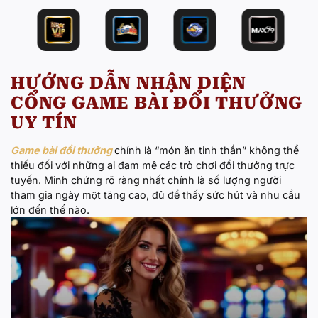
HƯỚNG DẪN NHẬN DIỆN
CỔNG GAME BÀI ĐỔI THƯỞNG
UY TÍN
Game bài đổi thưởng
chính là “món ăn tinh thần” không thể
thiếu đối với những ai đam mê các trò chơi đổi thưởng trực
tuyến. Minh chứng rõ ràng nhất chính là số lượng người
tham gia ngày một tăng cao, đủ để thấy sức hút và nhu cầu
lớn đến thế nào.