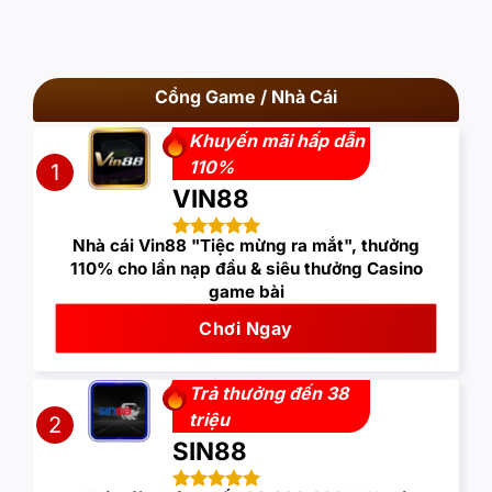
Cổng Game / Nhà Cái
Khuyến mãi hấp dẫn
110%
1
VIN88
Nhà cái Vin88 "Tiệc mừng ra mắt", thưởng
110% cho lần nạp đầu & siêu thưởng Casino
game bài
Chơi Ngay
Trả thưởng đến 38
triệu
2
SIN88