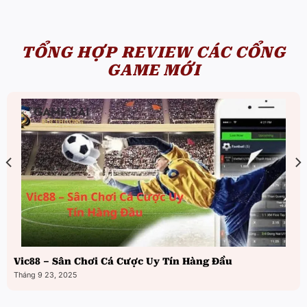
TỔNG HỢP REVIEW CÁC CỔNG
GAME MỚI
Vic88 – Sân Chơi Cá Cược Uy Tín Hàng Đầu
Tháng 9 23, 2025