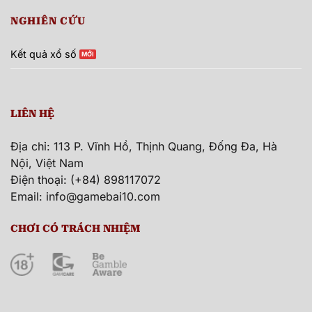
NGHIÊN CỨU
Kết quả xổ số
LIÊN HỆ
Địa chỉ: 113 P. Vĩnh Hồ, Thịnh Quang, Đống Đa, Hà
Nội, Việt Nam
Điện thoại: (+84) 898117072
Email:
info@gamebai10.com
CHƠI CÓ TRÁCH NHIỆM