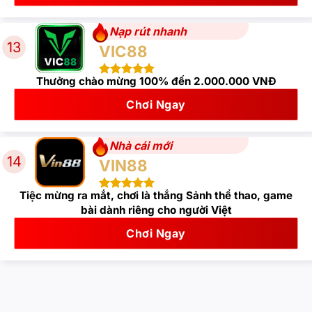
Nạp rút nhanh
13
VIC88
Thưởng chào mừng 100% đến 2.000.000 VNĐ
Chơi Ngay
Nhà cái mới
14
VIN88
Tiệc mừng ra mắt, chơi là thắng Sảnh thể thao, game
bài dành riêng cho người Việt
Chơi Ngay