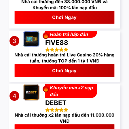
Nhà cái thưởng đến 38.000.000 VNĐ và
Khuyến mãi 100% lần nạp đầu
Chơi Ngay
Hoàn trả hấp dẫn
3
FIVE88
Nhà cái thưởng hoàn trả Live Casino 20% hàng
tuần, thưởng TOP đến 1 tỷ 1 VNĐ
Chơi Ngay
Khuyến mãi x2 nạp
đầu
4
DEBET
Nhà cái thưởng x2 lần nạp đầu đến 11.000.000
VNĐ