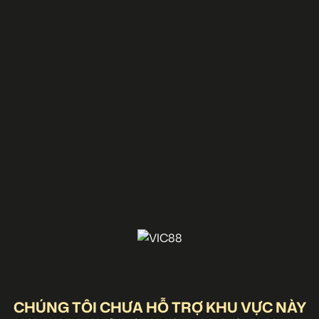
CHÚNG TÔI CHƯA HỖ TRỢ KHU VỰC NÀY