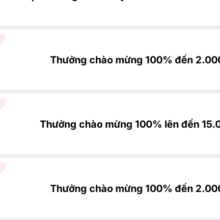
Thưởng chào mừng 100% đến 2.00
Thưởng chào mừng 100% lên đến 15
Thưởng chào mừng 100% đến 2.00