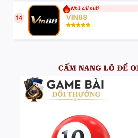
Nhà cái mới
VIN88
14
CẨM NANG LÔ ĐỀ O