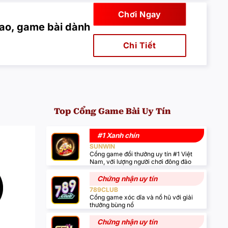
Chơi Ngay
hao, game bài dành
Chi Tiết
Top Cổng Game Bài Uy Tín
#1 Xanh chín
SUNWIN
Cổng game đổi thưởng uy tín #1 Việt
Nam, với lượng người chơi đông đảo
Chứng nhận uy tín
789CLUB
Cổng game xóc dĩa và nổ hũ với giải
thưởng bùng nổ
Chứng nhận uy tín