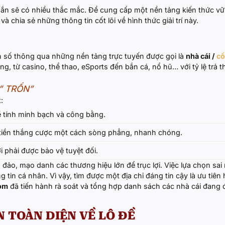
hắn sẽ có nhiều thắc mắc. Để cung cấp một nền tảng kiến thức v
à chia sẻ những thông tin cốt lõi về hình thức giải trí này.
on số thông qua những nền tảng trực tuyến được gọi là
nhà cái /
c
g, từ casino, thể thao, eSports đến bắn cá, nổ hũ… với tỷ lệ trả 
ề” TRỐN”
:
 tính minh bạch và công bằng.
tiền thắng cược một cách sòng phẳng, nhanh chóng.
 phải được bảo vệ tuyệt đối.
ừa đảo, mạo danh các thương hiệu lớn để trục lợi. Việc lựa chọn sai
ng tin cá nhân. Vì vậy, tìm được một địa chỉ đáng tin cậy là ưu tiên
om
đã tiến hành rà soát và tổng hợp danh sách các nhà cái đang
 TOÀN DIỆN VỀ LÔ ĐỀ