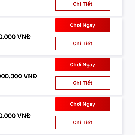
Chi Tiết
Chơi Ngay
0.000 VNĐ
Chi Tiết
Chơi Ngay
.000.000 VNĐ
Chi Tiết
Chơi Ngay
0.000 VNĐ
Chi Tiết