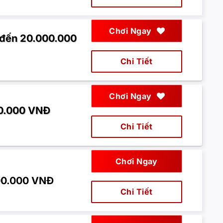
Chơi Ngay
đến 20.000.000
Chi Tiết
Chơi Ngay
0.000 VNĐ
Chi Tiết
Chơi Ngay
00.000 VNĐ
Chi Tiết