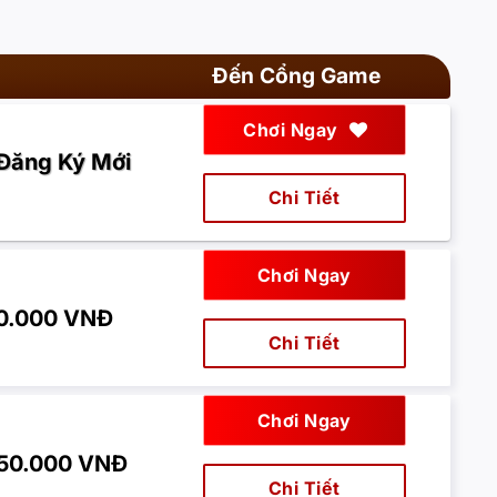
Đến Cổng Game
Chơi Ngay
Đăng Ký Mới
Chi Tiết
Chơi Ngay
0.000 VNĐ
Chi Tiết
Chơi Ngay
150.000 VNĐ
Chi Tiết