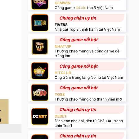
GEMWIN
Cổng game
tài xỉu
top 5 Việt Nam
Chứng nhận uy tín
FIVE88
Nhà cái Top 3 thịnh hành tại Việt Nam
Cổng game nổi bật
NHATVIP
Thưởng chào mừng và cổng game dễ
trúng lớn
Cổng game nổi bật
HITCLUB
Ông trùm trong làng Nổ hũ tại Việt Nam
Cổng game nổi bật
YO88
Thưởng chào mừng cho thành viên mới
Chứng nhận uy tín
DEBET
Đỉnh cao nhà cái, đến từ Châu Âu, xanh
chín Top 1
Chứng nhận uy tín