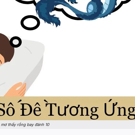
mơ thấy rồng bay đánh 10