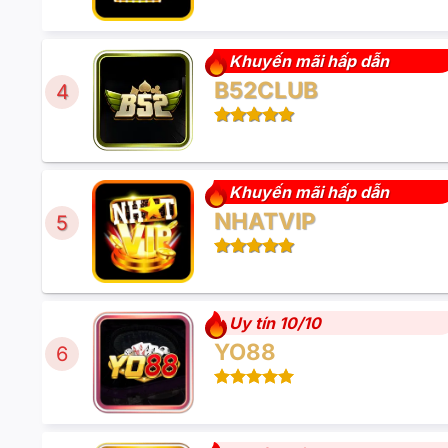
Khuyến mãi hấp dẫn
B52CLUB
4
Khuyến mãi hấp dẫn
NHATVIP
5
Uy tín 10/10
YO88
6