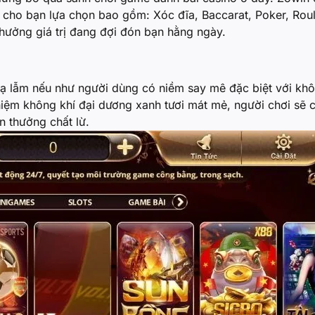
i cho bạn lựa chọn bao gồm: Xóc đĩa, Baccarat, Poker, Rou
thưởng giá trị đang đợi đón bạn hằng ngày.
 lạ lẫm nếu như người dùng có niềm say mê đặc biệt với kh
ghiệm không khí đại dương xanh tươi mát mẻ, người chơi sẽ
n thưởng chất lừ.