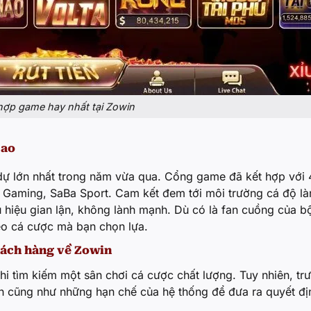
ợp game hay nhất tại Zowin
cao
m dự lớn nhất trong năm vừa qua. Cổng game đã kết hợp với
 Gaming, SaBa Sport. Cam kết đem tới môi trường cá độ là
 hiệu gian lận, không lành mạnh. Dù có là fan cuồng của 
o cá cược mà bạn chọn lựa.
ách hàng về Zowin
hi tìm kiếm một sân chơi cá cược chất lượng. Tuy nhiên, trư
 cũng như những hạn chế của hệ thống để đưa ra quyết đị