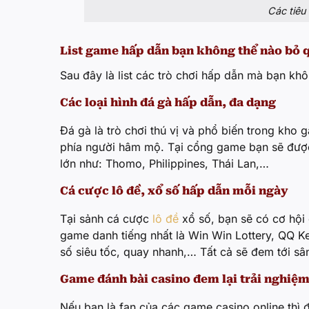
Các tiêu
List game hấp dẫn bạn không thể nào bỏ q
Sau đây là list các trò chơi hấp dẫn mà bạn kh
Các loại hình đá gà hấp dẫn, đa dạng
Đá gà là trò chơi thú vị và phổ biến trong kho
phía người hâm mộ. Tại cổng game bạn sẽ được 
lớn như: Thomo, Philippines, Thái Lan,…
Cá cược lô đề, xổ số hấp dẫn mỗi ngày
Tại sảnh cá cược
lô đề
xổ số, bạn sẽ có cơ hội
game danh tiếng nhất là Win Win Lottery, QQ K
số siêu tốc, quay nhanh,… Tất cả sẽ đem tới sâ
Game đánh bài casino đem lại trải nghiệm
Nếu bạn là fan của các game casino online thì