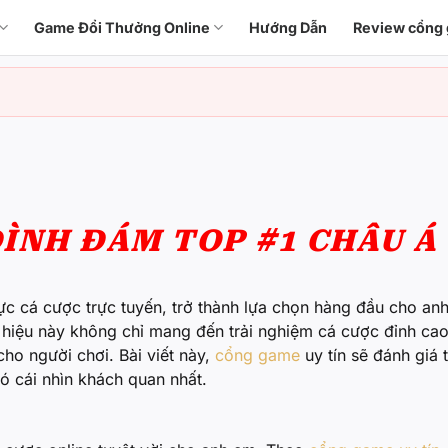
Game Đổi Thưởng Online
Hướng Dẫn
Review cổng
ĐÌNH ĐÁM TOP #1 CHÂU Á
vực cá cược trực tuyến, trở thành lựa chọn hàng đầu cho an
g hiệu này không chỉ mang đến trải nghiệm cá cược đỉnh ca
ho người chơi. Bài viết này,
cổng game
uy tín sẽ đánh giá 
ó cái nhìn khách quan nhất.