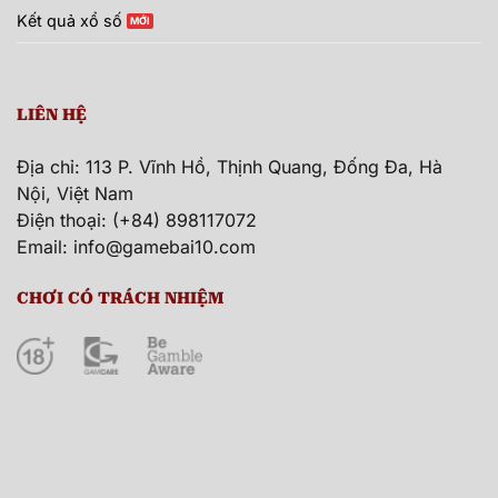
Kết quả xổ số
LIÊN HỆ
Địa chỉ: 113 P. Vĩnh Hồ, Thịnh Quang, Đống Đa, Hà
Nội, Việt Nam
Điện thoại: (+84) 898117072
Email:
info@gamebai10.com
CHƠI CÓ TRÁCH NHIỆM