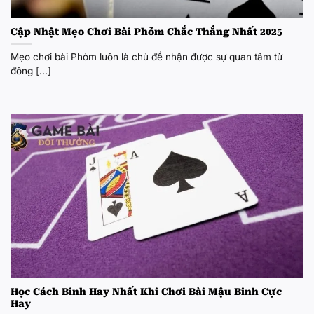
Cập Nhật Mẹo Chơi Bài Phỏm Chắc Thắng Nhất 2025
Mẹo chơi bài Phỏm luôn là chủ đề nhận được sự quan tâm từ
đông [...]
Học Cách Binh Hay Nhất Khi Chơi Bài Mậu Binh Cực
Hay