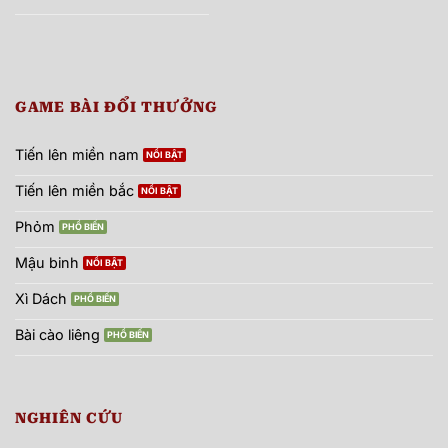
GAME BÀI ĐỔI THƯỞNG
Tiến lên miền nam
Tiến lên miền bắc
Phỏm
Mậu binh
Xì Dách
Bài cào liêng
NGHIÊN CỨU