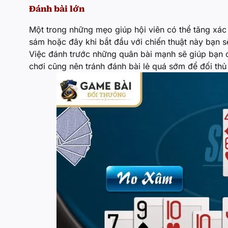
Đánh bài lớn
Một trong những mẹo giúp hội viên có thể tăng xác 
sám hoặc đây khi bắt đầu với chiến thuật này bạn s
Việc đánh trước những quân bài mạnh sẽ giúp bạn có
chơi cũng nên tránh đánh bài lẻ quá sớm để đối thủ