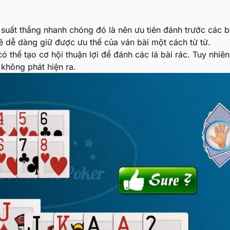
suất thắng nhanh chóng đó là nên ưu tiên đánh trước các b
ẽ dễ dàng giữ được ưu thế của ván bài một cách từ từ.
 thể tạo cơ hội thuận lợi để đánh các lá bài rác. Tuy nhiên
 không phát hiện ra.