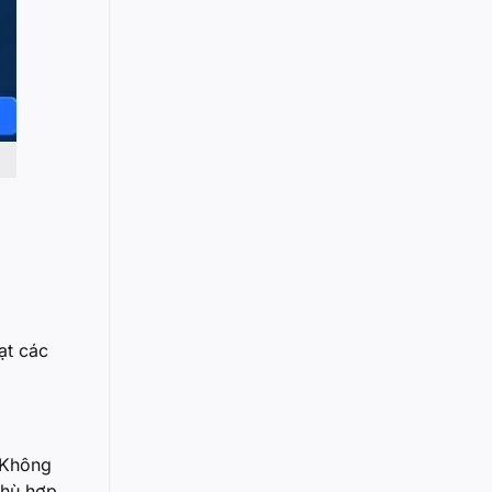
ạt các
. Không
phù hợp