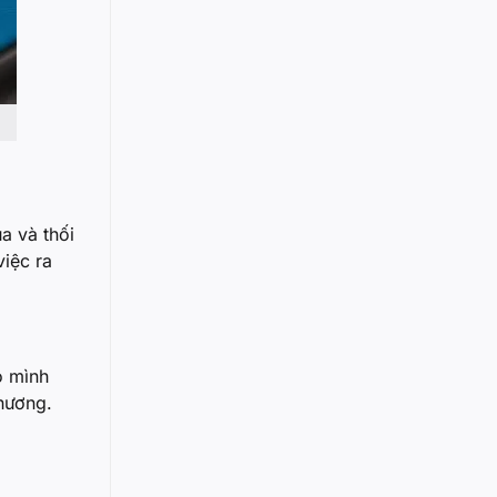
a và thối
việc ra
o mình
phương.