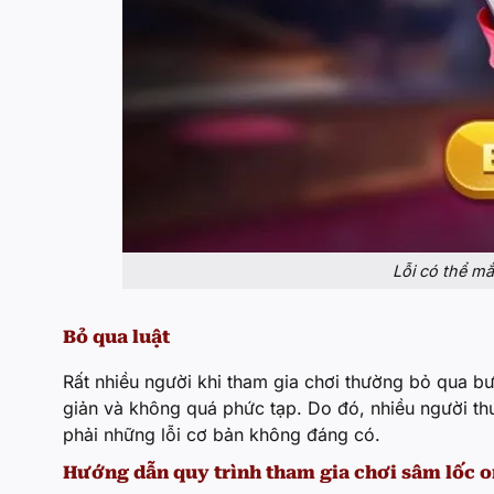
Lỗi có thể mắ
Bỏ qua luật
Rất nhiều người khi tham gia chơi thường bỏ qua b
giản và không quá phức tạp. Do đó, nhiều người th
phải những lỗi cơ bản không đáng có.
Hướng dẫn quy trình tham gia chơi sâm lốc o