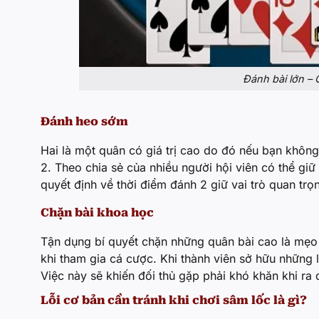
Đánh bài lớn – 
Đánh heo sớm
Hai là một quân có giá trị cao do đó nếu bạn không 
2. Theo chia sẻ của nhiều người hội viên có thể giữ 
quyết định về thời điểm đánh 2 giữ vai trò quan trọ
Chặn bài khoa học
Tận dụng bí quyết chặn những quân bài cao là mẹo 
khi tham gia cá cược. Khi thành viên sở hữu những 
Việc này sẽ khiến đối thủ gặp phải khó khăn khi ra 
Lỗi cơ bản cần tránh khi chơi sâm lốc là gì?