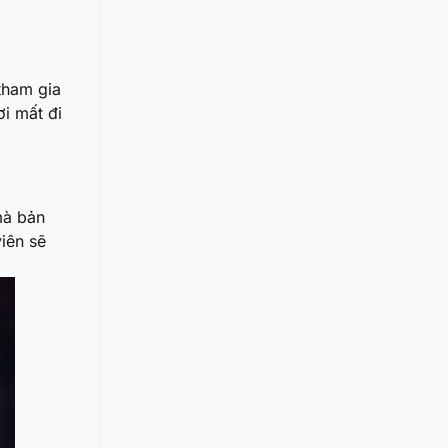
tham gia
i mất đi
mà bản
iên sẽ