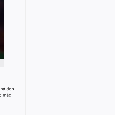
khá đơn
ệc mắc