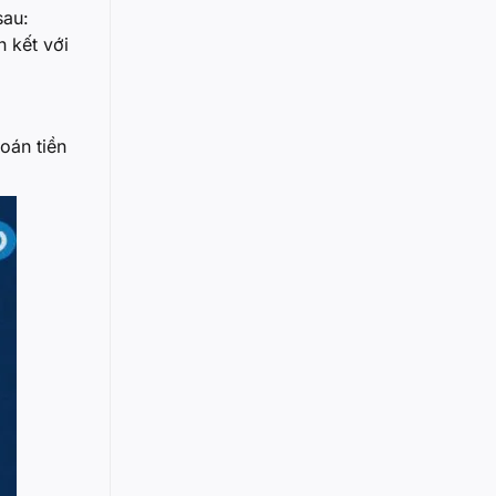
sau:
n kết với
oán tiền