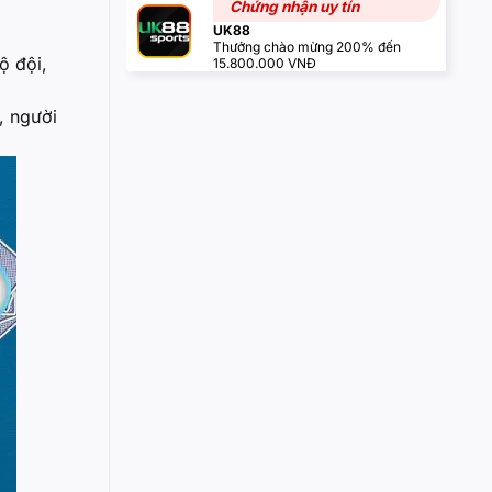
Chứng nhận uy tín
UK88
Thưởng chào mừng 200% đến
ộ đội,
15.800.000 VNĐ
, người