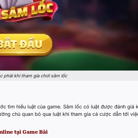
c phải khi tham gia chơi sâm lốc
ước tìm hiểu luật của game. Sâm lốc có luật được đánh giá 
ường chủ quan bỏ qua luật khi tham gia cá cược dẫn tới vi
nline tại Game Bài