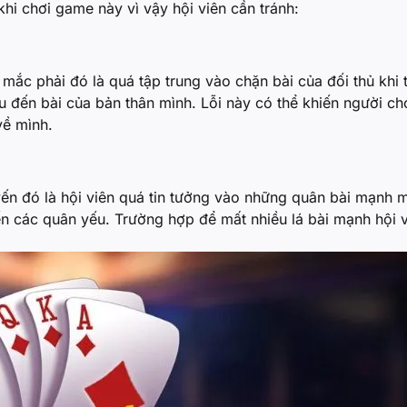
hi chơi game này vì vậy hội viên cần tránh:
mắc phải đó là quá tập trung vào chặn bài của đối thủ khi 
 đến bài của bản thân mình. Lỗi này có thể khiến người chơ
về mình.
tuyến đó là hội viên quá tin tưởng vào những quân bài mạnh 
ến các quân yếu. Trường hợp để mất nhiều lá bài mạnh hội v