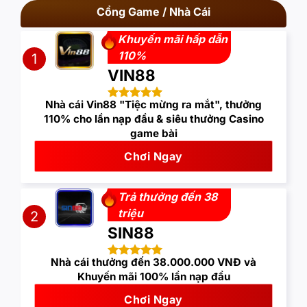
Cổng Game / Nhà Cái
Khuyến mãi hấp dẫn
110%
1
VIN88
Nhà cái Vin88 "Tiệc mừng ra mắt", thưởng
110% cho lần nạp đầu & siêu thưởng Casino
game bài
Chơi Ngay
Trả thưởng đến 38
triệu
2
SIN88
Nhà cái thưởng đến 38.000.000 VNĐ và
Khuyến mãi 100% lần nạp đầu
Chơi Ngay