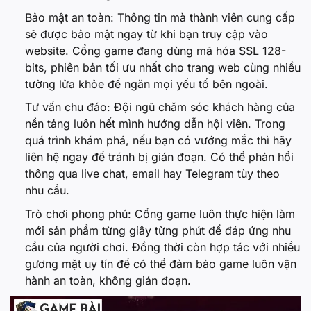
Bảo mật an toàn: Thông tin mà thành viên cung cấp
sẽ được bảo mật ngay từ khi bạn truy cập vào
website. Cổng game đang dùng mã hóa SSL 128-
bits, phiên bản tối ưu nhất cho trang web cùng nhiều
tường lửa khỏe để ngăn mọi yếu tố bên ngoài.
Tư vấn chu đáo: Đội ngũ chăm sóc khách hàng của
nền tảng luôn hết mình hướng dẫn hội viên. Trong
quá trình khám phá, nếu bạn có vướng mắc thì hãy
liên hệ ngay để tránh bị gián đoạn. Có thể phản hồi
thông qua live chat, email hay Telegram tùy theo
nhu cầu.
Trò chơi phong phú: Cổng game luôn thực hiện làm
mới sản phẩm từng giây từng phút để đáp ứng nhu
cầu của người chơi. Đồng thời còn hợp tác với nhiều
gương mặt uy tín để có thể đảm bảo game luôn vận
hành an toàn, không gián đoạn.