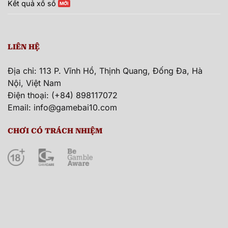
Kết quả xổ số
LIÊN HỆ
Địa chỉ: 113 P. Vĩnh Hồ, Thịnh Quang, Đống Đa, Hà
Nội, Việt Nam
Điện thoại: (+84) 898117072
Email:
info@gamebai10.com
CHƠI CÓ TRÁCH NHIỆM