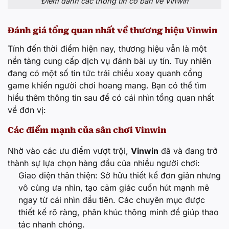
Điểm danh các thông tin cơ bản về Vinwin
Đánh giá tổng quan nhất về thương hiệu Vinwin
Tính đến thời điểm hiện nay, thương hiệu vẫn là một
nền tảng cung cấp dịch vụ đánh bài uy tín. Tuy nhiên
đang có một số tin tức trái chiều xoay quanh cổng
game khiến người chơi hoang mang. Bạn có thể tìm
hiểu thêm thông tin sau để có cái nhìn tổng quan nhất
về đơn vị:
Các điểm mạnh của sân chơi Vinwin
Nhờ vào các ưu điểm vượt trội,
Vinwin
đã và đang trở
thành sự lựa chọn hàng đầu của nhiều người chơi:
Giao diện thân thiện: Sở hữu thiết kế đơn giản nhưng
vô cùng ưa nhìn, tạo cảm giác cuốn hút mạnh mẽ
ngay từ cái nhìn đầu tiên. Các chuyên mục được
thiết kế rõ ràng, phân khúc thông minh để giúp thao
tác nhanh chóng.