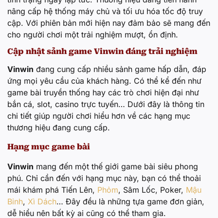
nâng cấp hệ thống máy chủ và tối ưu hóa tốc độ truy
cập. Với phiên bản mới hiện nay đảm bảo sẽ mang đến
cho người chơi một trải nghiệm mượt, ổn định.
Cập nhật sảnh game Vinwin đáng trải nghiệm
Vinwin
đang cung cấp nhiều sảnh game hấp dẫn, đáp
ứng mọi yêu cầu của khách hàng. Có thể kể đến như
game bài truyền thống hay các trò chơi hiện đại như
bắn cá, slot, casino trực tuyến… Dưới đây là thông tin
chi tiết giúp người chơi hiểu hơn về các hạng mục
thương hiệu đang cung cấp.
Hạng mục game bài
Vinwin
mang đến một thế giới game bài siêu phong
phú. Chỉ cần đến với hạng mục này, bạn có thể thoải
mái khám phá Tiến Lên,
Phỏm
, Sâm Lốc, Poker,
Mậu
Binh
,
Xì Dách
… Đây đều là những tựa game đơn giản,
dễ hiểu nên bất kỳ ai cũng có thể tham gia.