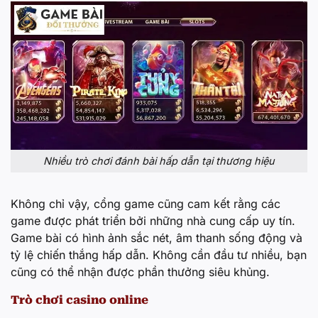
Nhiều trò chơi đánh bài hấp dẫn tại thương hiệu
Không chỉ vậy, cổng game cũng cam kết rằng các
game được phát triển bởi những nhà cung cấp uy tín.
Game bài có hình ảnh sắc nét, âm thanh sống động và
tỷ lệ chiến thắng hấp dẫn. Không cần đầu tư nhiều, bạn
cũng có thể nhận được phần thưởng siêu khủng.
Trò chơi casino online