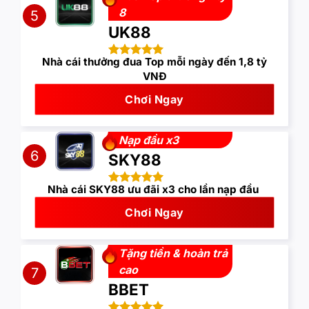
8
5
UK88
Nhà cái thưởng đua Top mỗi ngày đến 1,8 tỷ
VNĐ
Chơi Ngay
Nạp đầu x3
6
SKY88
Nhà cái SKY88 ưu đãi x3 cho lần nạp đầu
Chơi Ngay
Tặng tiền & hoàn trả
cao
7
BBET