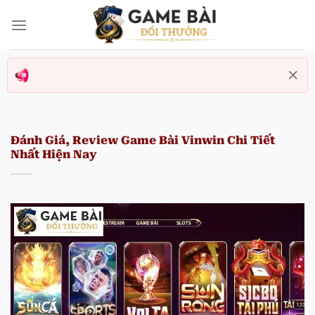
Bỏ
qua
nội
dung
Đánh Giá, Review Game Bài Vinwin Chi Tiết
Nhất Hiện Nay