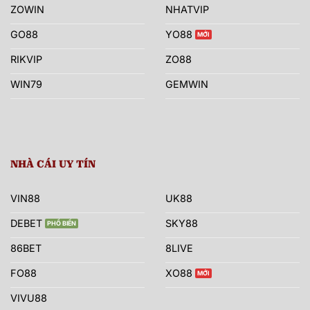
ZOWIN
NHATVIP
GO88
YO88
RIKVIP
ZO88
WIN79
GEMWIN
NHÀ CÁI UY TÍN
VIN88
UK88
DEBET
SKY88
86BET
8LIVE
FO88
XO88
VIVU88