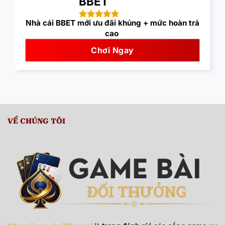
BBET
Nhà cái BBET mới ưu đãi khủng + mức hoàn trả
cao
Chơi Ngay
VỀ CHÚNG TÔI