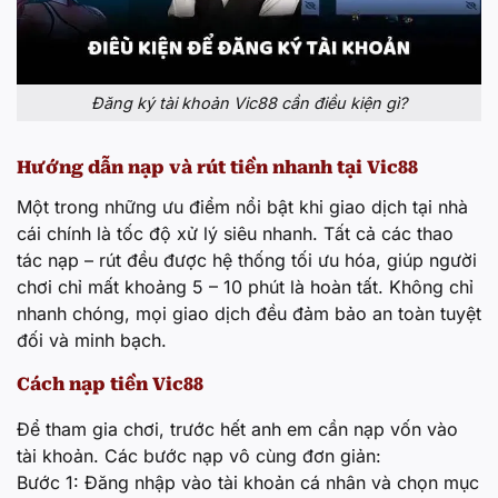
Đăng ký tài khoản Vic88 cần điều kiện gì?
Hướng dẫn nạp và rút tiền nhanh tại Vic88
Một trong những ưu điểm nổi bật khi giao dịch tại nhà
cái chính là tốc độ xử lý siêu nhanh. Tất cả các thao
tác nạp – rút đều được hệ thống tối ưu hóa, giúp người
chơi chỉ mất khoảng 5 – 10 phút là hoàn tất. Không chỉ
nhanh chóng, mọi giao dịch đều đảm bảo an toàn tuyệt
đối và minh bạch.
Cách nạp tiền Vic88
Để tham gia chơi, trước hết anh em cần nạp vốn vào
tài khoản. Các bước nạp vô cùng đơn giản:
Bước 1: Đăng nhập vào tài khoản cá nhân và chọn mục