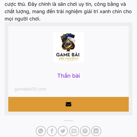
cược thủ. Đây chính là sân chơi uy tín, công bằng và
chất lượng, mang đến trải nghiệm giải trí xanh chín cho
mọi người chơi.
Thần bài
gamebai10.com