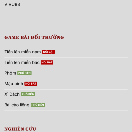
VIVU88
GAME BÀI ĐỔI THƯỞNG
Tiến lên miền nam
Tiến lên miền bắc
Phỏm
Mậu binh
Xì Dách
Bài cào liêng
NGHIÊN CỨU