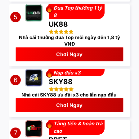
Đua Top thưởng 1 tỷ
8
5
UK88
Nhà cái thưởng đua Top mỗi ngày đến 1,8 tỷ
VNĐ
Chơi Ngay
Nạp đầu x3
6
SKY88
Nhà cái SKY88 ưu đãi x3 cho lần nạp đầu
Chơi Ngay
Tặng tiền & hoàn trả
cao
7