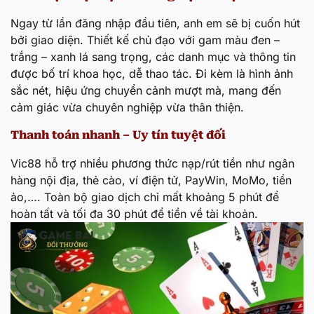
Ngay từ lần đăng nhập đầu tiên, anh em sẽ bị cuốn hút
bởi giao diện. Thiết kế chủ đạo với gam màu đen –
trắng – xanh lá sang trọng, các danh mục và thông tin
được bố trí khoa học, dễ thao tác. Đi kèm là hình ảnh
sắc nét, hiệu ứng chuyển cảnh mượt mà, mang đến
cảm giác vừa chuyên nghiệp vừa thân thiện.
Thanh toán nhanh – Uy tín tuyệt đối
Vic88 hỗ trợ nhiều phương thức nạp/rút tiền như ngân
hàng nội địa, thẻ cào, ví điện tử, PayWin, MoMo, tiền
ảo,…. Toàn bộ giao dịch chỉ mất khoảng 5 phút để
hoàn tất và tối đa 30 phút để tiền về tài khoản.