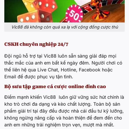
Vic88 đã không còn quá xa lạ với cộng đồng cược thủ
CSKH chuyên nghiệp 24/7
Đội ngũ hỗ trợ tại Vic88 luôn sẵn sàng giải đáp mọi
thắc mắc của anh em bất kể ngày đêm. Người chơi có
thể liên hệ qua Live Chat, Hotline, Facebook hoặc
Email để được phục vụ tận tình.
Bộ sưu tập game cá cược online đỉnh cao
Điểm mạnh khiến Vic88 luôn giữ vững sức hút chính là
kho trò chơi đa dạng và kèo chất lượng. Toàn bộ sản
phẩm giải trí tại đây đều được nhà cái đầu tư kỹ lưỡng,
không ngừng nâng cấp và hoàn thiện để đem đến cho
anh em những trải nghiệm trọn vẹn, mượt mà nhất.