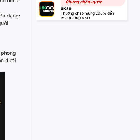
hu hút 2
Chứng nhận uy tín
UK88
Thưởng chào mừng 200% đến
 đa dạng:
15.800.000 VNĐ
gười
à phong
an dưới