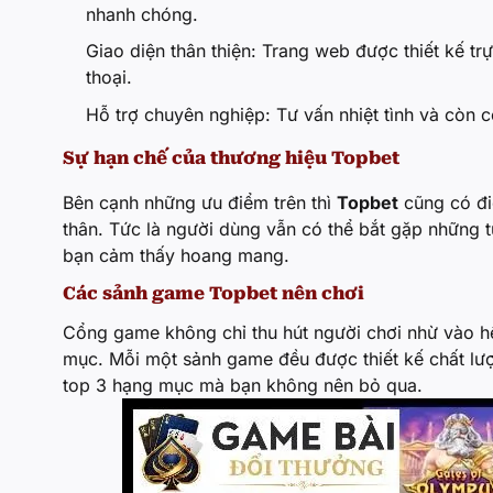
nhanh chóng.
Giao diện thân thiện: Trang web được thiết kế trự
thoại.
Hỗ trợ chuyên nghiệp: Tư vấn nhiệt tình và còn 
Sự hạn chế của thương hiệu Topbet
Bên cạnh những ưu điểm trên thì
Topbet
cũng có điể
thân. Tức là người dùng vẫn có thể bắt gặp những
bạn cảm thấy hoang mang.
Các sảnh game Topbet nên chơi
Cổng game không chỉ thu hút người chơi nhừ vào hệ
mục. Mỗi một sảnh game đều được thiết kế chất lư
top 3 hạng mục mà bạn không nên bỏ qua.