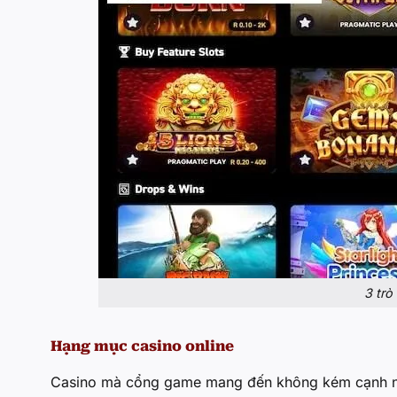
3 trò
Hạng mục casino online
Casino mà cổng game mang đến không kém cạnh nh