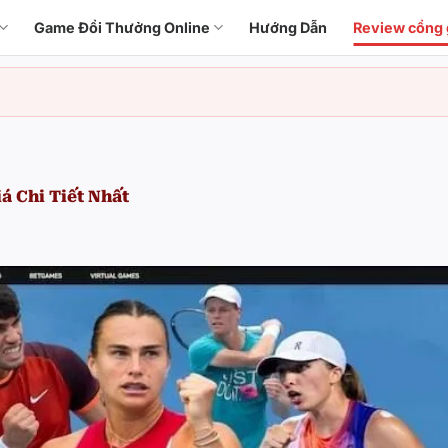
Game Đổi Thưởng Online
Hướng Dẫn
Review cổng
 Chi Tiết Nhất