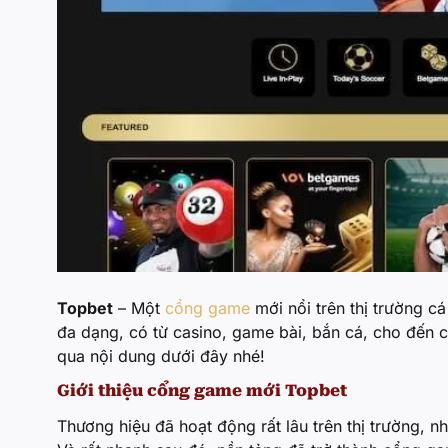
Topbet
– Một
cổng game
mới nổi trên thị trường cá
đa dạng, có từ casino, game bài, bắn cá, cho đến 
qua nội dung dưới đây nhé!
Giới thiệu cổng game mới Topbet
Thương hiệu đã hoạt động rất lâu trên thị trường,