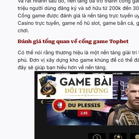
Và rất nhanh sau đó, nền tảng đã trở thành cổng gam
triệu người dùng đăng ký và sở hữu từ 200k đến 30
Cổng game được đánh giá là nền tảng trực tuyến uy t
Casino trực tuyến, game nổ hũ slot, game bắn cá, g
chơi.
Đánh giá tổng quan về cổng game Topbet
Có thể nói rằng thương hiệu là một nền tảng giải t
phú. Đơn vị xây dựng kho game khủng để có thể đáp
đây sẽ giúp bạn hiểu hơn về nền tảng.