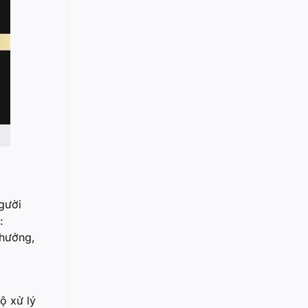
gười
:
thưởng,
ộ xử lý