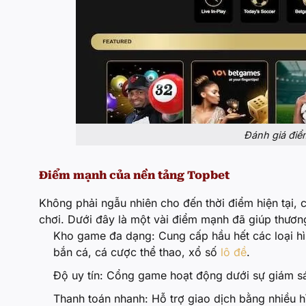
Đánh giá điể
Điểm mạnh của nền tảng Topbet
Không phải ngẫu nhiên cho đến thời điểm hiện tại
chơi. Dưới đây là một vài điểm mạnh đã giúp thương
Kho game đa dạng: Cung cấp hầu hết các loại hìn
bắn cá, cá cược thể thao, xổ số
lô đề
.
Độ uy tín: Cổng game hoạt động dưới sự giám s
Thanh toán nhanh: Hỗ trợ giao dịch bằng nhiều hì