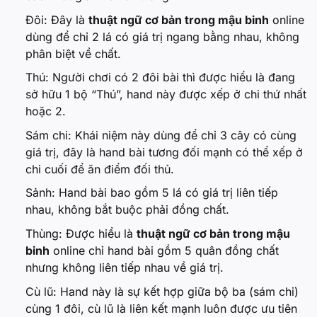
Đôi: Đây là
thuật ngữ cơ bản trong mậu binh
online
dùng để chỉ 2 lá có giá trị ngang bằng nhau, không
phân biệt về chất.
Thú: Người chơi có 2 đôi bài thì được hiểu là đang
sở hữu 1 bộ “Thú”, hand này được xếp ở chi thứ nhất
hoặc 2.
Sám chi: Khái niệm này dùng để chỉ 3 cây có cùng
giá trị, đây là hand bài tương đối mạnh có thể xếp ở
chi cuối để ăn điểm đối thủ.
Sảnh: Hand bài bao gồm 5 lá có giá trị liên tiếp
nhau, không bắt buộc phải đồng chất.
Thùng: Được hiểu là
thuật ngữ cơ bản trong mậu
binh
online chỉ hand bài gồm 5 quân đồng chất
nhưng không liên tiếp nhau về giá trị.
Cù lũ: Hand này là sự kết hợp giữa bộ ba (sám chi)
cùng 1 đôi, cù lũ là liên kết mạnh luôn được ưu tiên