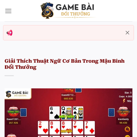
Bỏ
qua
nội
dung
Giải Thích Thuật Ngữ Cơ Bản Trong Mậu Binh
Đổi Thưởng