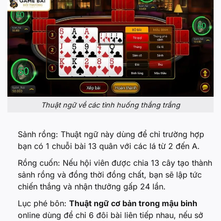
Thuật ngữ về các tình huống thắng trắng
Sảnh rồng: Thuật ngữ này dùng để chỉ trường hợp
bạn có 1 chuỗi bài 13 quân với các lá từ 2 đến A.
Rồng cuốn: Nếu hội viên được chia 13 cây tạo thành
sảnh rồng và đồng thời đồng chất, bạn sẽ lập tức
chiến thắng và nhận thưởng gấp 24 lần.
Lục phé bôn:
Thuật ngữ cơ bản trong mậu binh
online dùng để chỉ 6 đôi bài liên tiếp nhau, nếu sở