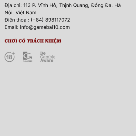
Địa chỉ: 113 P. Vĩnh Hồ, Thịnh Quang, Đống Đa, Hà
Nội, Việt Nam
Điện thoại: (+84) 898117072
Email:
info@gamebai10.com
CHƠI CÓ TRÁCH NHIỆM