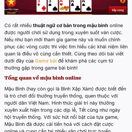
Có rất nhiều
thuật ngữ cơ bản trong mậu binh
online
được người chơi sử dụng trong xuyên suốt ván cược.
Nếu như bạn mới tham gia game này và muốn chinh
phục các vòng cược thì việc tìm hiểu các khái niệm liên
quan là điều vô cùng cần thiết. Cùng theo dõi bài viết
dưới đây của
Game bài
để khám phá các cụm từ
thường gặp trong game bài binh!
Tổng quan về mậu binh online
Mậu Binh (hay còn gọi là Binh Xập Xám) được biết đến
là trò chơi đổi thưởng truyền thống, quen thuộc với
người dân Việt Nam. Hình thức giải trí này thường
xuyên xuất hiện trong các dịp lễ, Tết cũng như ngày
hội truyền thống. Với sức hút nổi bật của tựa game,
Mậu Binh đã được cải tiến hoá với cách đặt cược
online và cung cấp tại nhiều sân chơi trực tuyến.