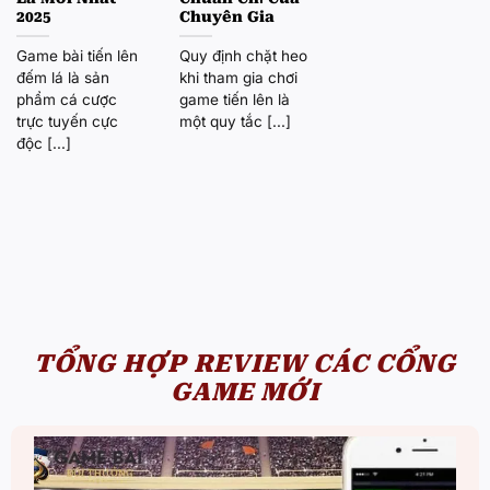
2025
Chuyên Gia
Game bài tiến lên
Quy định chặt heo
đếm lá là sản
khi tham gia chơi
phẩm cá cược
game tiến lên là
trực tuyến cực
một quy tắc [...]
độc [...]
TỔNG HỢP REVIEW CÁC CỔNG
GAME MỚI