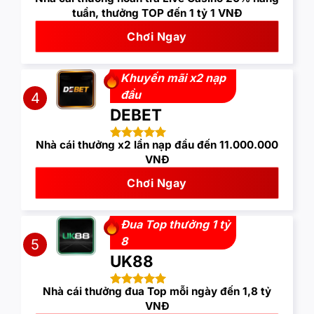
tuần, thưởng TOP đến 1 tỷ 1 VNĐ
Chơi Ngay
Khuyến mãi x2 nạp
đầu
4
DEBET
Nhà cái thưởng x2 lần nạp đầu đến 11.000.000
VNĐ
Chơi Ngay
Đua Top thưởng 1 tỷ
8
5
UK88
Nhà cái thưởng đua Top mỗi ngày đến 1,8 tỷ
VNĐ