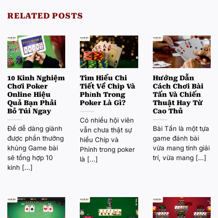
RELATED POSTS
10 Kinh Nghiệm
Tìm Hiểu Chi
Hướng Dẫn
Chơi Poker
Tiết Về Chip Và
Cách Chơi Bài
Online Hiệu
Phỉnh Trong
Tấn Và Chiến
Quả Bạn Phải
Poker Là Gì?
Thuật Hay Từ
Bỏ Túi Ngay
Cao Thủ
Có nhiều hội viên
Để dễ dàng giành
Bài Tấn là một tựa
vẫn chưa thật sự
được phần thưởng
game đánh bài
hiểu Chip và
khủng Game bài
vừa mang tính giải
Phỉnh trong poker
sẽ tổng hợp 10
trí, vừa mang [...]
là [...]
kinh [...]