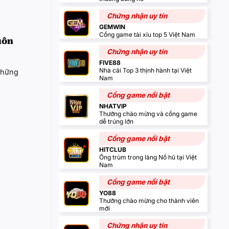
Chứng nhận uy tín
GEMWIN
Cổng game tài xỉu top 5 Việt Nam
uôn
Chứng nhận uy tín
FIVE88
Nhà cái Top 3 thịnh hành tại Việt
 những
Nam
Cổng game nổi bật
NHATVIP
Thưởng chào mừng và cổng game
dễ trúng lớn
Cổng game nổi bật
HITCLUB
Ông trùm trong làng Nổ hũ tại Việt
Nam
Cổng game nổi bật
YO88
Thưởng chào mừng cho thành viên
mới
Chứng nhận uy tín