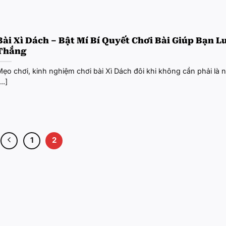
Bài Xì Dách – Bật Mí Bí Quyết Chơi Bài Giúp Bạn L
Thắng
ẹo chơi, kinh nghiệm chơi bài Xì Dách đôi khi không cần phải là
...]
1
2