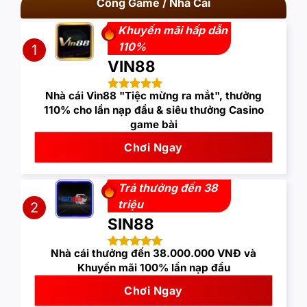
Cổng Game / Nhà Cái
Khuyến mãi hấp dẫn
110%
1
VIN88
Nhà cái Vin88 "Tiệc mừng ra mắt", thưởng
110% cho lần nạp đầu & siêu thưởng Casino
game bài
Chơi Ngay
Trả thưởng đến 38
triệu
2
SIN88
Nhà cái thưởng đến 38.000.000 VNĐ và
Khuyến mãi 100% lần nạp đầu
Chơi Ngay