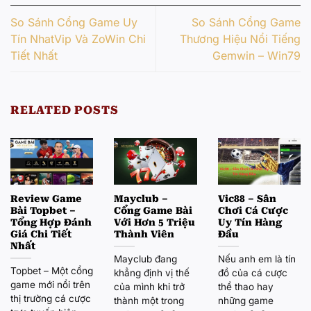
So Sánh Cổng Game Uy
So Sánh Cổng Game
Tín NhatVip Và ZoWin Chi
Thương Hiệu Nổi Tiếng
Tiết Nhất
Gemwin – Win79
RELATED POSTS
Review Game
Mayclub –
Vic88 – Sân
Bài Topbet –
Cổng Game Bài
Chơi Cá Cược
Tổng Hợp Đánh
Với Hơn 5 Triệu
Uy Tín Hàng
Giá Chi Tiết
Thành Viên
Đầu
Nhất
Mayclub đang
Nếu anh em là tín
Topbet – Một cổng
khẳng định vị thế
đồ của cá cược
game mới nổi trên
của mình khi trở
thể thao hay
thị trường cá cược
thành một trong
những game