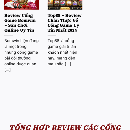
Review Cổng
Top88 – Review
Game Bomwin
Chân Thực Về
– Sân Chơi
Cổng Game Uy
Online Uy Tín
Tín Nhất 2025
Bomwin hiện đang
Top88 là cổng
là một trong
game giải trí ăn
những cổng game
khách nhất hiện
bài đổi thưởng
nay, mang đến
online được quan
màu sắc [...]
[...]
TỔNG HỢP REVIEW CÁC CỔNG