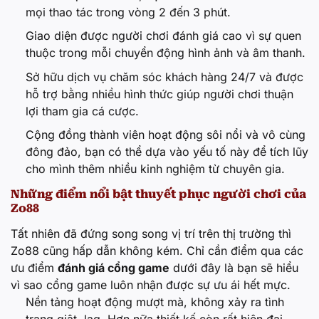
mọi thao tác trong vòng 2 đến 3 phút.
Giao diện được người chơi đánh giá cao vì sự quen
thuộc trong mỗi chuyển động hình ảnh và âm thanh.
Sở hữu dịch vụ chăm sóc khách hàng 24/7 và được
hỗ trợ bằng nhiều hình thức giúp người chơi thuận
lợi tham gia cá cược.
Cộng đồng thành viên hoạt động sôi nổi và vô cùng
đông đảo, bạn có thể dựa vào yếu tố này để tích lũy
cho mình thêm nhiều kinh nghiệm từ chuyên gia.
Những điểm nổi bật thuyết phục người chơi của
Zo88
Tất nhiên đã đứng song song vị trí trên thị trường thì
Zo88 cũng hấp dẫn không kém. Chỉ cần điểm qua các
ưu điểm
đánh giá cổng game
dưới đây là bạn sẽ hiểu
vì sao cổng game luôn nhận được sự ưu ái hết mực.
Nền tảng hoạt động mượt mà, không xảy ra tình
trạng giật, lag. Hơn nữa thiết kế còn rất hiện đại,