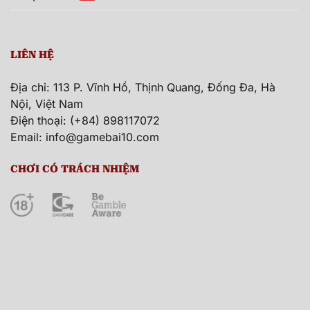
LIÊN HỆ
Địa chỉ: 113 P. Vĩnh Hồ, Thịnh Quang, Đống Đa, Hà
Nội, Việt Nam
Điện thoại: (+84) 898117072
Email:
info@gamebai10.com
CHƠI CÓ TRÁCH NHIỆM