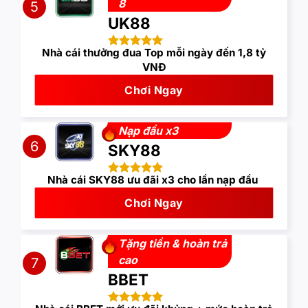
8
5
UK88
Nhà cái thưởng đua Top mỗi ngày đến 1,8 tỷ
VNĐ
Chơi Ngay
Nạp đầu x3
6
SKY88
Nhà cái SKY88 ưu đãi x3 cho lần nạp đầu
Chơi Ngay
Tặng tiền & hoàn trả
cao
7
BBET