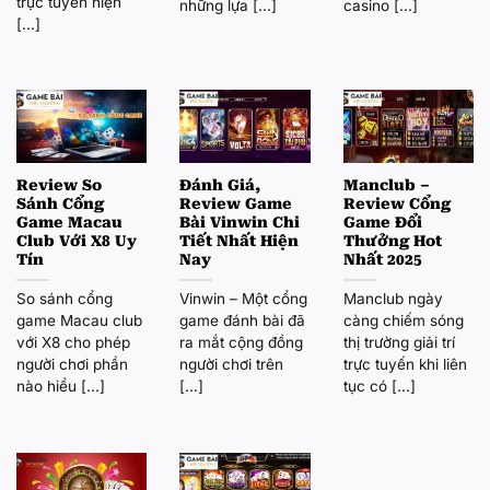
trực tuyến hiện
những lựa [...]
casino [...]
[...]
Review So
Đánh Giá,
Manclub –
Sánh Cổng
Review Game
Review Cổng
Game Macau
Bài Vinwin Chi
Game Đổi
Club Với X8 Uy
Tiết Nhất Hiện
Thưởng Hot
Tín
Nay
Nhất 2025
So sánh cổng
Vinwin – Một cổng
Manclub ngày
game Macau club
game đánh bài đã
càng chiếm sóng
với X8 cho phép
ra mắt cộng đồng
thị trường giải trí
người chơi phần
người chơi trên
trực tuyến khi liên
nào hiểu [...]
[...]
tục có [...]