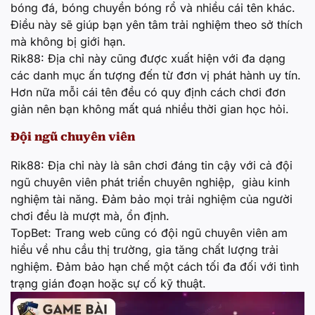
bóng đá, bóng chuyền bóng rổ và nhiều cái tên khác.
Điều này sẽ giúp bạn yên tâm trải nghiệm theo sở thích
mà không bị giới hạn.
Rik88: Địa chỉ này cũng được xuất hiện với đa dạng
các danh mục ấn tượng đến từ đơn vị phát hành uy tín.
Hơn nữa mỗi cái tên đều có quy định cách chơi đơn
giản nên bạn không mất quá nhiều thời gian học hỏi.
Đội ngũ chuyên viên
Rik88: Địa chỉ này là sân chơi đáng tin cậy với cả đội
ngũ chuyên viên phát triển chuyên nghiệp, giàu kinh
nghiệm tài năng. Đảm bảo mọi trải nghiệm của người
chơi đều là mượt mà, ổn định.
TopBet: Trang web cũng có đội ngũ chuyên viên am
hiểu về nhu cầu thị trường, gia tăng chất lượng trải
nghiệm. Đảm bảo hạn chế một cách tối đa đối với tình
trạng gián đoạn hoặc sự cố kỹ thuật.