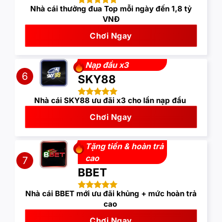
Nhà cái thưởng đua Top mỗi ngày đến 1,8 tỷ
VNĐ
Chơi Ngay
Nạp đầu x3
6
SKY88
Nhà cái SKY88 ưu đãi x3 cho lần nạp đầu
Chơi Ngay
Tặng tiền & hoàn trả
cao
7
BBET
Nhà cái BBET mới ưu đãi khủng + mức hoàn trả
cao
Chơi Ngay