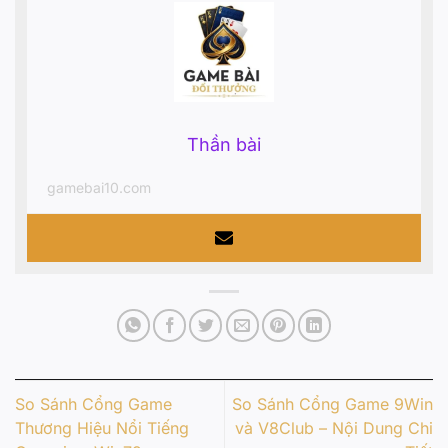
Thần bài
gamebai10.com
So Sánh Cổng Game
So Sánh Cổng Game 9Win
Thương Hiệu Nổi Tiếng
và V8Club – Nội Dung Chi