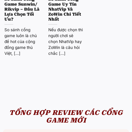
Game Sunwin/
Game Uy Tín
Rikvip – Đâu Là
NhatVip Và
Lựa Chọn Tối
ZoWin Chi Tiết
Ưu?
Nhất
So sánh cổng
Nếu được chọn thì
game luôn là chủ
người chơi sẽ
đề hot của cộng
chọn NhatVip hay
đồng game thủ
ZoWin là câu hỏi
Việt, [...]
chắc [...]
TỔNG HỢP REVIEW CÁC CỔNG
GAME MỚI