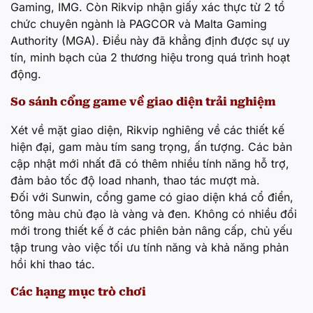
Gaming, IMG. Còn Rikvip nhận giấy xác thực từ 2 tổ
chức chuyên ngành là PAGCOR và Malta Gaming
Authority (MGA). Điều này đã khẳng định được sự uy
tín, minh bạch của 2 thương hiệu trong quá trình hoạt
động.
So sánh cổng game về giao diện trải nghiệm
Xét về mặt giao diện, Rikvip nghiêng về các thiết kế
hiện đại, gam màu tím sang trọng, ấn tượng. Các bản
cập nhật mới nhất đã có thêm nhiều tính năng hỗ trợ,
đảm bảo tốc độ load nhanh, thao tác mượt mà.
Đối với Sunwin, cổng game có giao diện khá cổ điển,
tông màu chủ đạo là vàng và đen. Không có nhiều đổi
mới trong thiết kế ở các phiên bản nâng cấp, chủ yếu
tập trung vào việc tối ưu tính năng và khả năng phản
hồi khi thao tác.
Các hạng mục trò chơi