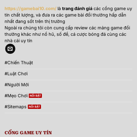
https://gamebai10.com/
là
trang đánh giá
các cổng game uy
tín chất lượng, và đưa ra các game bài đổi thưởng hấp dẫn
nhất đang sốt trên thị trường
Ngoài ra chúng tôi còn cung cấp review các mảng game đổi
thưởng khác như nổ hũ, số đề, cá cược bóng đá cùng các
nhà cái uy tín
#Chiến Thuật
#Luật Chơi
#Người Mới
#Mẹo Chơi
#Sitemaps
CỔNG GAME UY TÍN