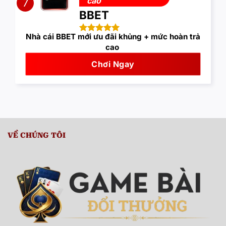
cao
7
BBET
Nhà cái BBET mới ưu đãi khủng + mức hoàn trả
cao
Chơi Ngay
VỀ CHÚNG TÔI