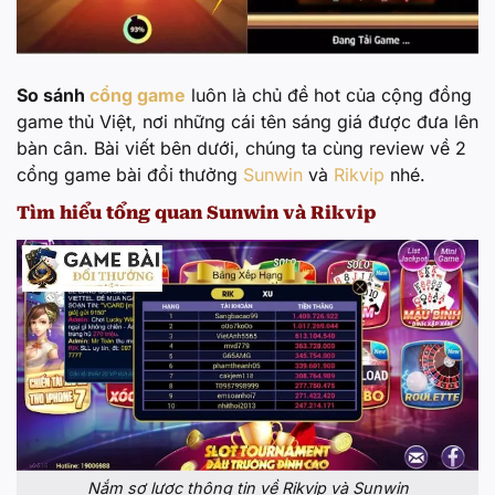
So sánh
cổng game
luôn là chủ đề hot của cộng đồng
game thủ Việt, nơi những cái tên sáng giá được đưa lên
bàn cân. Bài viết bên dưới, chúng ta cùng review về 2
cổng game bài đổi thưởng
Sunwin
và
Rikvip
nhé.
Tìm hiểu tổng quan Sunwin và Rikvip
Nắm sơ lược thông tin về Rikvip và Sunwin