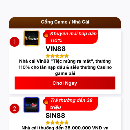
Cổng Game / Nhà Cái
Khuyến mãi hấp dẫn
110%
1
VIN88
Nhà cái Vin88 "Tiệc mừng ra mắt", thưởng
110% cho lần nạp đầu & siêu thưởng Casino
game bài
Chơi Ngay
Trả thưởng đến 38
triệu
2
SIN88
Nhà cái thưởng đến 38.000.000 VNĐ và