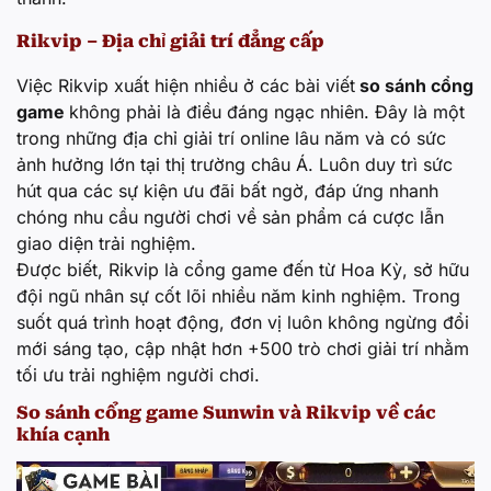
Rikvip – Địa chỉ giải trí đẳng cấp
Việc Rikvip xuất hiện nhiều ở các bài viết
so sánh cổng
game
không phải là điều đáng ngạc nhiên. Đây là một
trong những địa chỉ giải trí online lâu năm và có sức
ảnh hưởng lớn tại thị trường châu Á. Luôn duy trì sức
hút qua các sự kiện ưu đãi bất ngờ, đáp ứng nhanh
chóng nhu cầu người chơi về sản phẩm cá cược lẫn
giao diện trải nghiệm.
Được biết, Rikvip là cổng game đến từ Hoa Kỳ, sở hữu
đội ngũ nhân sự cốt lõi nhiều năm kinh nghiệm. Trong
suốt quá trình hoạt động, đơn vị luôn không ngừng đổi
mới sáng tạo, cập nhật hơn +500 trò chơi giải trí nhằm
tối ưu trải nghiệm người chơi.
So sánh cổng game Sunwin và Rikvip về các
khía cạnh