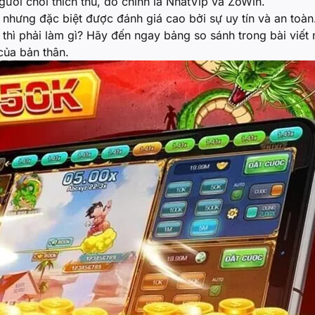
người chơi thích thú, đó chính là NhatVip và ZoWin.
, nhưng đặc biệt được đánh giá cao bởi sự uy tín và an toàn
i thì phải làm gì? Hãy đến ngay bảng so sánh trong bài viết
của bản thân.