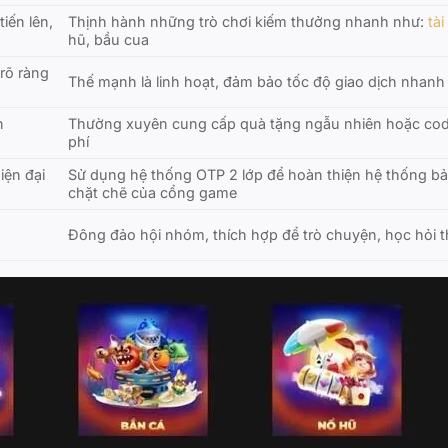
iến lên,
Thịnh hành những trò chơi kiếm thưởng nhanh như:
tài
hũ, bầu cua
rõ ràng
Thế mạnh là linh hoạt, đảm bảo tốc độ giao dịch nhanh
n
Thường xuyên cung cấp quà tặng ngẫu nhiên hoặc co
phí
iện đại
Sử dụng hệ thống OTP 2 lớp để hoàn thiện hệ thống b
chặt chẽ của cổng game
Đông đảo hội nhóm, thích hợp để trò chuyện, học hỏi 