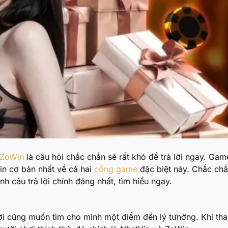
ZoWin
là câu hỏi chắc chắn sẽ rất khó để trả lời ngay. Gam
in cơ bản nhất về cả hai
cổng game
đặc biệt này. Chắc chắ
h câu trả lời chính đáng nhất, tìm hiểu ngay.
chơi cũng muốn tìm cho mình một điểm đến lý tưnởng. Khi t