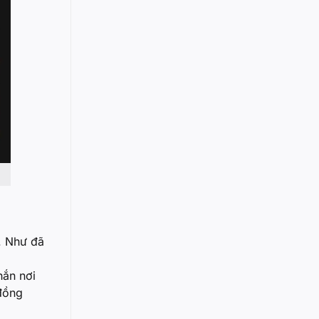
p. Như đã
hắn nơi
 đồng