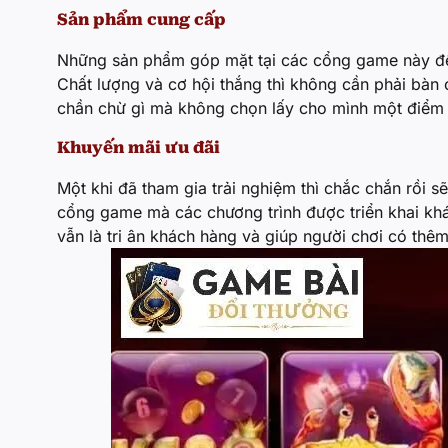
Sản phẩm cung cấp
Những sản phẩm góp mặt tại các cổng game này đều
Chất lượng và cơ hội thắng thì không cần phải bàn c
chần chừ gì mà không chọn lấy cho mình một điểm
Khuyến mãi ưu đãi
Một khi đã tham gia trải nghiệm thì chắc chắn rồi
cổng game mà các chương trình được triển khai khá
vẫn là tri ân khách hàng và giúp người chơi có th