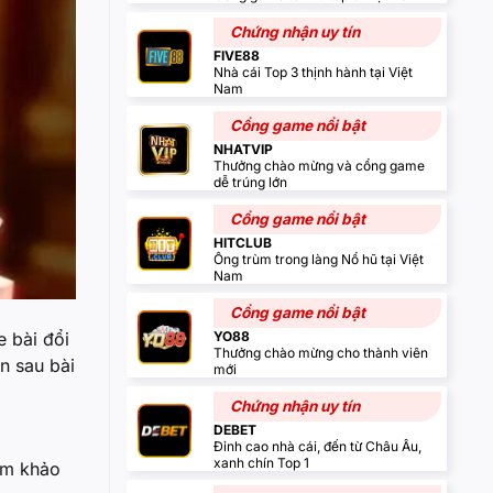
Chứng nhận uy tín
FIVE88
Nhà cái Top 3 thịnh hành tại Việt
Nam
Cổng game nổi bật
NHATVIP
Thưởng chào mừng và cổng game
dễ trúng lớn
Cổng game nổi bật
HITCLUB
Ông trùm trong làng Nổ hũ tại Việt
Nam
Cổng game nổi bật
YO88
e bài đổi
Thưởng chào mừng cho thành viên
n sau bài
mới
Chứng nhận uy tín
DEBET
Đỉnh cao nhà cái, đến từ Châu Âu,
xanh chín Top 1
ham khảo