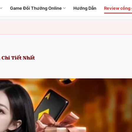
Game Đổi Thưởng Online
Hướng Dẫn
Review cổng
Chi Tiết Nhất