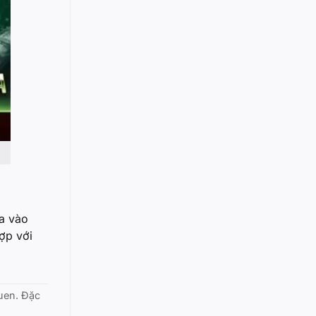
a vào
ợp với
quen. Đặc