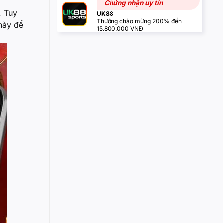
Chứng nhận uy tín
. Tuy
UK88
Thưởng chào mừng 200% đến
 này để
15.800.000 VNĐ