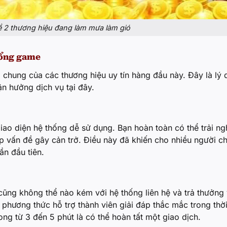
về 2 thương hiệu đang làm mưa làm gió
cổng game
 chung của các thương hiệu uy tín hàng đầu này. Đây là lý 
ận hưởng dịch vụ tại đây.
iao diện hệ thống dễ sử dụng. Bạn hoàn toàn có thể trải ng
 vấn đề gây cản trở. Điều này đã khiến cho nhiều người c
ần đầu tiên.
 cũng không thể nào kém với hệ thống liên hệ và trả thưởng
u phương thức hỗ trợ thành viên giải đáp thắc mắc trong thờ
ong từ 3 đến 5 phút là có thể hoàn tất một giao dịch.