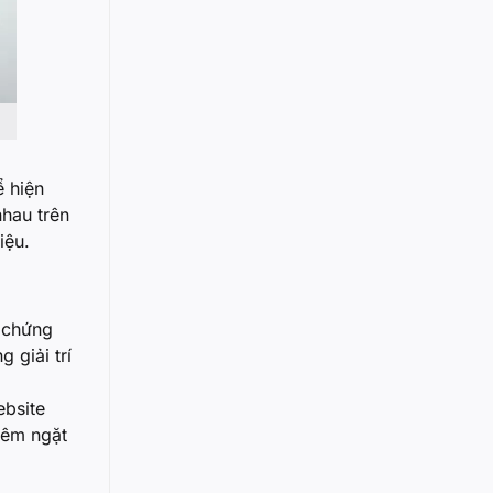
ể hiện
hau trên
iệu.
à chứng
 giải trí
ebsite
iêm ngặt