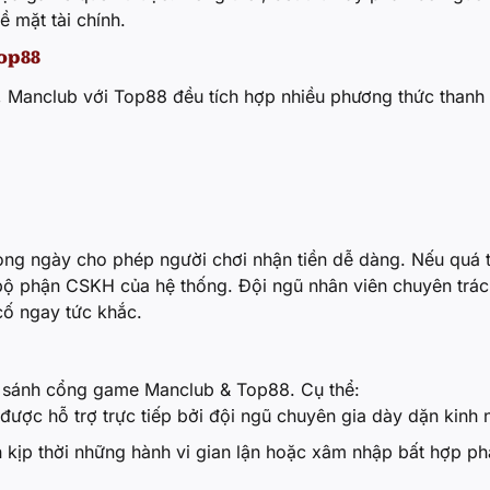
 mặt tài chính.
Top88
, Manclub với Top88 đều tích hợp nhiều phương thức thanh
ong ngày cho phép người chơi nhận tiền dễ dàng. Nếu quá t
i bộ phận CSKH của hệ thống. Đội ngũ nhân viên chuyên trác
cố ngay tức khắc.
so sánh cổng game Manclub & Top88. Cụ thể:
được hỗ trợ trực tiếp bởi đội ngũ chuyên gia dày dặn kinh 
 kịp thời những hành vi gian lận hoặc xâm nhập bất hợp ph