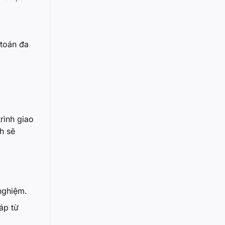
 toán đa
rình giao
h sẽ
nghiệm.
áp từ