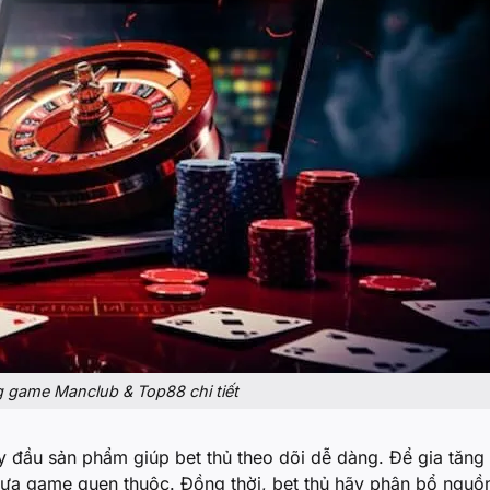
 game Manclub & Top88 chi tiết
y đầu sản phẩm giúp bet thủ theo dõi dễ dàng. Để gia tăng
 tựa game quen thuộc. Đồng thời, bet thủ hãy phân bổ nguồ