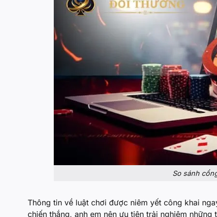
So sánh cổng
Thông tin về luật chơi được niêm yết công khai nga
chiến thắng, anh em nên ưu tiên trải nghiệm những