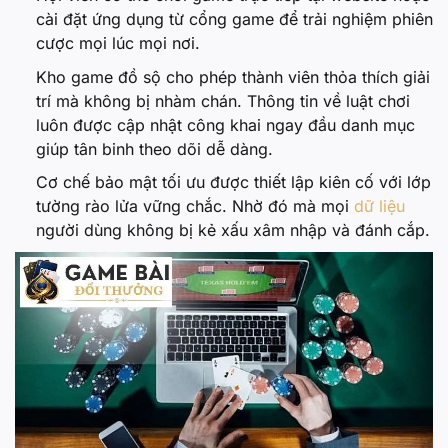
cài đặt ứng dụng từ cổng game để trải nghiệm phiên
cược mọi lúc mọi nơi.
Kho game đồ sộ cho phép thành viên thỏa thích giải
trí mà không bị nhàm chán. Thông tin về luật chơi
luôn được cập nhật công khai ngay đầu danh mục
giúp tân binh theo dõi dễ dàng.
Cơ chế bảo mật tối ưu được thiết lập kiên cố với lớp
tường rào lửa vững chắc. Nhờ đó mà mọi
dữ liệu
người dùng không bị kẻ xấu xâm nhập và đánh cắp.