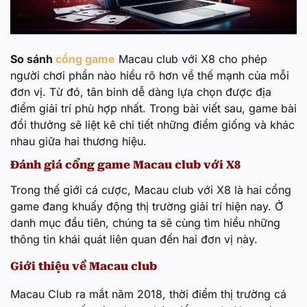
So sánh
cổng game
Macau club với X8 cho phép
người chơi phần nào hiểu rõ hơn về thế mạnh của mỗi
đơn vị. Từ đó, tân binh dễ dàng lựa chọn được địa
điểm giải trí phù hợp nhất. Trong bài viết sau, game bài
đổi thưởng sẽ liệt kê chi tiết những điểm giống và khác
nhau giữa hai thương hiệu.
Đánh giá cổng game Macau club với X8
Trong thế giới cá cược, Macau club với X8 là hai cổng
game đang khuấy động thị trường giải trí hiện nay. Ở
danh mục đầu tiên, chúng ta sẽ cùng tìm hiểu những
thông tin khái quát liên quan đến hai đơn vị này.
Giới thiệu về Macau club
Macau Club ra mắt năm 2018, thời điểm thị trường cá