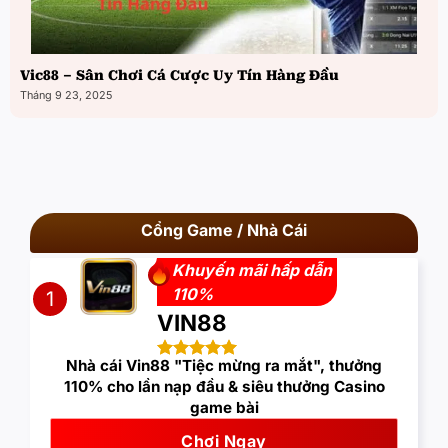
Vic88 – Sân Chơi Cá Cược Uy Tín Hàng Đầu
Tháng 9 23, 2025
Cổng Game / Nhà Cái
Khuyến mãi hấp dẫn
110%
1
VIN88
Nhà cái Vin88 "Tiệc mừng ra mắt", thưởng
110% cho lần nạp đầu & siêu thưởng Casino
game bài
Chơi Ngay