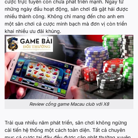
cược trực tuyến còn chưa phát triển mạnh. Ngay từ
những ngày đầu hoạt động, sân chơi đã gặt hái được
nhiều thành công. Không chỉ mang đến cho anh em
một sân chơi cá cược minh bạch mà đơn vị còn triển
khai nhiều ưu đãi khủng.
Review cổng game Macau club với X8
Trải qua nhiều năm phát triển, sân chơi không ngừng
cải tiến hệ thống một cách toàn diện. Tất cả chuyên
mục cá cược tại đây đều được cập nhật thường xuyên