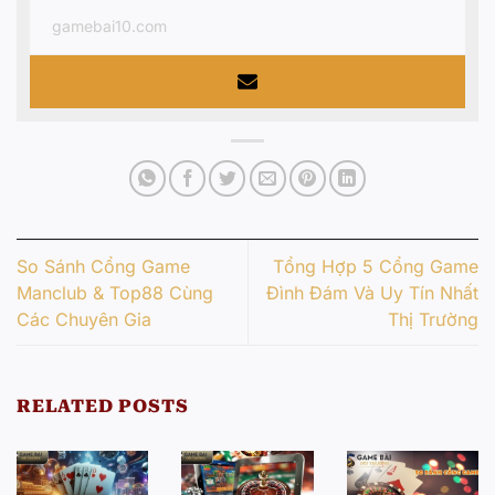
gamebai10.com
So Sánh Cổng Game
Tổng Hợp 5 Cổng Game
Manclub & Top88 Cùng
Đình Đám Và Uy Tín Nhất
Các Chuyên Gia
Thị Trường
RELATED POSTS