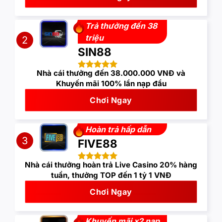
Trả thưởng đến 38
triệu
2
SIN88
Nhà cái thưởng đến 38.000.000 VNĐ và
Khuyến mãi 100% lần nạp đầu
Chơi Ngay
Hoàn trả hấp dẫn
3
FIVE88
Nhà cái thưởng hoàn trả Live Casino 20% hàng
tuần, thưởng TOP đến 1 tỷ 1 VNĐ
Chơi Ngay
Khuyến mãi x2 nạp