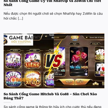
So Sánh Cổng Game Uy Tín NhatVip Và ZoWin Chi Tiết
Nhất
Nếu được chọn thì người chơi sẽ chọn NhatVip hay ZoWin là câu
hỏi chắc [...]
So Sánh Cổng Game Hitclub Và Go88 – Sân Chơi Nào
Đáng Thử?
So sánh cổng game là thông tin hữu ích cho cược thủ nếu đang