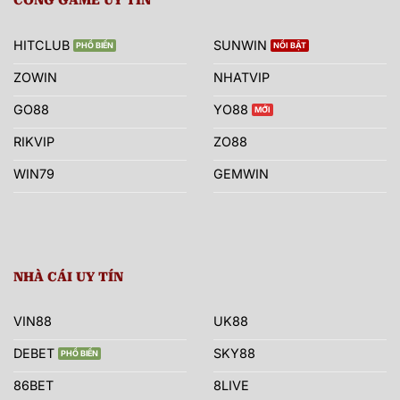
CỔNG GAME UY TÍN
HITCLUB
SUNWIN
ZOWIN
NHATVIP
GO88
YO88
RIKVIP
ZO88
WIN79
GEMWIN
NHÀ CÁI UY TÍN
VIN88
UK88
DEBET
SKY88
86BET
8LIVE