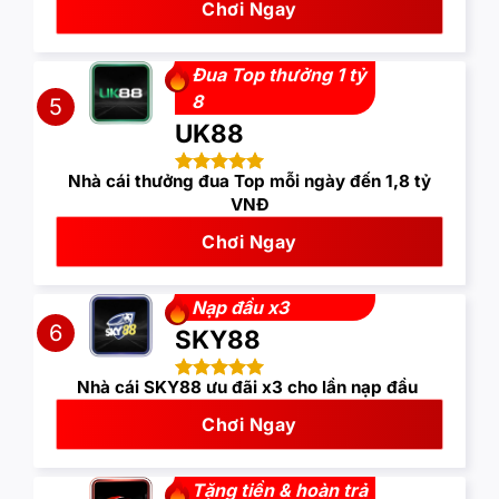
Chơi Ngay
Đua Top thưởng 1 tỷ
8
5
UK88
Nhà cái thưởng đua Top mỗi ngày đến 1,8 tỷ
VNĐ
Chơi Ngay
Nạp đầu x3
6
SKY88
Nhà cái SKY88 ưu đãi x3 cho lần nạp đầu
Chơi Ngay
Tặng tiền & hoàn trả