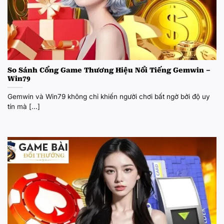
So Sánh Cổng Game Thương Hiệu Nổi Tiếng Gemwin –
Win79
Gemwin và Win79 không chỉ khiến người chơi bất ngờ bởi độ uy
tín mà [...]