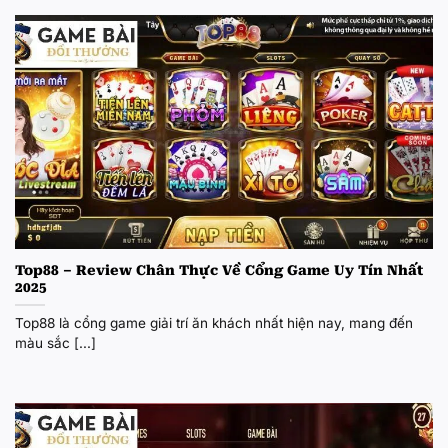
Top88 – Review Chân Thực Về Cổng Game Uy Tín Nhất
2025
Top88 là cổng game giải trí ăn khách nhất hiện nay, mang đến
màu sắc [...]