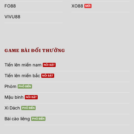
FO88
XO88
VIVU88
GAME BÀI ĐỔI THƯỞNG
Tiến lên miền nam
Tiến lên miền bắc
Phỏm
Mậu binh
Xì Dách
Bài cào liêng