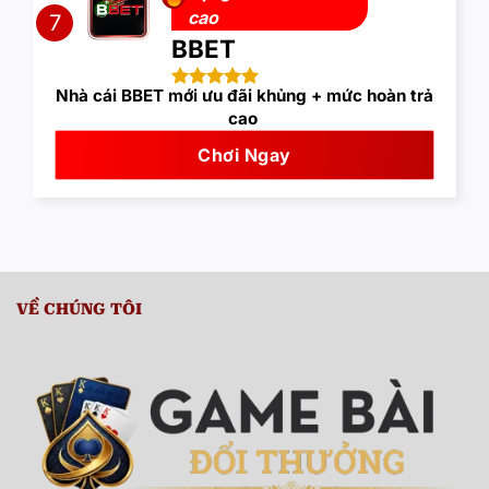
cao
7
BBET
Nhà cái BBET mới ưu đãi khủng + mức hoàn trả
cao
Chơi Ngay
VỀ CHÚNG TÔI