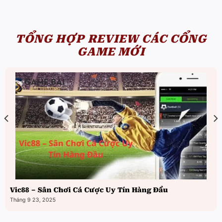
TỔNG HỢP REVIEW CÁC CỔNG
GAME MỚI
Vic88 – Sân Chơi Cá Cược Uy Tín Hàng Đầu
Tháng 9 23, 2025