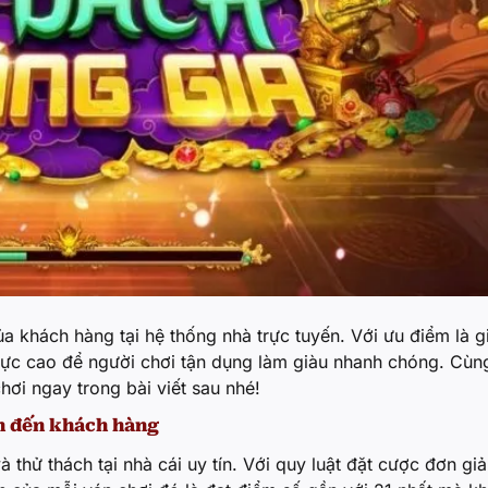
a khách hàng tại hệ thống nhà trực tuyến. Với ưu điểm là g
 cực cao để người chơi tận dụng làm giàu nhanh chóng. Cù
chơi ngay trong bài viết sau nhé!
ch đến khách hàng
 thử thách tại nhà cái uy tín. Với quy luật đặt cược đơn giả