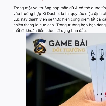
Trong một vài trường hợp mặc dù A có thể được tính 
vào trường hợp Xì Dách 4 lá thì quy tắc mặc định c
Lúc này thành viên sẽ thực hiện cộng điểm tất cả cá
chiến thắng là cực cao. Trong trường hợp bạn đang g
mất đi khoản tiền cược sử dụng ban đầu.