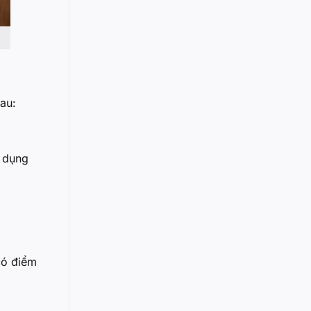
au:
p dụng
có điểm