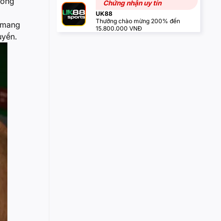
hông
Chứng nhận uy tín
UK88
Thưởng chào mừng 200% đến
y mang
15.800.000 VNĐ
uyển.