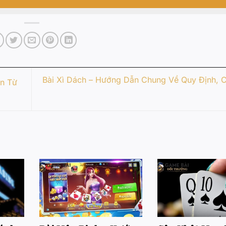
Bài Xì Dách – Hướng Dẫn Chung Về Quy Định, 
ớn Từ