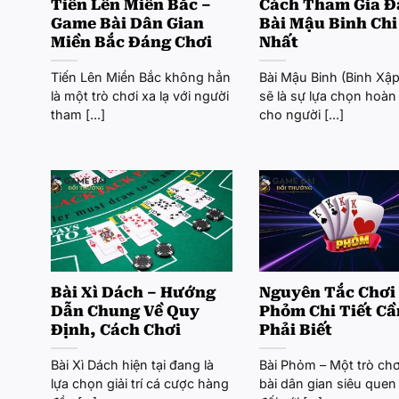
Tiến Lên Miền Bắc –
Cách Tham Gia 
Game Bài Dân Gian
Bài Mậu Binh Chi
Miền Bắc Đáng Chơi
Nhất
Tiến Lên Miền Bắc không hẳn
Bài Mậu Binh (Binh Xậ
là một trò chơi xa lạ với người
sẽ là sự lựa chọn hoàn
tham [...]
cho người [...]
Bài Xì Dách – Hướng
Nguyên Tắc Chơi
Dẫn Chung Về Quy
Phỏm Chi Tiết Cầ
Định, Cách Chơi
Phải Biết
Bài Xì Dách hiện tại đang là
Bài Phỏm – Một trò ch
lựa chọn giải trí cá cược hàng
bài dân gian siêu quen