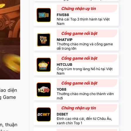
Chứng nhận uy tín
FIVE88
Nhà cái Top 3 thịnh hành tại Việt
Nam
Cổng game nổi bật
NHATVIP
Thưởng chào mừng và cổng game
dễ trúng lớn
Cổng game nổi bật
HITCLUB
Ông trùm trong làng Nổ hũ tại Việt
Nam
Cổng game nổi bật
YO88
iao diện
Thưởng chào mừng cho thành viên
ng Game
mới
Chứng nhận uy tín
DEBET
Đỉnh cao nhà cái, đến từ Châu Âu,
xanh chín Top 1
n, thuận