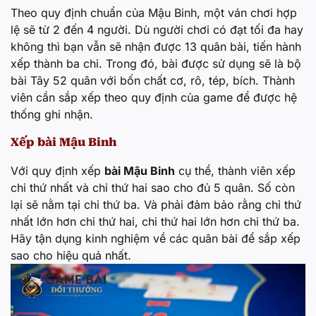
Theo quy định chuẩn của Mậu Binh, một ván chơi hợp
lệ sẽ từ 2 đến 4 người. Dù người chơi có đạt tối đa hay
không thì bạn vẫn sẽ nhận được 13 quân bài, tiến hành
xếp thành ba chi. Trong đó, bài được sử dụng sẽ là bộ
bài Tây 52 quân với bốn chất cơ, rô, tép, bích. Thành
viên cần sắp xếp theo quy định của game để được hệ
thống ghi nhận.
Xếp bài Mậu Binh
Với quy định xếp
bài Mậu Binh
cụ thể, thành viên xếp
chi thứ nhất và chi thứ hai sao cho đủ 5 quân. Số còn
lại sẽ nằm tại chi thứ ba. Và phải đảm bảo rằng chi thứ
nhất lớn hơn chi thứ hai, chi thứ hai lớn hơn chi thứ ba.
Hãy tận dụng kinh nghiệm về các quân bài để sắp xếp
sao cho hiệu quả nhất.