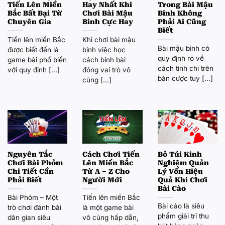
Tiến Lên Miền
Hay Nhất Khi
Trong Bài Mậu
Bắc Bất Bại Từ
Chơi Bài Mậu
Binh Không
Chuyên Gia
Binh Cực Hay
Phải Ai Cũng
Biết
Tiến lên miền Bắc
Khi chơi bài mậu
Bài mậu binh có
được biết đến là
binh việc học
quy định rõ về
game bài phổ biến
cách binh bài
cách tính chi trên
với quy định [...]
đóng vai trò vô
bàn cược tuy [...]
cùng [...]
Nguyên Tắc
Cách Chơi Tiến
Bỏ Túi Kinh
Chơi Bài Phỏm
Lên Miền Bắc
Nghiệm Quản
Chi Tiết Cần
Từ A – Z Cho
Lý Vốn Hiệu
Phải Biết
Người Mới
Quả Khi Chơi
Bài Cào
Bài Phỏm – Một
Tiến lên miền Bắc
Bài cào là siêu
trò chơi đánh bài
là một game bài
phẩm giải trí thu
dân gian siêu
vô cùng hấp dẫn,