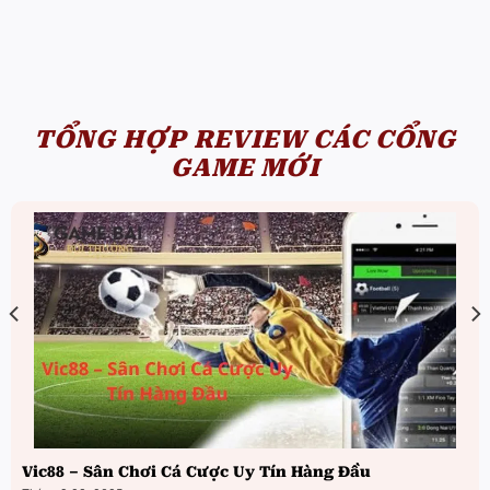
TỔNG HỢP REVIEW CÁC CỔNG
GAME MỚI
Vic88 – Sân Chơi Cá Cược Uy Tín Hàng Đầu