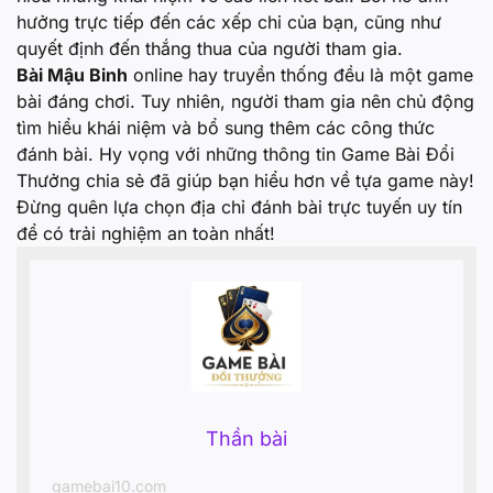
hưởng trực tiếp đến các xếp chi của bạn, cũng như
quyết định đến thắng thua của người tham gia.
Bài Mậu Binh
online hay truyền thống đều là một game
bài đáng chơi. Tuy nhiên, người tham gia nên chủ động
tìm hiểu khái niệm và bổ sung thêm các công thức
đánh bài. Hy vọng với những thông tin Game Bài Đổi
Thưởng chia sẻ đã giúp bạn hiểu hơn về tựa game này!
Đừng quên lựa chọn địa chỉ đánh bài trực tuyến uy tín
để có trải nghiệm an toàn nhất!
Thần bài
gamebai10.com