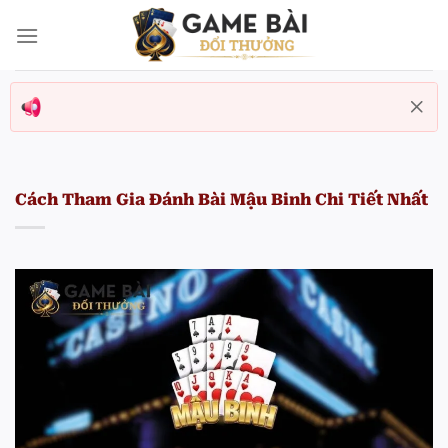
Bỏ
qua
nội
dung
Cách Tham Gia Đánh Bài Mậu Binh Chi Tiết Nhất