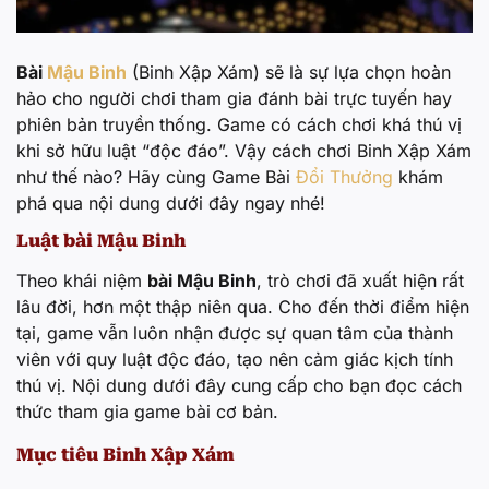
Bài
Mậu Binh
(Binh Xập Xám) sẽ là sự lựa chọn hoàn
hảo cho người chơi tham gia đánh bài trực tuyến hay
phiên bản truyền thống. Game có cách chơi khá thú vị
khi sở hữu luật “độc đáo”. Vậy cách chơi Binh Xập Xám
như thế nào? Hãy cùng Game Bài
Đổi Thưởng
khám
phá qua nội dung dưới đây ngay nhé!
Luật bài Mậu Binh
Theo khái niệm
bài Mậu Binh
, trò chơi đã xuất hiện rất
lâu đời, hơn một thập niên qua. Cho đến thời điểm hiện
tại, game vẫn luôn nhận được sự quan tâm của thành
viên với quy luật độc đáo, tạo nên cảm giác kịch tính
thú vị. Nội dung dưới đây cung cấp cho bạn đọc cách
thức tham gia game bài cơ bản.
Mục tiêu Binh Xập Xám