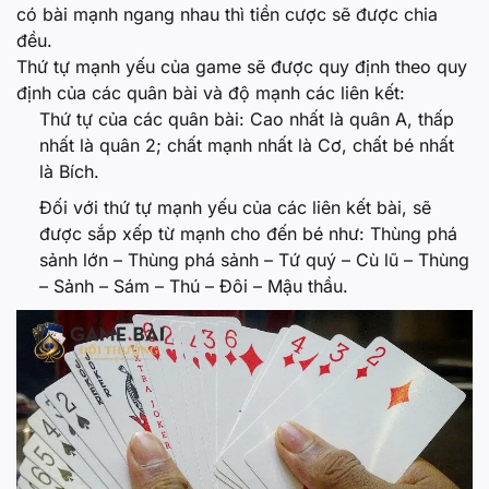
có bài mạnh ngang nhau thì tiền cược sẽ được chia
đều.
Thứ tự mạnh yếu của game sẽ được quy định theo quy
định của các quân bài và độ mạnh các liên kết:
Thứ tự của các quân bài: Cao nhất là quân A, thấp
nhất là quân 2; chất mạnh nhất là Cơ, chất bé nhất
là Bích.
Đối với thứ tự mạnh yếu của các liên kết bài, sẽ
được sắp xếp từ mạnh cho đến bé như: Thùng phá
sảnh lớn – Thùng phá sảnh – Tứ quý – Cù lũ – Thùng
– Sảnh – Sám – Thú – Đôi – Mậu thầu.