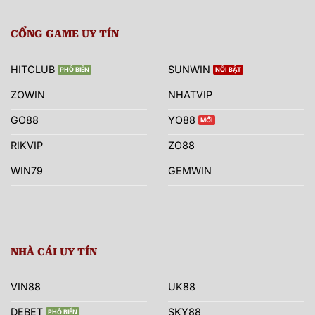
CỔNG GAME UY TÍN
HITCLUB
SUNWIN
ZOWIN
NHATVIP
GO88
YO88
RIKVIP
ZO88
WIN79
GEMWIN
NHÀ CÁI UY TÍN
VIN88
UK88
DEBET
SKY88