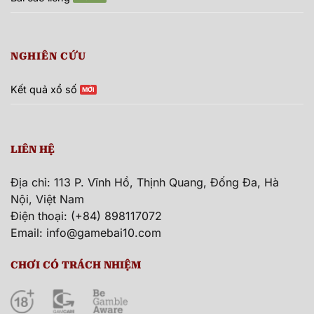
NGHIÊN CỨU
Kết quả xổ số
LIÊN HỆ
Địa chỉ: 113 P. Vĩnh Hồ, Thịnh Quang, Đống Đa, Hà
Nội, Việt Nam
Điện thoại: (+84) 898117072
Email:
info@gamebai10.com
CHƠI CÓ TRÁCH NHIỆM