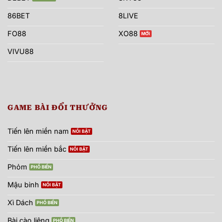
86BET
8LIVE
FO88
XO88
VIVU88
GAME BÀI ĐỔI THƯỞNG
Tiến lên miền nam
Tiến lên miền bắc
Phỏm
Mậu binh
Xì Dách
Bài cào liêng