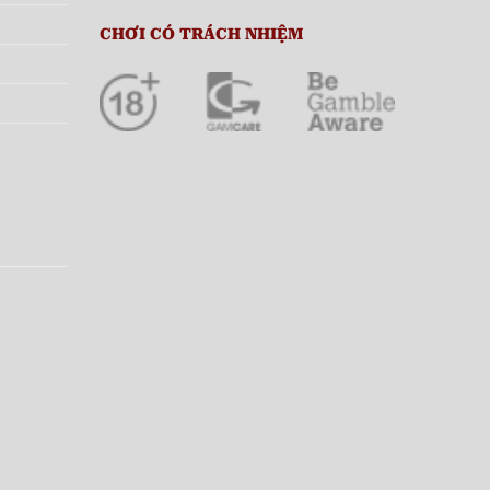
CHƠI CÓ TRÁCH NHIỆM