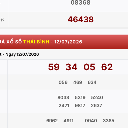
08368
t
46438
iệt
UẢ XỔ SỐ
THÁI BÌNH
-
12/07/2026
t
-
Ngày
12/07/2026
59
34
05
62
056
469
634
8033
5319
5240
2471
9817
2637
6962
4911
0940
3365