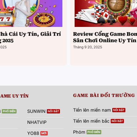
hà Cái Uy Tín, Giải Trí
Review Cổng Game Bo
 2025
Sân Chơi Online Uy Tín
2025
Tháng 9 20, 2025
GAME BÀI ĐỔI THƯỞNG
AME UY TÍN
Tiến lên miền nam
B
SUNWIN
Tiến lên miền bắc
NHATVIP
Phỏm
YO88