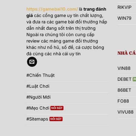
RIKVIP
https://gamebai10.com/
là
trang đánh
giá
các cổng game uy tín chất lượng,
WIN79
và đưa ra các game bài đổi thưởng hấp
dẫn nhất đang sốt trên thị trường
Ngoài ra chúng tôi còn cung cấp
review các mảng game đổi thưởng
khác như nổ hũ, số đề, cá cược bóng
NHÀ CÁ
đá cùng các nhà cái uy tín
VIN88
#Chiến Thuật
DEBET
#Luật Chơi
86BET
#Người Mới
FO88
#Mẹo Chơi
VIVU88
#Sitemaps