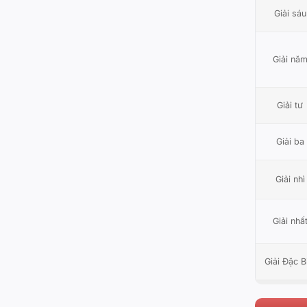
Giải sáu
Giải nă
Giải tư
Giải ba
Giải nhì
Giải nhấ
Giải Đặc B