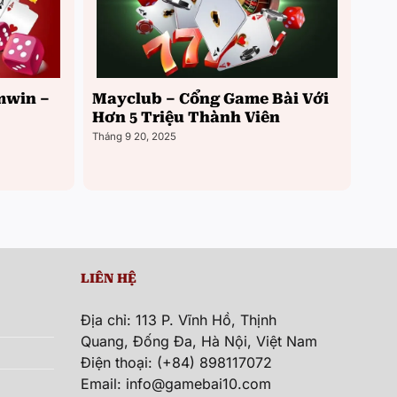
mwin –
Mayclub – Cổng Game Bài Với
Hơn 5 Triệu Thành Viên
Tháng 9 20, 2025
LIÊN HỆ
Địa chỉ: 113 P. Vĩnh Hồ, Thịnh
Quang, Đống Đa, Hà Nội, Việt Nam
Điện thoại: (+84) 898117072
Email:
info@gamebai10.com