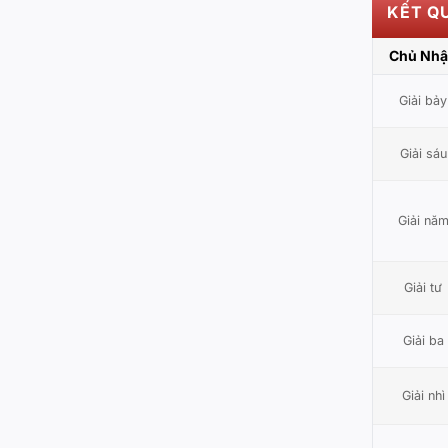
KẾT Q
Chủ Nhậ
Giải bảy
Giải sáu
Giải nă
Giải tư
Giải ba
Giải nhì