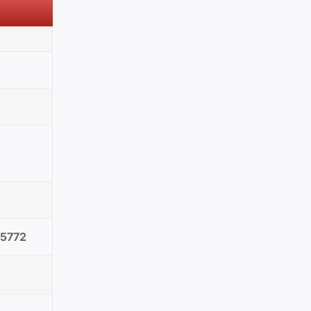
15772