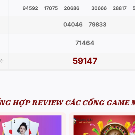
94592
17075
20686
30666
28817
04046
79833
71464
t
59147
iệt
NG HỢP REVIEW CÁC CỔNG GAME 