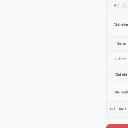
Giải sáu
Giải nă
Giải tư
Giải ba
Giải nhì
Giải nhấ
Giải Đặc B