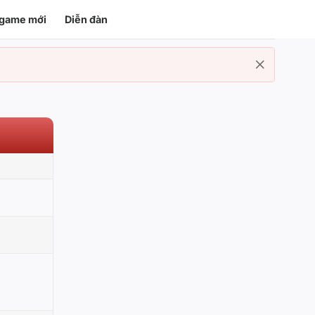
 game mới
Diễn đàn