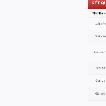
KẾT Q
Thứ Ba
Giải bảy
Giải sáu
Giải nă
Giải tư
Giải ba
Giải nhì