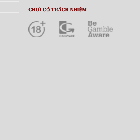
CHƠI CÓ TRÁCH NHIỆM