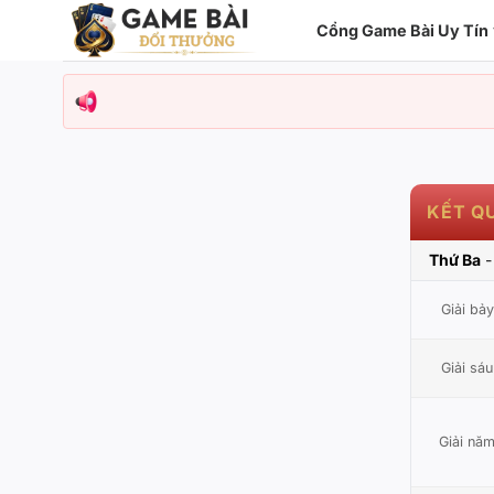
Bỏ
Cổng Game Bài Uy Tín
qua
nội
dung
KẾT Q
Thứ Ba
Giải bảy
Giải sáu
Giải nă