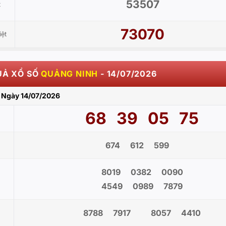
53507
t
73070
iệt
UẢ XỔ SỐ
QUẢNG NINH
-
14/07/2026
-
Ngày
14/07/2026
68
39
05
75
674
612
599
8019
0382
0090
m
4549
0989
7879
8788
7917
8057
4410