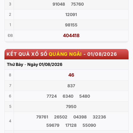
91048
75760
3
12091
2
98155
1
404418
ĐB
KẾT QUẢ XỔ SỐ
QUẢNG NGÃI
-
01/08/2026
Thứ Bảy
-
Ngày
01/08/2026
46
8
837
7
7724
6340
5480
6
7950
5
79761
26502
04398
32236
4
59679
17128
55090