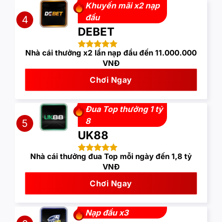
Khuyến mãi x2 nạp
đầu
4
DEBET
Nhà cái thưởng x2 lần nạp đầu đến 11.000.000
VNĐ
Chơi Ngay
Đua Top thưởng 1 tỷ
8
5
UK88
Nhà cái thưởng đua Top mỗi ngày đến 1,8 tỷ
VNĐ
Chơi Ngay
Nạp đầu x3