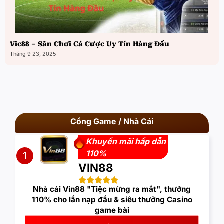
Vic88 – Sân Chơi Cá Cược Uy Tín Hàng Đầu
Tháng 9 23, 2025
Cổng Game / Nhà Cái
Khuyến mãi hấp dẫn
110%
1
VIN88
Nhà cái Vin88 "Tiệc mừng ra mắt", thưởng
110% cho lần nạp đầu & siêu thưởng Casino
game bài