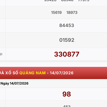
15619
18973
84453
01592
330877
ệt
UẢ XỔ SỐ
QUẢNG NAM
-
14/07/2026
-
Ngày
14/07/2026
98
453