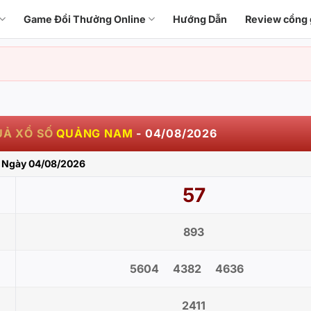
Game Đổi Thưởng Online
Hướng Dẫn
Review cổng
UẢ XỔ SỐ
QUẢNG NAM
-
04/08/2026
-
Ngày
04/08/2026
57
893
5604
4382
4636
2411