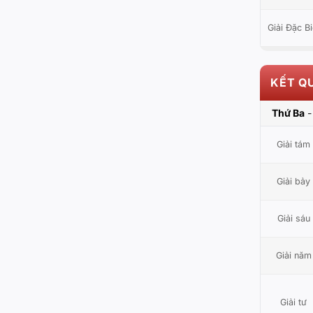
Giải Đặc Bi
KẾT Q
Thứ Ba
Giải tám
Giải bảy
Giải sáu
Giải năm
Giải tư