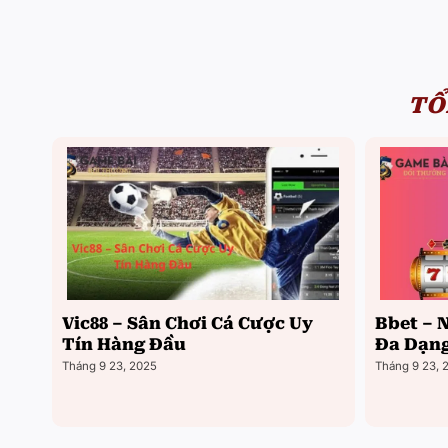
TỔ
à
Vic88 – Sân Chơi Cá Cược Uy
Bbet – N
Tín Hàng Đầu
Đa Dạng
Tháng 9 23, 2025
Tháng 9 23, 