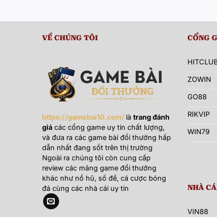
VỀ CHÚNG TÔI
CỔNG G
HITCLU
ZOWIN
GO88
RIKVIP
https://gamebai10.com/
là
trang đánh
giá
các cổng game uy tín chất lượng,
WIN79
và đưa ra các game bài đổi thưởng hấp
dẫn nhất đang sốt trên thị trường
Ngoài ra chúng tôi còn cung cấp
review các mảng game đổi thưởng
khác như nổ hũ, số đề, cá cược bóng
NHÀ CÁ
đá cùng các nhà cái uy tín
VIN88