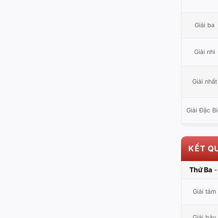
Giải ba
Giải nhì
Giải nhất
Giải Đặc Bi
KẾT Q
Thứ Ba
Giải tám
Giải bảy