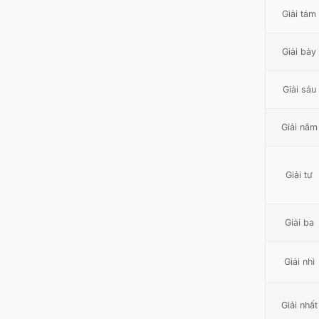
Giải tám
Giải bảy
Giải sáu
Giải năm
Giải tư
Giải ba
Giải nhì
Giải nhất