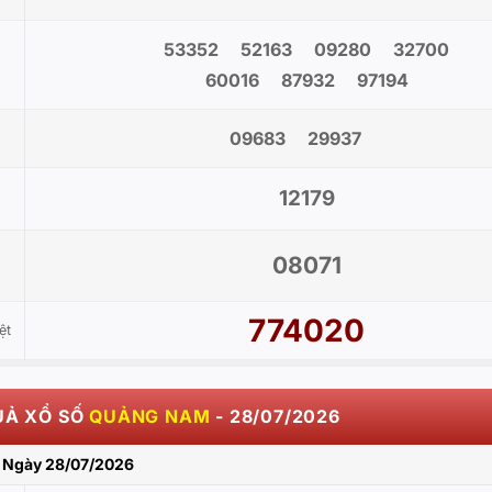
53352
52163
09280
32700
60016
87932
97194
09683
29937
12179
08071
774020
ệt
UẢ XỔ SỐ
QUẢNG NAM
-
28/07/2026
-
Ngày
28/07/2026