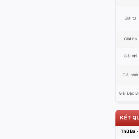
Giải tư
Giải ba
Giải nhì
Giải nhất
Giải Đặc Bi
KẾT Q
Thứ Ba