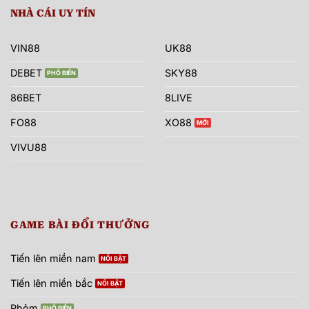
NHÀ CÁI UY TÍN
VIN88
UK88
DEBET
SKY88
86BET
8LIVE
FO88
XO88
VIVU88
GAME BÀI ĐỔI THƯỞNG
Tiến lên miền nam
Tiến lên miền bắc
Phỏm