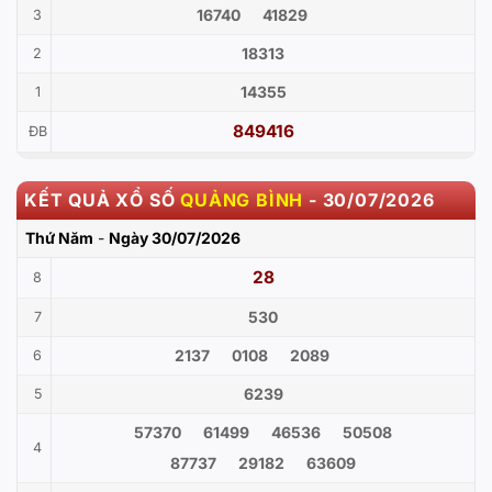
16740
41829
3
18313
2
14355
1
849416
ĐB
KẾT QUẢ XỔ SỐ
QUẢNG BÌNH
-
30/07/2026
Thứ Năm
-
Ngày
30/07/2026
28
8
530
7
2137
0108
2089
6
6239
5
57370
61499
46536
50508
4
87737
29182
63609