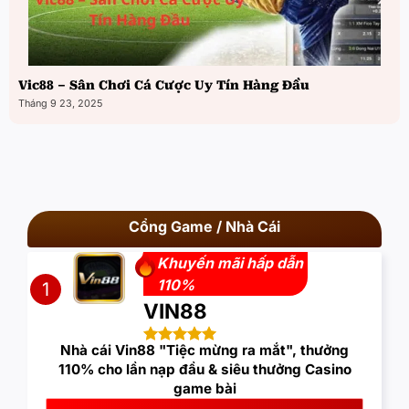
Vic88 – Sân Chơi Cá Cược Uy Tín Hàng Đầu
Tháng 9 23, 2025
Cổng Game / Nhà Cái
Khuyến mãi hấp dẫn
110%
1
VIN88
Nhà cái Vin88 "Tiệc mừng ra mắt", thưởng
110% cho lần nạp đầu & siêu thưởng Casino
game bài