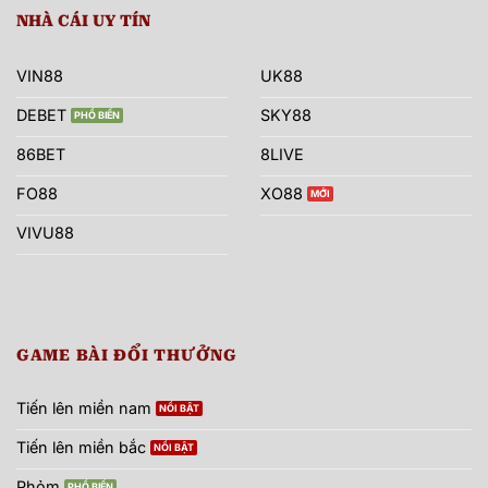
NHÀ CÁI UY TÍN
VIN88
UK88
DEBET
SKY88
86BET
8LIVE
FO88
XO88
VIVU88
GAME BÀI ĐỔI THƯỞNG
Tiến lên miền nam
Tiến lên miền bắc
Phỏm