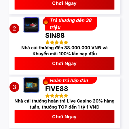
Chơi Ngay
Trả thưởng đến 38
triệu
2
SIN88
Nhà cái thưởng đến 38.000.000 VNĐ và
Khuyến mãi 100% lần nạp đầu
Chơi Ngay
Hoàn trả hấp dẫn
3
FIVE88
Nhà cái thưởng hoàn trả Live Casino 20% hàng
tuần, thưởng TOP đến 1 tỷ 1 VNĐ
Chơi Ngay