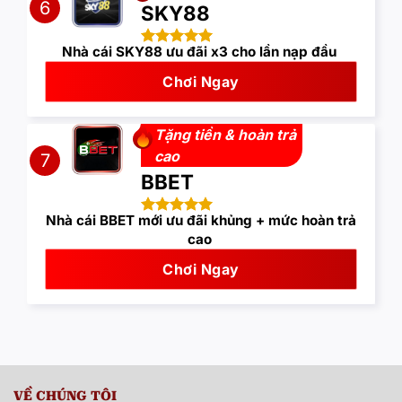
6
SKY88
Nhà cái SKY88 ưu đãi x3 cho lần nạp đầu
Chơi Ngay
Tặng tiền & hoàn trả
cao
7
BBET
Nhà cái BBET mới ưu đãi khủng + mức hoàn trả
cao
Chơi Ngay
VỀ CHÚNG TÔI