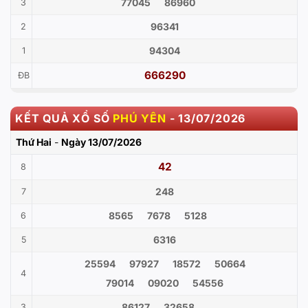
77045
86960
3
96341
2
94304
1
666290
ĐB
KẾT QUẢ XỔ SỐ
PHÚ YÊN
-
13/07/2026
Thứ Hai
-
Ngày
13/07/2026
42
8
248
7
8565
7678
5128
6
6316
5
25594
97927
18572
50664
4
79014
09020
54556
86127
32658
3