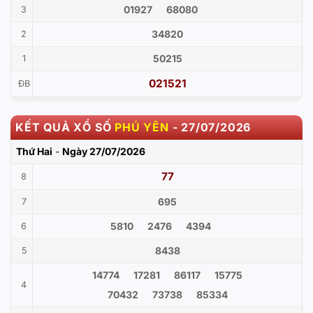
01927
68080
3
34820
2
50215
1
021521
ĐB
KẾT QUẢ XỔ SỐ
PHÚ YÊN
-
27/07/2026
Thứ Hai
-
Ngày
27/07/2026
77
8
695
7
5810
2476
4394
6
8438
5
14774
17281
86117
15775
4
70432
73738
85334