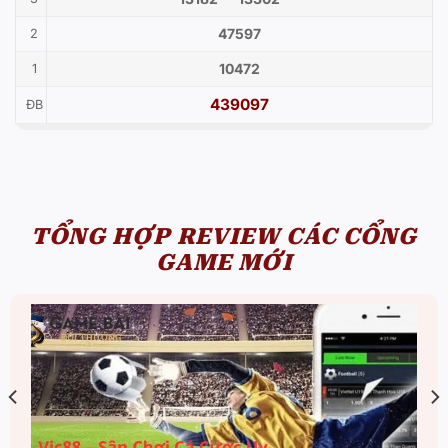
47597
2
10472
1
439097
ĐB
TỔNG HỢP REVIEW CÁC CỔNG
GAME MỚI