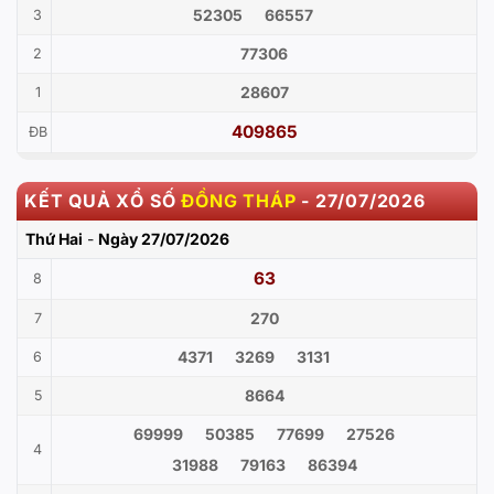
52305
66557
3
77306
2
28607
1
409865
ĐB
KẾT QUẢ XỔ SỐ
ĐỒNG THÁP
-
27/07/2026
Thứ Hai
-
Ngày
27/07/2026
63
8
270
7
4371
3269
3131
6
8664
5
69999
50385
77699
27526
4
31988
79163
86394