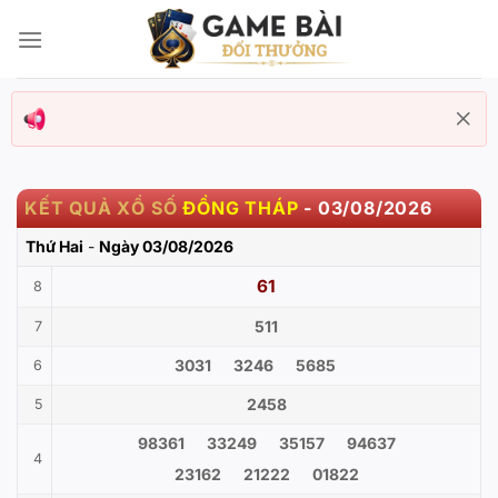
Bỏ
qua
nội
dung
KẾT QUẢ XỔ SỐ
ĐỒNG THÁP
-
03/08/2026
Thứ Hai
-
Ngày
03/08/2026
61
8
511
7
3031
3246
5685
6
2458
5
98361
33249
35157
94637
4
23162
21222
01822