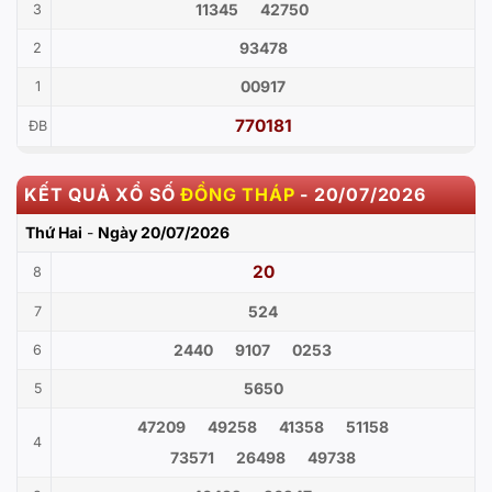
11345
42750
3
93478
2
00917
1
770181
ĐB
KẾT QUẢ XỔ SỐ
ĐỒNG THÁP
-
20/07/2026
Thứ Hai
-
Ngày
20/07/2026
20
8
524
7
2440
9107
0253
6
5650
5
47209
49258
41358
51158
4
73571
26498
49738