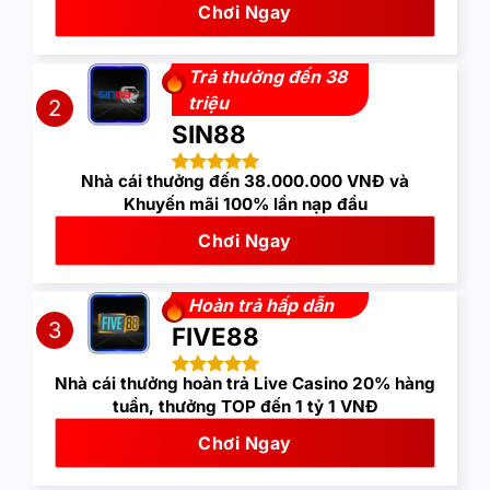
Chơi Ngay
Trả thưởng đến 38
triệu
2
SIN88
Nhà cái thưởng đến 38.000.000 VNĐ và
Khuyến mãi 100% lần nạp đầu
Chơi Ngay
Hoàn trả hấp dẫn
3
FIVE88
Nhà cái thưởng hoàn trả Live Casino 20% hàng
tuần, thưởng TOP đến 1 tỷ 1 VNĐ
Chơi Ngay