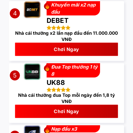
Khuyến mãi x2 nạp
đầu
4
DEBET
Nhà cái thưởng x2 lần nạp đầu đến 11.000.000
VNĐ
Chơi Ngay
Đua Top thưởng 1 tỷ
8
5
UK88
Nhà cái thưởng đua Top mỗi ngày đến 1,8 tỷ
VNĐ
Chơi Ngay
Nạp đầu x3