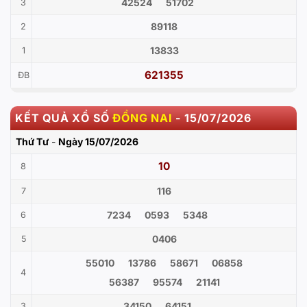
42524
51702
3
89118
2
13833
1
621355
ĐB
KẾT QUẢ XỔ SỐ
ĐỒNG NAI
-
15/07/2026
Thứ Tư
-
Ngày
15/07/2026
10
8
116
7
7234
0593
5348
6
0406
5
55010
13786
58671
06858
4
56387
95574
21141
34150
64151
3