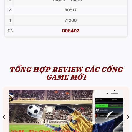
80517
2
71200
1
008402
ĐB
TỔNG HỢP REVIEW CÁC CỔNG
GAME MỚI