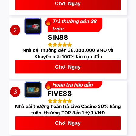
Chơi Ngay
Trả thưởng đến 38
triệu
2
SIN88
Nhà cái thưởng đến 38.000.000 VNĐ và
Khuyến mãi 100% lần nạp đầu
Chơi Ngay
Hoàn trả hấp dẫn
3
FIVE88
Nhà cái thưởng hoàn trả Live Casino 20% hàng
tuần, thưởng TOP đến 1 tỷ 1 VNĐ
Chơi Ngay