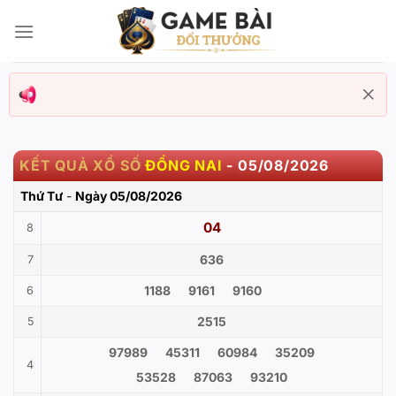
Bỏ
qua
nội
dung
KẾT QUẢ XỔ SỐ
ĐỒNG NAI
-
05/08/2026
Thứ Tư
-
Ngày
05/08/2026
04
8
636
7
1188
9161
9160
6
2515
5
97989
45311
60984
35209
4
53528
87063
93210