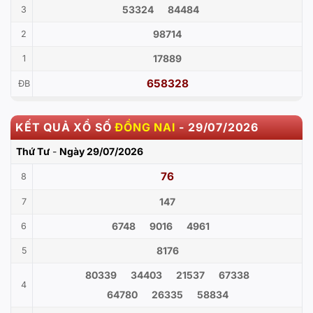
53324
84484
3
98714
2
17889
1
658328
ĐB
KẾT QUẢ XỔ SỐ
ĐỒNG NAI
-
29/07/2026
Thứ Tư
-
Ngày
29/07/2026
76
8
147
7
6748
9016
4961
6
8176
5
80339
34403
21537
67338
4
64780
26335
58834