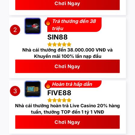
Chơi Ngay
Trả thưởng đến 38
triệu
2
SIN88
Nhà cái thưởng đến 38.000.000 VNĐ và
Khuyến mãi 100% lần nạp đầu
Chơi Ngay
Hoàn trả hấp dẫn
3
FIVE88
Nhà cái thưởng hoàn trả Live Casino 20% hàng
tuần, thưởng TOP đến 1 tỷ 1 VNĐ
Chơi Ngay