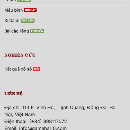
Mậu binh
Xì Dách
Bài cào liêng
NGHIÊN CỨU
Kết quả xổ số
LIÊN HỆ
Địa chỉ: 113 P. Vĩnh Hồ, Thịnh Quang, Đống Đa, Hà
Nội, Việt Nam
Điện thoại: (+84) 898117072
Email:
info@gamebai10.com