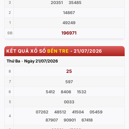
20351
35485
3
14867
2
49249
1
196971
ĐB
KẾT QUẢ XỔ SỐ
BẾN TRE
-
21/07/2026
Thứ Ba
-
Ngày
21/07/2026
25
8
597
7
5412
8408
1532
6
0033
5
07262
48512
41504
05459
4
87907
90901
67418