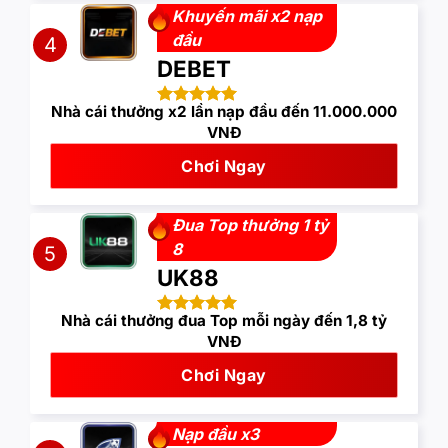
Khuyến mãi x2 nạp
đầu
4
DEBET
Nhà cái thưởng x2 lần nạp đầu đến 11.000.000
VNĐ
Chơi Ngay
Đua Top thưởng 1 tỷ
8
5
UK88
Nhà cái thưởng đua Top mỗi ngày đến 1,8 tỷ
VNĐ
Chơi Ngay
Nạp đầu x3