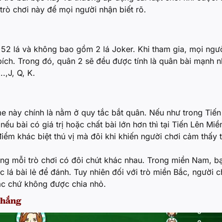
 trò chơi này để mọi người nhận biết rõ.
 52 lá và không bao gồm 2 lá Joker. Khi tham gia, mọi ngư
bích. Trong đó, quân 2 sẽ đều được tính là quân bài mạnh n
.,J, Q, K.
ame này chính là nằm ở quy tắc bắt quân. Nếu như trong Tiến
u bài có giá trị hoặc chất bài lớn hơn thì tại Tiến Lên Miề
iểm khác biệt thú vị mà đôi khi khiến người chơi cảm thấy t
rong mỗi trò chơi có đôi chút khác nhau. Trong miền Nam, b
lá bài lẻ để đánh. Tuy nhiên đối với trò miền Bắc, người c
ác chứ không được chia nhỏ.
thắng