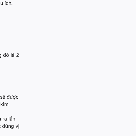
u ích.
g đó lá 2
 sẽ được
 kim
 ra lần
t đứng vị