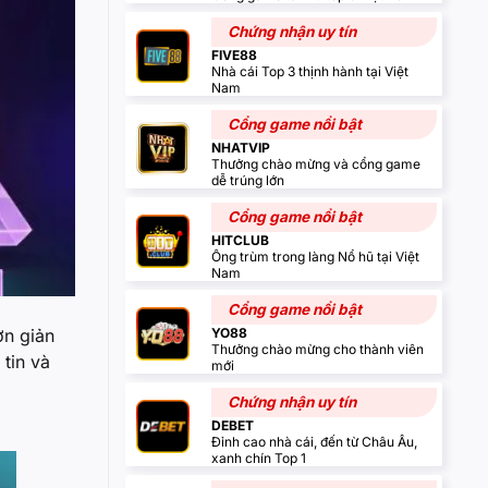
Chứng nhận uy tín
FIVE88
Nhà cái Top 3 thịnh hành tại Việt
Nam
Cổng game nổi bật
NHATVIP
Thưởng chào mừng và cổng game
dễ trúng lớn
Cổng game nổi bật
HITCLUB
Ông trùm trong làng Nổ hũ tại Việt
Nam
Cổng game nổi bật
YO88
ơn giản
Thưởng chào mừng cho thành viên
 tin và
mới
Chứng nhận uy tín
DEBET
Đỉnh cao nhà cái, đến từ Châu Âu,
xanh chín Top 1