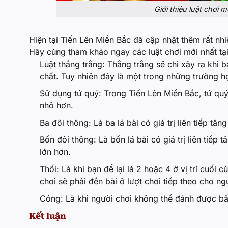
Giới thiệu luật chơi
Hiện tại Tiến Lên Miền Bắc đã cập nhật thêm rất nh
Hãy cùng tham khảo ngay các luật chơi mới nhất tạ
Luật thắng trắng: Thắng trắng sẽ chỉ xảy ra khi b
chất. Tuy nhiên đây là một trong những trường h
Sử dụng tứ quý: Trong Tiến Lên Miền Bắc, tứ qu
nhỏ hơn.
Ba đôi thông: Là ba lá bài có giá trị liên tiếp tă
Bốn đôi thông: Là bốn lá bài có giá trị liên tiếp
lớn hơn.
Thối: Là khi bạn để lại lá 2 hoặc 4 ở vị trí cuối 
chơi sẽ phải đền bài ở lượt chơi tiếp theo cho ng
Cóng: Là khi người chơi không thể đánh được bất
Kết luận