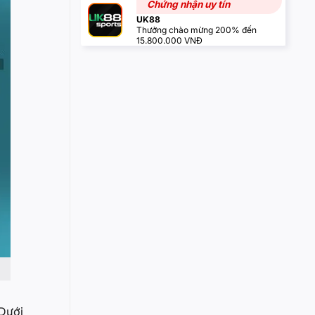
Chứng nhận uy tín
UK88
Thưởng chào mừng 200% đến
15.800.000 VNĐ
 Dưới