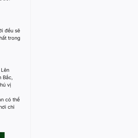
ời đều sẽ
hất trong
 Lên
n Bắc,
hú vị
ạn có thể
hơi chỉ