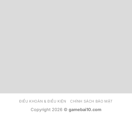
ĐIỀU KHOẢN & ĐIỀU KIỆN
CHÍNH SÁCH BẢO MẬT
Copyright 2026 ©
gamebai10.com