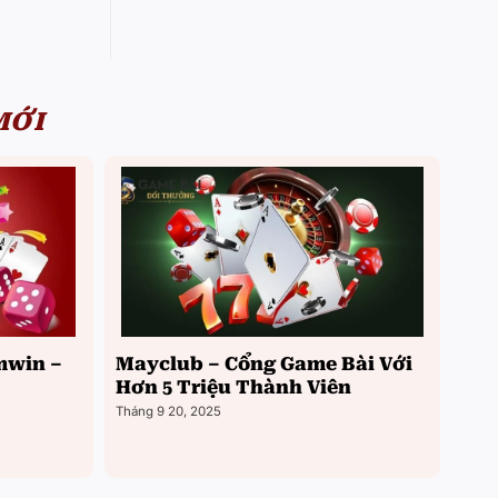
MỚI
mwin –
Mayclub – Cổng Game Bài Với
Hơn 5 Triệu Thành Viên
Tháng 9 20, 2025