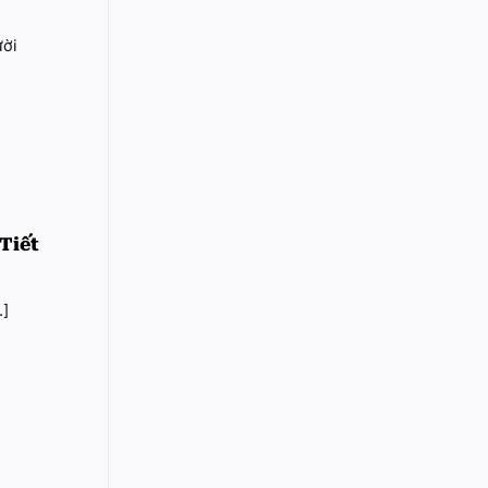
ười
Tiết
.]