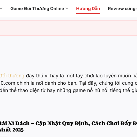
Game Đổi Thưởng Online
Hướng Dẫn
Review cổng
đổi thưởng
đầy thú vị hay là một tay chơi lão luyện muốn
0.com chính là nơi dành cho bạn. Tại đây, chúng tôi cung cấ
đến thể thao điện tử hay những game nổ hũ nổi tiếng thế giớ
Bài Xì Dách – Cập Nhật Quy Định, Cách Chơi Đầy 
Nhất 2025