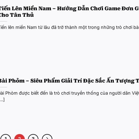
Tiến Lên Miền Nam – Hướng Dẫn Chơi Game Đơn G
Cho Tân Thủ
iến lên miền Nam từ lâu đã trở thành một trong những trò chơi bài 
Bài Phỏm – Siêu Phẩm Giải Trí Đặc Sắc Ấn Tượng T
ài Phỏm được biết đến là trò chơi truyền thống của người dân Vi
...]