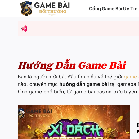
Bỏ
Cổng Game Bài Uy Tín
qua
nội
dung
Hướng Dẫn Game Bài
Bạn là người mới bắt đầu tìm hiểu về thế giới
game 
nào, chuyên mục
hướng dẫn game bài
tại gamebai1
hình game phổ biến, từ game bài casino trực tuyến 