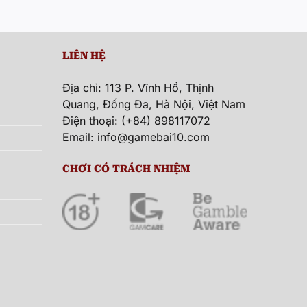
LIÊN HỆ
Địa chỉ: 113 P. Vĩnh Hồ, Thịnh
Quang, Đống Đa, Hà Nội, Việt Nam
Điện thoại: (+84) 898117072
Email:
info@gamebai10.com
CHƠI CÓ TRÁCH NHIỆM