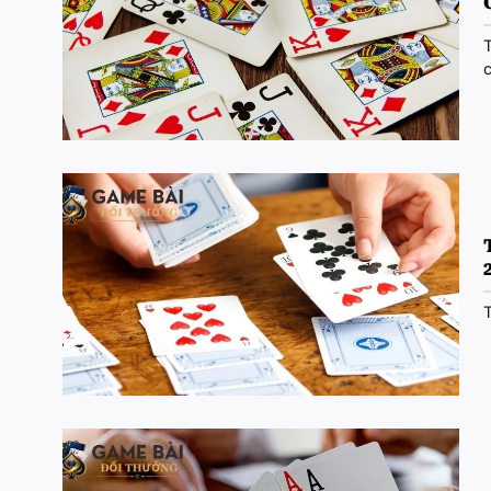
T
c
T