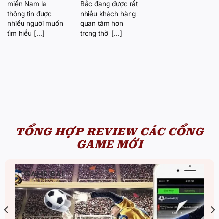
miền Nam là
Bắc đang được rất
thông tin được
nhiều khách hàng
nhiều người muốn
quan tâm hơn
tìm hiểu [...]
trong thời [...]
TỔNG HỢP REVIEW CÁC CỔNG
GAME MỚI