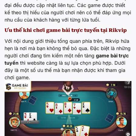
đại đều được cập nhật liên tục. Các game được thiết
kế theo thị hiếu của người chơi nên có thể đáp ứng mọi
nhu cầu của khách hàng với từng lứa tuổi.
Ưu thế khi chơi game bài trực tuyến tại Rikvip
Với nội dung giới thiệu tổng quan phía trên, Rikvip hứa
hẹn là nơi mà bạn không thể bỏ qua. Đặc biệt là những
người chơi đang tìm kiếm một nền tảng
game bài trực
tuyến
thì website càng là sự lựa chọn phù hợp. Dưới
đây là một số ưu thế mà bạn nhận được khi tham gia
chơi game.