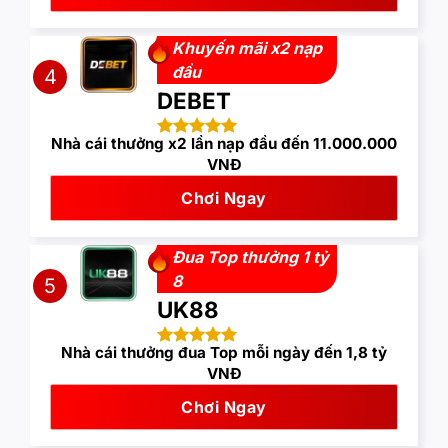
Khuyến mãi x2 nạp
đầu
4
DEBET
Nhà cái thưởng x2 lần nạp đầu đến 11.000.000
VNĐ
Chơi Ngay
Đua Top thưởng 1 tỷ
8
5
UK88
Nhà cái thưởng đua Top mỗi ngày đến 1,8 tỷ
VNĐ
Chơi Ngay