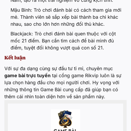
Nam, tạo ra một trải nghiệm vô cùng kịch tính.
Mậu Binh: Trò chơi đánh bài có cách tham gia mới
mẻ. Thành viên sẽ sắp xếp bài thành ba chi khác
nhau, sao cho lớn hơn những đối thủ khác.
Blackjack: Trò chơi đánh bài quen thuộc với cột
mốc 21 điểm. Bạn cần tìm cách để bài mình đủ
điểm, tuyệt đối không vượt quá con số 21.
Kết luận
Với sự đa dạng cùng sự đầu tư tỉ mỉ, chuyên mục
game bài trực tuyến
tại cổng game Rikvip luôn là sự
lựa chọn hàng đầu cho mọi người chơi. Hy vọng với
những thông tin Game Bài cung cấp đã giúp bạn có
thêm cái nhìn toàn diện hơn về sản phẩm này.