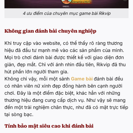
4 ưu điểm của chuyên mục game bài Rikvip
Không gian đánh bài chuyên nghiệp
Khi truy cập vào website, có thể thấy rõ ràng thương
hiệu đã đầu tư mạnh mẽ vào các sản phẩm của mình.
Mọi trò chơi đánh bài được thiết kế với giao diện đơn
giản, đẹp mắt. Chỉ với ánh nhìn đầu tiên, Rikvip đã thu
hút phần lớn người tham gia.
Không chỉ vậy, mỗi một sảnh
Game bài
đánh bài đều
có nhân viên nữ xinh đẹp đồng hành bên cạnh người
chơi. Đây là một điểm đặc biệt, khác hẳn với những
thương hiệu đang cung cấp dịch vụ. Như vậy sẽ mang
đến một trải nghiệm chân thực, như đã có mặt trực tiếp
tại sòng bạc.
Tính bảo mật siêu cao khi đánh bài