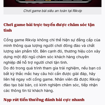
Chơi game bài siêu an toàn tại Rikvip
Chơi game bài trực tuyến được chăm sóc tận
tình
Cổng game Rikvip không chỉ thể hiện sự đẳng cấp của
mình thông qua lượng người chơi đông đảo và chất
lượng sản phẩm tốt. Bên cạnh đó, thương hiệu còn xây
dựng một đội ngũ chăm sóc khách hàng chuyên
nghiệp để hỗ trợ người chơi tận tình.
Do đó trong quá trình tham gia trải nghiệm, nếu bạn có
bất kỳ thắc mắc hay câu hỏi cần được giải đáp, hãy
liên hệ ngay với cổng game. Nhân viên đã được Rikvip
đào tạo bài bản, có kinh nghiệm chăm sóc, tiếp nhận
các thông tin từ khách hàng.
Nạp rút tiền thưởng đánh bài cực nhanh