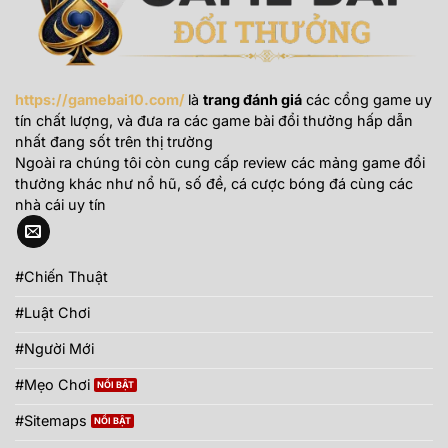
https://gamebai10.com/
là
trang đánh giá
các cổng game uy
tín chất lượng, và đưa ra các game bài đổi thưởng hấp dẫn
nhất đang sốt trên thị trường
Ngoài ra chúng tôi còn cung cấp review các mảng game đổi
thưởng khác như nổ hũ, số đề, cá cược bóng đá cùng các
nhà cái uy tín
#Chiến Thuật
#Luật Chơi
#Người Mới
#Mẹo Chơi
#Sitemaps