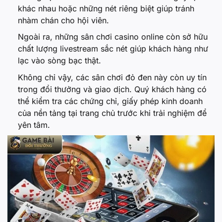
khác nhau hoặc những nét riêng biệt giúp tránh
nhàm chán cho hội viên.
Ngoài ra, những sân chơi casino online còn sở hữu
chất lượng livestream sắc nét giúp khách hàng như
lạc vào sòng bạc thật.
Không chỉ vậy, các sân chơi đỏ đen này còn uy tín
trong đổi thưởng và giao dịch. Quý khách hàng có
thể kiểm tra các chứng chỉ, giấy phép kinh doanh
của nền tảng tại trang chủ trước khi trải nghiệm để
yên tâm.