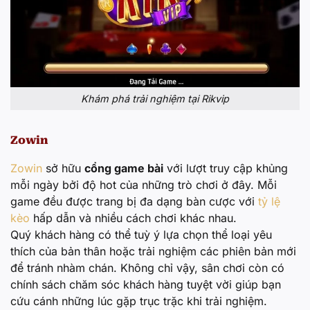
Khám phá trải nghiệm tại Rikvip
Zowin
Zowin
sở hữu
cổng game bài
với lượt truy cập khủng
mỗi ngày bởi độ hot của những trò chơi ở đây. Mỗi
game đều được trang bị đa dạng bàn cược với
tỷ lệ
kèo
hấp dẫn và nhiều cách chơi khác nhau.
Quý khách hàng có thể tuỳ ý lựa chọn thể loại yêu
thích của bản thân hoặc trải nghiệm các phiên bản mới
để tránh nhàm chán. Không chỉ vậy, sân chơi còn có
chính sách chăm sóc khách hàng tuyệt vời giúp bạn
cứu cánh những lúc gặp trục trặc khi trải nghiệm.