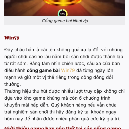
Cổng game bài Nhatvip
Win79
Đây chắc hẳn là cái tên không quá xa lạ đối với những
người chơi casino lâu năm bởi sân chơi được thành lập
từ rất sớm. Bằng tầm nhìn chiến lược, sâu xa của ban
điều hành
cổng game bài
Win79
đã từng ngày lớn
mạnh và giữ một vị thế riêng trong cộng đồng đổi
thưởng.
Thương hiệu thu hút được nhiều lượt truy cập không chỉ
dựa vào kho game khủng mà còn ở chương trình
khuyến mãi hấp dẫn. Quý khách hàng nếu vẫn chưa
trải nghiệm sân chơi thì hãy đăng ký tài khoản ngay
hôm nay để nhận được nhiều phần quà cực kỳ giá trị.
Giới thiệu game hay nên thử tại các cổng game