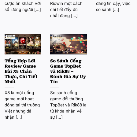
cược ăn khách với
Ricwin một cách
đáng tin cậy, việc
số lượng người [...]
chi tiết đầy đủ
so sánh [...]
nhất đang [...]
Tổng Hợp Lời
So Sánh Cổng
Review Game
Game TopBet
Bài X8 Chân
và Rik88 –
Thực, Chi Tiết
Đánh Giá Sự Uy
Nhất
Tín
X8 là một cổng
So sánh cổng
game mới hoạt
game đổi thưởng
động tại thị trường
TopBet và Rik88 là
Việt nhưng đã
từ khóa nhận về
nhận [...]
sự [...]