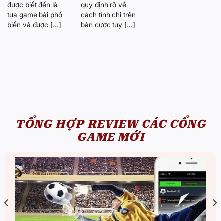
được biết đến là
quy định rõ về
tựa game bài phổ
cách tính chi trên
biến và được [...]
bàn cược tuy [...]
TỔNG HỢP REVIEW CÁC CỔNG
GAME MỚI