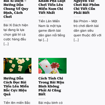
Bài Xì Dách –
Khám Phá Luật
Nguyên Tắc
Hướng Dẫn
Chơi Tiến Lên
Chơi Bài Phỏm
Chung Về Quy
Miền Nam Chi
Chi Tiết Cần
Định, Cách
Tiết Nhất
Phải Biết
Chơi
Tiến Lên Miền
Bài Phỏm – Một
Bài Xì Dách hiện
Nam là một tựa
trò chơi đánh bài
tại đang là lựa
game đánh bài
dân gian siêu
chọn giải trí cá
dân gian nổi tiếng
quen thuộc đối với
cược hàng đầu
tại [...]
[...]
[...]
Hướng Dẫn
Cách Tính Chi
Cách Đọc Bài
Trong Bài Mậu
Tiến Lên Miền
Binh Không
Bắc Cực Hiệu
Phải Ai Cũng
Quả
Biết
Tiến lên miền Bắc
Bài mậu binh có