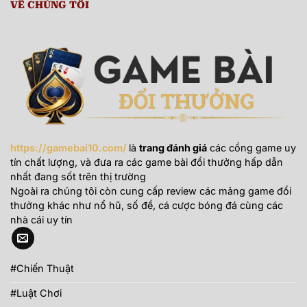
VỀ CHÚNG TÔI
https://gamebai10.com/
là
trang đánh giá
các cổng game uy
tín chất lượng, và đưa ra các game bài đổi thưởng hấp dẫn
nhất đang sốt trên thị trường
Ngoài ra chúng tôi còn cung cấp review các mảng game đổi
thưởng khác như nổ hũ, số đề, cá cược bóng đá cùng các
nhà cái uy tín
#Chiến Thuật
#Luật Chơi