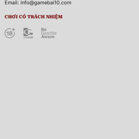
Email:
info@gamebai10.com
CHƠI CÓ TRÁCH NHIỆM