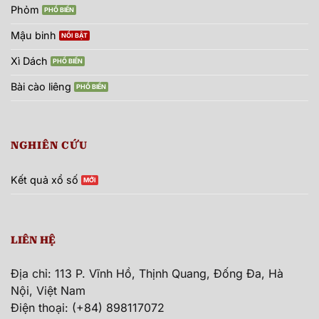
Phỏm
Mậu binh
Xì Dách
Bài cào liêng
NGHIÊN CỨU
Kết quả xổ số
LIÊN HỆ
Địa chỉ: 113 P. Vĩnh Hồ, Thịnh Quang, Đống Đa, Hà
Nội, Việt Nam
Điện thoại: (+84) 898117072