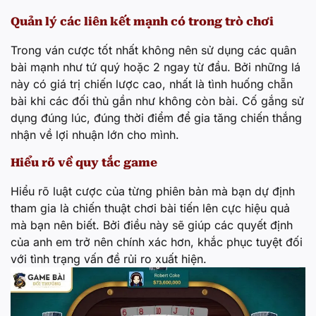
Quản lý các liên kết mạnh có trong trò chơi
Trong ván cược tốt nhất không nên sử dụng các quân
bài mạnh như tứ quý hoặc 2 ngay từ đầu. Bởi những lá
này có giá trị chiến lược cao, nhất là tình huống chẵn
bài khi các đối thủ gần như không còn bài. Cố gắng sử
dụng đúng lúc, đúng thời điểm để gia tăng chiến thắng
nhận về lợi nhuận lớn cho mình.
Hiểu rõ về quy tắc game
Hiểu rõ luật cược của từng phiên bản mà bạn dự định
tham gia là chiến thuật chơi bài tiến lên cực hiệu quả
mà bạn nên biết. Bởi điều này sẽ giúp các quyết định
của anh em trở nên chính xác hơn, khắc phục tuyệt đối
với tình trạng vấn đề rủi ro xuất hiện.