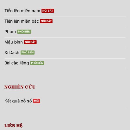
Tiến lên miền nam
Tiến lên miền bắc
Phỏm
Mậu binh
Xì Dách
Bài cào liêng
NGHIÊN CỨU
Kết quả xổ số
LIÊN HỆ