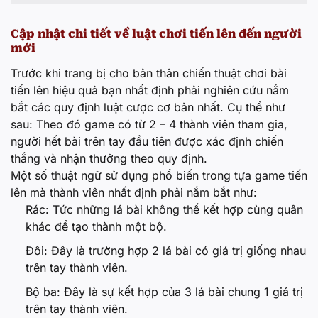
Cập nhật chi tiết về luật chơi tiến lên đến người
mới
Trước khi trang bị cho bản thân chiến thuật chơi bài
tiến lên hiệu quả bạn nhất định phải nghiên cứu nắm
bắt các quy định luật cược cơ bản nhất. Cụ thể như
sau: Theo đó game có từ 2 – 4 thành viên tham gia,
người hết bài trên tay đầu tiên được xác định chiến
thắng và nhận thưởng theo quy định.
Một số thuật ngữ sử dụng phổ biến trong tựa game tiến
lên mà thành viên nhất định phải nắm bắt như:
Rác: Tức những lá bài không thể kết hợp cùng quân
khác để tạo thành một bộ.
Đôi: Đây là trường hợp 2 lá bài có giá trị giống nhau
trên tay thành viên.
Bộ ba: Đây là sự kết hợp của 3 lá bài chung 1 giá trị
trên tay thành viên.