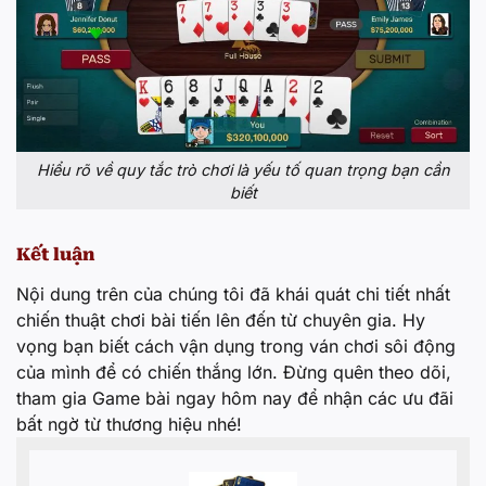
Hiểu rõ về quy tắc trò chơi là yếu tố quan trọng bạn cần
biết
Kết luận
Nội dung trên của chúng tôi đã khái quát chi tiết nhất
chiến thuật chơi bài tiến lên đến từ chuyên gia. Hy
vọng bạn biết cách vận dụng trong ván chơi sôi động
của mình để có chiến thắng lớn. Đừng quên theo dõi,
tham gia Game bài ngay hôm nay để nhận các ưu đãi
bất ngờ từ thương hiệu nhé!