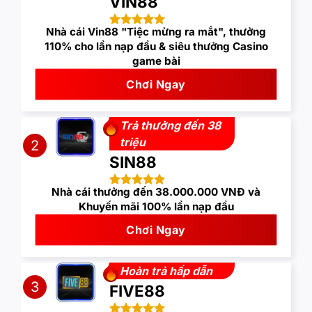
VIN88
Nhà cái Vin88 "Tiệc mừng ra mắt", thưởng
110% cho lần nạp đầu & siêu thưởng Casino
game bài
Chơi Ngay
Trả thưởng đến 38
triệu
2
SIN88
Nhà cái thưởng đến 38.000.000 VNĐ và
Khuyến mãi 100% lần nạp đầu
Chơi Ngay
Hoàn trả hấp dẫn
3
FIVE88