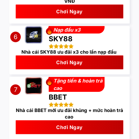
VNĐ
Chơi Ngay
Nạp đầu x3
6
SKY88
Nhà cái SKY88 ưu đãi x3 cho lần nạp đầu
Chơi Ngay
Tặng tiền & hoàn trả
cao
7
BBET
Nhà cái BBET mới ưu đãi khủng + mức hoàn trả
cao
Chơi Ngay