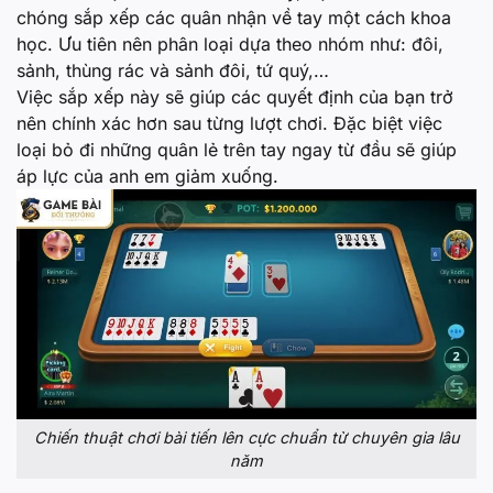
chóng sắp xếp các quân nhận về tay một cách khoa
học. Ưu tiên nên phân loại dựa theo nhóm như: đôi,
sảnh, thùng rác và sảnh đôi, tứ quý,…
Việc sắp xếp này sẽ giúp các quyết định của bạn trở
nên chính xác hơn sau từng lượt chơi. Đặc biệt việc
loại bỏ đi những quân lẻ trên tay ngay từ đầu sẽ giúp
áp lực của anh em giảm xuống.
Chiến thuật chơi bài tiến lên cực chuẩn từ chuyên gia lâu
năm