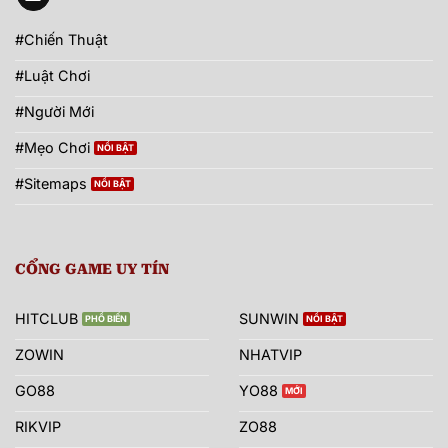
#Chiến Thuật
#Luật Chơi
#Người Mới
#Mẹo Chơi
#Sitemaps
CỔNG GAME UY TÍN
HITCLUB
SUNWIN
ZOWIN
NHATVIP
GO88
YO88
RIKVIP
ZO88