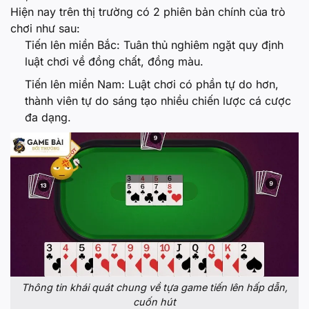
Hiện nay trên thị trường có 2 phiên bản chính của trò
chơi như sau:
Tiến lên miền Bắc: Tuân thủ nghiêm ngặt quy định
luật chơi về đồng chất, đồng màu.
Tiến lên miền Nam: Luật chơi có phần tự do hơn,
thành viên tự do sáng tạo nhiều chiến lược cá cược
đa dạng.
Thông tin khái quát chung về tựa game tiến lên hấp dẫn,
cuốn hút