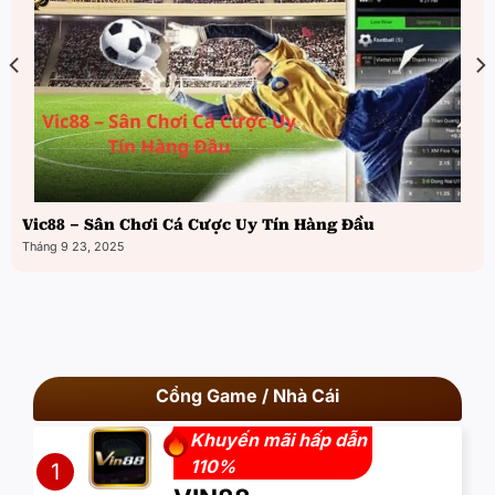
Vic88 – Sân Chơi Cá Cược Uy Tín Hàng Đầu
Tháng 9 23, 2025
Cổng Game / Nhà Cái
Khuyến mãi hấp dẫn
110%
1