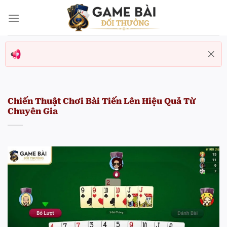
Bỏ
qua
nội
dung
Chiến Thuật Chơi Bài Tiến Lên Hiệu Quả Từ
Chuyên Gia