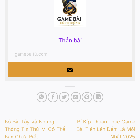
Thần bài
gamebai10.com
Bộ Bài Tây Và Những
Bí Kíp Thuần Thục Game
Thông Tin Thú Vị Có Thể
Bài Tiến Lên Đếm Lá Mới
Bạn Chưa Biết
Nhất 2025