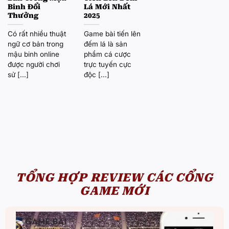
Binh Đổi
Lá Mới Nhất
Thưởng
2025
Có rất nhiều thuật
Game bài tiến lên
ngữ cơ bản trong
đếm lá là sản
mậu binh online
phẩm cá cược
được người chơi
trực tuyến cực
sử [...]
độc [...]
TỔNG HỢP REVIEW CÁC CỔNG
GAME MỚI