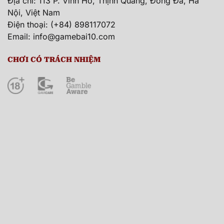
Địa chỉ: 113 P. Vĩnh Hồ, Thịnh Quang, Đống Đa, Hà
Nội, Việt Nam
Điện thoại: (+84) 898117072
Email:
info@gamebai10.com
CHƠI CÓ TRÁCH NHIỆM