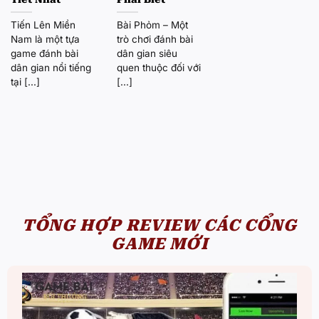
Tiến Lên Miền
Bài Phỏm – Một
Nam là một tựa
trò chơi đánh bài
game đánh bài
dân gian siêu
dân gian nổi tiếng
quen thuộc đối với
tại [...]
[...]
TỔNG HỢP REVIEW CÁC CỔNG
GAME MỚI