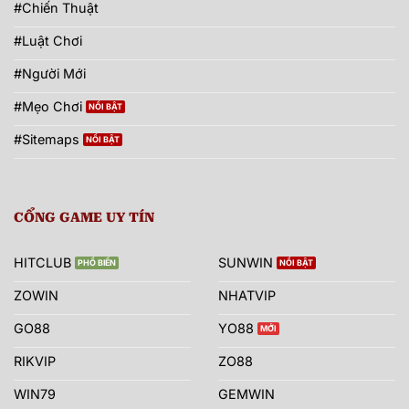
#Chiến Thuật
#Luật Chơi
#Người Mới
#Mẹo Chơi
#Sitemaps
CỔNG GAME UY TÍN
HITCLUB
SUNWIN
ZOWIN
NHATVIP
GO88
YO88
RIKVIP
ZO88
WIN79
GEMWIN