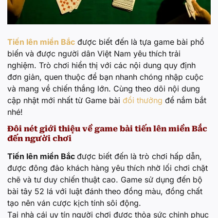
Tiến lên miền Bắc
được biết đến là tựa game bài phổ
biến và được người dân Việt Nam yêu thích trải
nghiệm. Trò chơi hiển thị với các nội dung quy định
đơn giản, quen thuộc để bạn nhanh chóng nhập cuộc
và mang về chiến thắng lớn. Cùng theo dõi nội dung
cập nhật mới nhất từ Game bài
đổi thưởng
để nắm bắt
nhé!
Đôi nét giới thiệu về game bài tiến lên miền Bắc
đến người chơi
Tiến lên miền Bắc
được biết đến là trò chơi hấp dẫn,
được đông đảo khách hàng yêu thích nhờ lối chơi chặt
chẽ và tư duy chiến thuật cao. Game sử dụng đến bộ
bài tây 52 lá với luật đánh theo đồng màu, đồng chất
tạo nên ván cược kịch tính sôi động.
Tại nhà cái uy tín người chơi được thỏa sức chinh phục