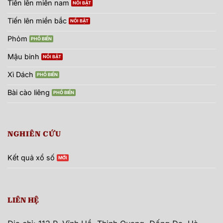
Tiến lên miền nam
Tiến lên miền bắc
Phỏm
Mậu binh
Xì Dách
Bài cào liêng
NGHIÊN CỨU
Kết quả xổ số
LIÊN HỆ