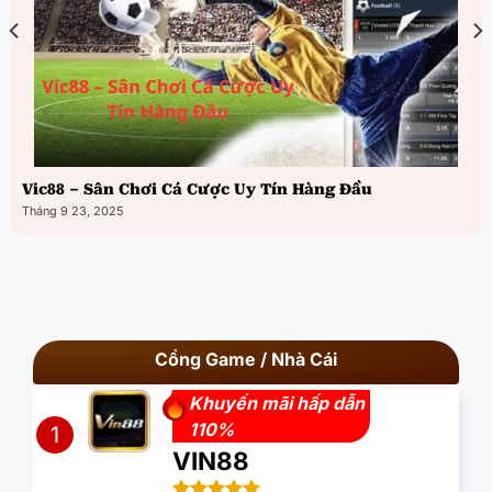
Vic88 – Sân Chơi Cá Cược Uy Tín Hàng Đầu
Tháng 9 23, 2025
Cổng Game / Nhà Cái
Khuyến mãi hấp dẫn
110%
1
VIN88