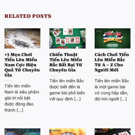
RELATED POSTS
+3 Mẹo Chơi
Chiến Thuật
Cách Chơi Tiến
Tiến Lên Miền
Tiến Lên Miền
Lên Miền Bắc
Nam Cực Hiệu
Bắc Bất Bại Từ
Từ A – Z Cho
Quả Từ Chuyên
Chuyên Gia
Người Mới
Gia
Tiến lên miền Bắc
Tiến lên miền Bắc
Tiến lên miền
được biết đến là
là một game bài
Nam là siêu phẩm
game bài phổ biến
vô cùng hấp dẫn,
giải trí nổi bật
với quy định [...]
đòi hỏi người [...]
được đông đảo
thành [...]