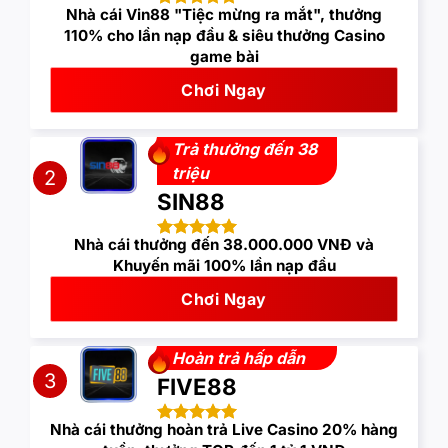
Nhà cái Vin88 "Tiệc mừng ra mắt", thưởng
110% cho lần nạp đầu & siêu thưởng Casino
game bài
Chơi Ngay
Trả thưởng đến 38
triệu
2
SIN88
Nhà cái thưởng đến 38.000.000 VNĐ và
Khuyến mãi 100% lần nạp đầu
Chơi Ngay
Hoàn trả hấp dẫn
3
FIVE88
Nhà cái thưởng hoàn trả Live Casino 20% hàng