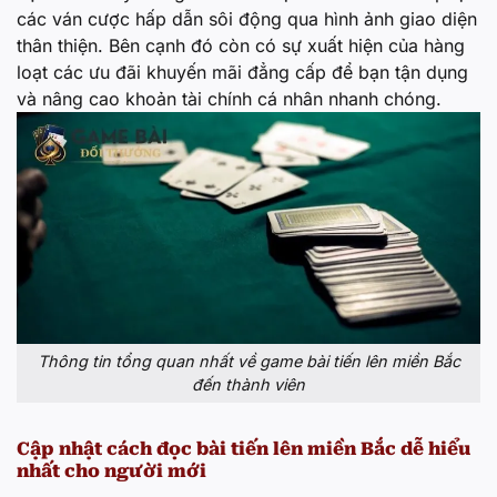
các ván cược hấp dẫn sôi động qua hình ảnh giao diện
thân thiện. Bên cạnh đó còn có sự xuất hiện của hàng
loạt các ưu đãi khuyến mãi đẳng cấp để bạn tận dụng
và nâng cao khoản tài chính cá nhân nhanh chóng.
Thông tin tổng quan nhất về game bài tiến lên miền Bắc
đến thành viên
Cập nhật cách đọc bài tiến lên miền Bắc dễ hiểu
nhất cho người mới