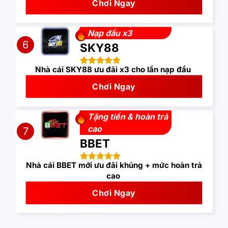
Chơi Ngay
Nạp đầu x3
6
SKY88
Nhà cái SKY88 ưu đãi x3 cho lần nạp đầu
Chơi Ngay
Tặng tiền & hoàn trả
cao
7
BBET
Nhà cái BBET mới ưu đãi khủng + mức hoàn trả
cao
Chơi Ngay