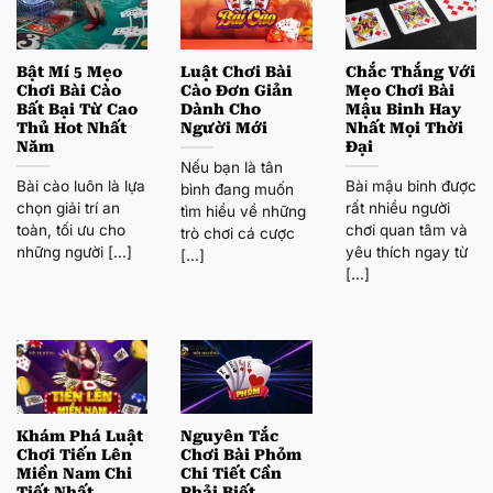
Bật Mí 5 Mẹo
Luật Chơi Bài
Chắc Thắng Với
Chơi Bài Cào
Cào Đơn Giản
Mẹo Chơi Bài
Bất Bại Từ Cao
Dành Cho
Mậu Binh Hay
Thủ Hot Nhất
Người Mới
Nhất Mọi Thời
Năm
Đại
Nếu bạn là tân
Bài cào luôn là lựa
Bài mậu binh được
bình đang muốn
chọn giải trí an
rất nhiều người
tìm hiểu về những
toàn, tối ưu cho
chơi quan tâm và
trò chơi cá cược
những người [...]
yêu thích ngay từ
[...]
[...]
Khám Phá Luật
Nguyên Tắc
Chơi Tiến Lên
Chơi Bài Phỏm
Miền Nam Chi
Chi Tiết Cần
Tiết Nhất
Phải Biết