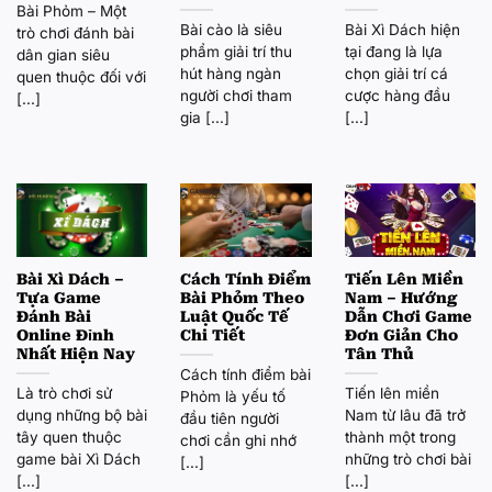
Bài Phỏm – Một
Bài cào là siêu
Bài Xì Dách hiện
trò chơi đánh bài
phẩm giải trí thu
tại đang là lựa
dân gian siêu
hút hàng ngàn
chọn giải trí cá
quen thuộc đối với
người chơi tham
cược hàng đầu
[...]
gia [...]
[...]
Bài Xì Dách –
Cách Tính Điểm
Tiến Lên Miền
Tựa Game
Bài Phỏm Theo
Nam – Hướng
Đánh Bài
Luật Quốc Tế
Dẫn Chơi Game
Online Đỉnh
Chi Tiết
Đơn Giản Cho
Nhất Hiện Nay
Tân Thủ
Cách tính điểm bài
Là trò chơi sử
Tiến lên miền
Phỏm là yếu tố
dụng những bộ bài
Nam từ lâu đã trở
đầu tiên người
tây quen thuộc
thành một trong
chơi cần ghi nhớ
game bài Xì Dách
những trò chơi bài
[...]
[...]
[...]