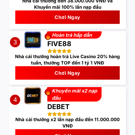
Nhà cái thưởng đến 38.000.000 VNĐ và
Khuyến mãi 100% lần nạp đầu
Chơi Ngay
Hoàn trả hấp dẫn
3
FIVE88
Nhà cái thưởng hoàn trả Live Casino 20% hàng
tuần, thưởng TOP đến 1 tỷ 1 VNĐ
Chơi Ngay
Khuyến mãi x2 nạp
đầu
4
DEBET
Nhà cái thưởng x2 lần nạp đầu đến 11.000.000
VNĐ