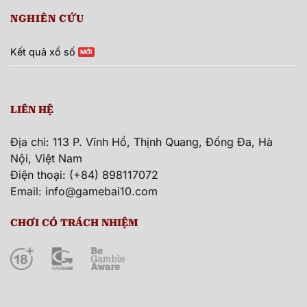
NGHIÊN CỨU
Kết quả xổ số
LIÊN HỆ
Địa chỉ: 113 P. Vĩnh Hồ, Thịnh Quang, Đống Đa, Hà
Nội, Việt Nam
Điện thoại: (+84) 898117072
Email:
info@gamebai10.com
CHƠI CÓ TRÁCH NHIỆM