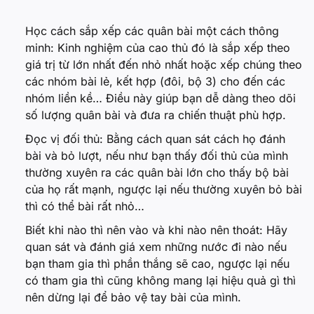
Học cách sắp xếp các quân bài một cách thông
minh: Kinh nghiệm của cao thủ đó là sắp xếp theo
giá trị từ lớn nhất đến nhỏ nhất hoặc xếp chúng theo
các nhóm bài lẻ, kết hợp (đôi, bộ 3) cho đến các
nhóm liền kề… Điều này giúp bạn dễ dàng theo dõi
số lượng quân bài và đưa ra chiến thuật phù hợp.
Đọc vị đối thủ: Bằng cách quan sát cách họ đánh
bài và bỏ lượt, nếu như bạn thấy đối thủ của mình
thường xuyên ra các quân bài lớn cho thấy bộ bài
của họ rất mạnh, ngược lại nếu thường xuyên bỏ bài
thì có thể bài rất nhỏ…
Biết khi nào thì nên vào và khi nào nên thoát: Hãy
quan sát và đánh giá xem những nước đi nào nếu
bạn tham gia thì phần thắng sẽ cao, ngược lại nếu
có tham gia thì cũng không mang lại hiệu quả gì thì
nên dừng lại để bảo vệ tay bài của mình.