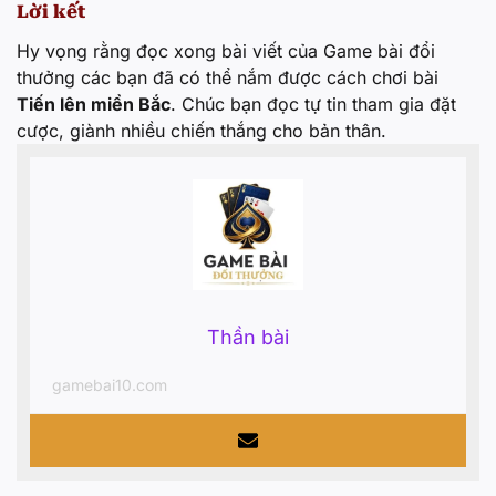
Lời kết
Hy vọng rằng đọc xong bài viết của Game bài đổi
thưởng các bạn đã có thể nắm được cách chơi bài
Tiến lên miền Bắc
. Chúc bạn đọc tự tin tham gia đặt
cược, giành nhiều chiến thắng cho bản thân.
Thần bài
gamebai10.com