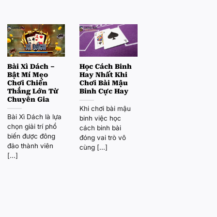
Bài Xì Dách –
Học Cách Binh
Bật Mí Mẹo
Hay Nhất Khi
Chơi Chiến
Chơi Bài Mậu
Thắng Lớn Từ
Binh Cực Hay
Chuyên Gia
Khi chơi bài mậu
Bài Xì Dách là lựa
binh việc học
chọn giải trí phổ
cách binh bài
biến được đông
đóng vai trò vô
đảo thành viên
cùng [...]
[...]