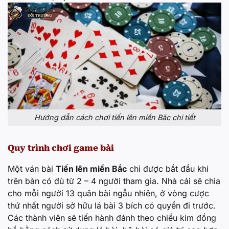
Hướng dẫn cách chơi tiến lên miền Băc chi tiết
Quy trình chơi game bài
Một ván bài
Tiến lên miền Bắc
chỉ được bắt đầu khi
trên bàn có đủ từ 2 – 4 người tham gia. Nhà cái sẽ chia
cho mỗi người 13 quân bài ngẫu nhiên, ở vòng cược
thứ nhất người sở hữu lá bài 3 bích có quyền đi trước.
Các thành viên sẽ tiến hành đánh theo chiều kim đồng