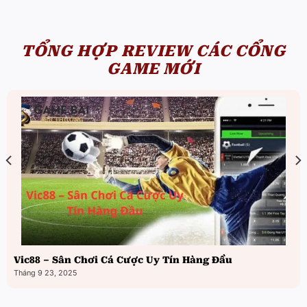
TỔNG HỢP REVIEW CÁC CỔNG
GAME MỚI
Vic88 – Sân Chơi Cá Cược Uy Tín Hàng Đầu
Tháng 9 23, 2025