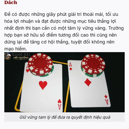
Dách
Để có được những giây phút giải trí thoải mái, tối ưu
hóa lợi nhuận và đạt được những mục tiêu thắng lợi
nhất định thì bạn cần có một tâm lý vững vàng. Trường
hợp bạn sở hữu số điểm tương đối cao thì cũng nên
dừng lại để tăng cơ hội thắng, tuyệt đối không nên
mạo hiểm.
Giữ vững tam lý để đưa ra quyết định hiệu quả