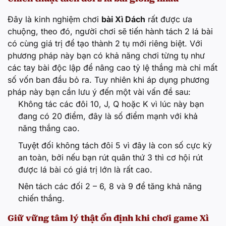
Đây là kinh nghiệm chơi
bài Xì Dách
rất được ưa
chuộng, theo đó, người chơi sẽ tiến hành tách 2 lá bài
có cùng giá trị để tạo thành 2 tụ mới riêng biệt. Với
phương pháp này bạn có khả năng chơi từng tụ như
các tay bài độc lập để nâng cao tỷ lệ thắng mà chỉ mất
số vốn ban đầu bỏ ra. Tuy nhiên khi áp dụng phương
pháp này bạn cần lưu ý đến một vài vấn đề sau:
Không tác các đôi 10, J, Q hoặc K vì lúc này bạn
đang có 20 điểm, đây là số điểm mạnh với khả
năng thắng cao.
Tuyệt đối không tách đôi 5 vì đây là con số cực kỳ
an toàn, bởi nếu bạn rút quân thứ 3 thì cơ hội rút
được lá bài có giá trị lớn là rất cao.
Nên tách các đối 2 – 6, 8 và 9 để tăng khả năng
chiến thắng.
Giữ vững tâm lý thật ổn định khi chơi game Xì