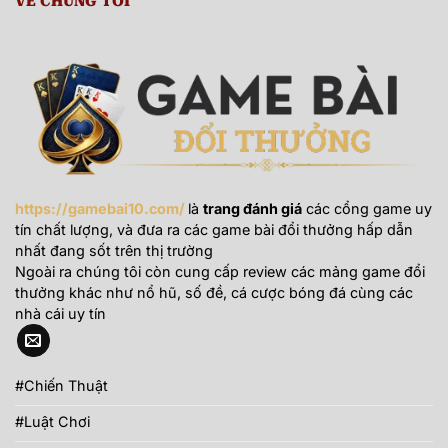
VỀ CHÚNG TÔI
https://gamebai10.com/
là
trang đánh giá
các cổng game uy
tín chất lượng, và đưa ra các game bài đổi thưởng hấp dẫn
nhất đang sốt trên thị trường
Ngoài ra chúng tôi còn cung cấp review các mảng game đổi
thưởng khác như nổ hũ, số đề, cá cược bóng đá cùng các
nhà cái uy tín
#Chiến Thuật
#Luật Chơi