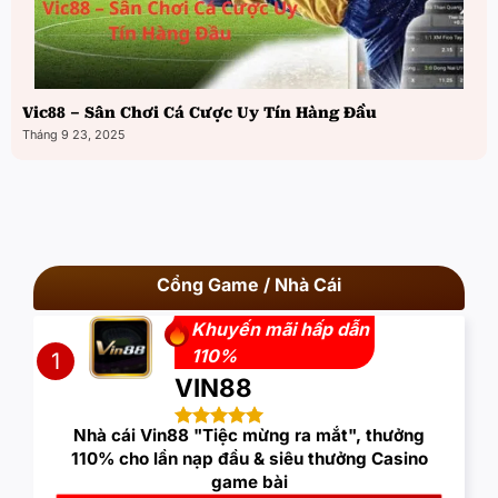
Vic88 – Sân Chơi Cá Cược Uy Tín Hàng Đầu
Tháng 9 23, 2025
Cổng Game / Nhà Cái
Khuyến mãi hấp dẫn
110%
1
VIN88
Nhà cái Vin88 "Tiệc mừng ra mắt", thưởng
110% cho lần nạp đầu & siêu thưởng Casino
game bài