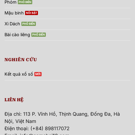
Phỏm
Mậu binh
Xì Dách
Bài cào liêng
NGHIÊN CỨU
Kết quả xổ số
LIÊN HỆ
Địa chỉ: 113 P. Vĩnh Hồ, Thịnh Quang, Đống Đa, Hà
Nội, Việt Nam
Điện thoại: (+84) 898117072