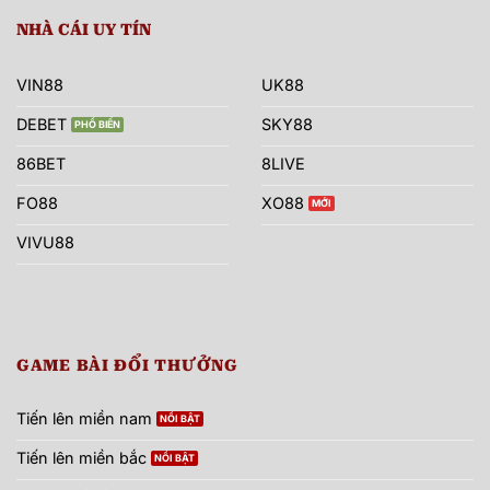
NHÀ CÁI UY TÍN
VIN88
UK88
DEBET
SKY88
86BET
8LIVE
FO88
XO88
VIVU88
GAME BÀI ĐỔI THƯỞNG
Tiến lên miền nam
Tiến lên miền bắc