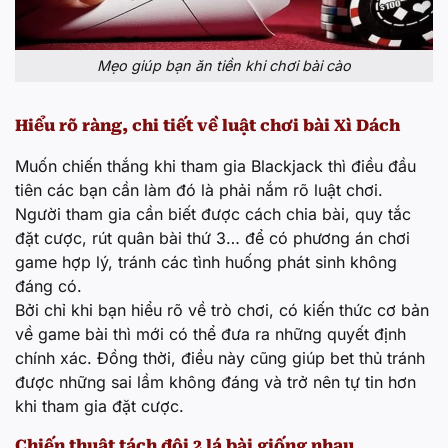
Mẹo giúp bạn ăn tiền khi chơi bài cào
Hiểu rõ ràng, chi tiết về luật chơi bài Xì Dách
Muốn chiến thắng khi tham gia Blackjack thì điều đầu
tiên các bạn cần làm đó là phải nắm rõ luật chơi.
Người tham gia cần biết được cách chia bài, quy tắc
đặt cược, rút quân bài thứ 3… để có phương án chơi
game hợp lý, tránh các tình huống phát sinh không
đáng có.
Bởi chỉ khi bạn hiểu rõ về trò chơi, có kiến thức cơ bản
về game bài thì mới có thể đưa ra những quyết định
chính xác. Đồng thời, điều này cũng giúp bet thủ tránh
được những sai lầm không đáng và trở nên tự tin hơn
khi tham gia đặt cược.
Chiến thuật tách đôi 2 lá bài giống nhau