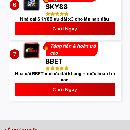
6
SKY88
Nhà cái SKY88 ưu đãi x3 cho lần nạp đầu
Chơi Ngay
Tặng tiền & hoàn trả
cao
7
BBET
Nhà cái BBET mới ưu đãi khủng + mức hoàn trả
cao
Chơi Ngay