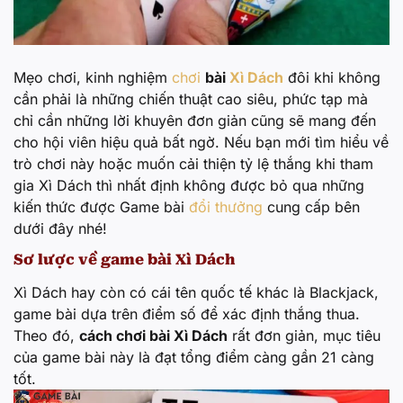
Mẹo chơi, kinh nghiệm
chơi
bài
Xì Dách
đôi khi không
cần phải là những chiến thuật cao siêu, phức tạp mà
chỉ cần những lời khuyên đơn giản cũng sẽ mang đến
cho hội viên hiệu quả bất ngờ. Nếu bạn mới tìm hiểu về
trò chơi này hoặc muốn cải thiện tỷ lệ thắng khi tham
gia Xì Dách thì nhất định không được bỏ qua những
kiến thức được Game bài
đổi thưởng
cung cấp bên
dưới đây nhé!
Sơ lược về game bài Xì Dách
Xì Dách hay còn có cái tên quốc tế khác là Blackjack,
game bài dựa trên điểm số để xác định thắng thua.
Theo đó,
cách chơi bài Xì Dách
rất đơn giản, mục tiêu
của game bài này là đạt tổng điểm càng gần 21 càng
tốt.