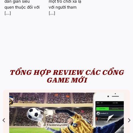
dân gian siêu
một trò chơi xa lạ
quen thuộc đối với
với người tham
[...]
[...]
TỔNG HỢP REVIEW CÁC CỔNG
GAME MỚI