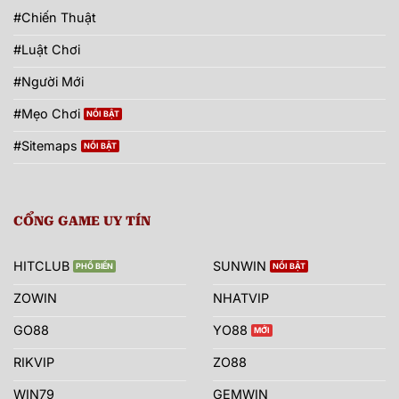
#Chiến Thuật
#Luật Chơi
#Người Mới
#Mẹo Chơi
#Sitemaps
CỔNG GAME UY TÍN
HITCLUB
SUNWIN
ZOWIN
NHATVIP
GO88
YO88
RIKVIP
ZO88
WIN79
GEMWIN