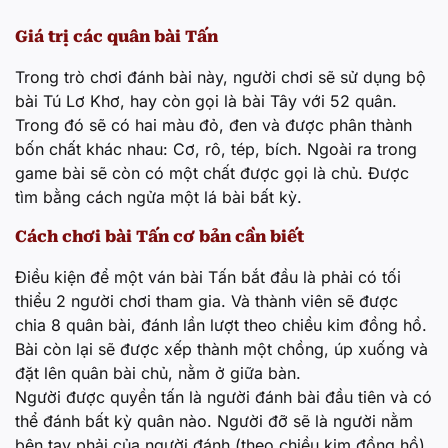
Giá trị các quân bài Tấn
Trong trò chơi đánh bài này, người chơi sẽ sử dụng bộ
bài Tú Lơ Khơ, hay còn gọi là bài Tây với 52 quân.
Trong đó sẽ có hai màu đỏ, đen và được phân thành
bốn chất khác nhau: Cơ, rô, tép, bích. Ngoài ra trong
game bài sẽ còn có một chất được gọi là chủ. Được
tìm bằng cách ngửa một lá bài bất kỳ.
Cách chơi bài Tấn cơ bản cần biết
Điều kiện để một ván bài Tấn bắt đầu là phải có tối
thiểu 2 người chơi tham gia. Và thành viên sẽ được
chia 8 quân bài, đánh lần lượt theo chiều kim đồng hồ.
Bài còn lại sẽ được xếp thành một chồng, úp xuống và
đặt lên quân bài chủ, nằm ở giữa bàn.
Người được quyền tấn là người đánh bài đầu tiên và có
thể đánh bất kỳ quân nào. Người đỡ sẽ là người nằm
bên tay phải của người đánh (theo chiều kim đồng hồ).