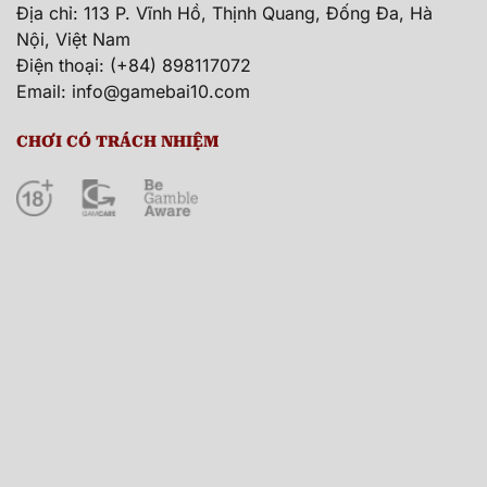
Địa chỉ: 113 P. Vĩnh Hồ, Thịnh Quang, Đống Đa, Hà
Nội, Việt Nam
Điện thoại: (+84) 898117072
Email:
info@gamebai10.com
CHƠI CÓ TRÁCH NHIỆM