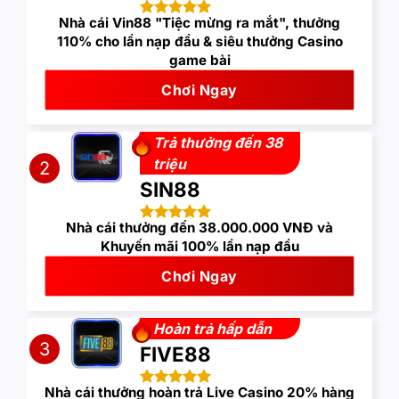
Nhà cái Vin88 "Tiệc mừng ra mắt", thưởng
110% cho lần nạp đầu & siêu thưởng Casino
game bài
Chơi Ngay
Trả thưởng đến 38
triệu
2
SIN88
Nhà cái thưởng đến 38.000.000 VNĐ và
Khuyến mãi 100% lần nạp đầu
Chơi Ngay
Hoàn trả hấp dẫn
3
FIVE88
Nhà cái thưởng hoàn trả Live Casino 20% hàng