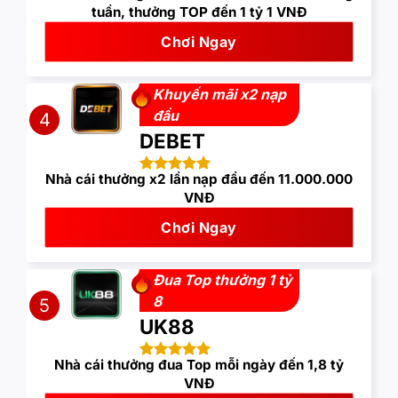
tuần, thưởng TOP đến 1 tỷ 1 VNĐ
Chơi Ngay
Khuyến mãi x2 nạp
đầu
4
DEBET
Nhà cái thưởng x2 lần nạp đầu đến 11.000.000
VNĐ
Chơi Ngay
Đua Top thưởng 1 tỷ
8
5
UK88
Nhà cái thưởng đua Top mỗi ngày đến 1,8 tỷ
VNĐ