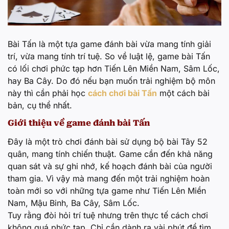
Bài Tấn là một tựa game đánh bài vừa mang tính giải
trí, vừa mang tính trí tuệ. So về luật lệ, game bài Tấn
có lối chơi phức tạp hơn Tiến Lên Miền Nam, Sâm Lốc,
hay Ba Cây. Do đó nếu bạn muốn trải nghiệm bộ môn
này thì cần phải học
cách chơi bài Tấn
một cách bài
bản, cụ thể nhất.
Giới thiệu về game đánh bài Tấn
Đây là một trò chơi đánh bài sử dụng bộ bài Tây 52
quân, mang tính chiến thuật. Game cần đến khả năng
quan sát và sự ghi nhớ, kế hoạch đánh bài của người
tham gia. Vì vậy mà mang đến một trải nghiệm hoàn
toàn mới so với những tựa game như Tiến Lên Miền
Nam, Mậu Binh, Ba Cây, Sâm Lốc.
Tuy rằng đòi hỏi trí tuệ nhưng trên thực tế cách chơi
không quá phức tạp. Chỉ cần dành ra vài phút để tìm