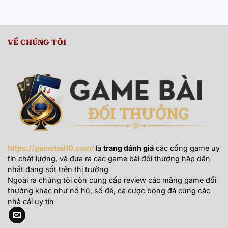
VỀ CHÚNG TÔI
https://gamebai10.com/
là
trang đánh giá
các cổng game uy
tín chất lượng, và đưa ra các game bài đổi thưởng hấp dẫn
nhất đang sốt trên thị trường
Ngoài ra chúng tôi còn cung cấp review các mảng game đổi
thưởng khác như nổ hũ, số đề, cá cược bóng đá cùng các
nhà cái uy tín