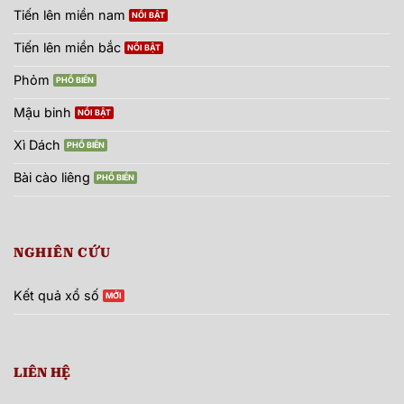
Tiến lên miền nam
Tiến lên miền bắc
Phỏm
Mậu binh
Xì Dách
Bài cào liêng
NGHIÊN CỨU
Kết quả xổ số
LIÊN HỆ