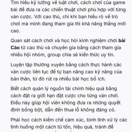
Tìm hiểu kỹ lưỡng về luật chơi, cách chơi của game
bài để đưa ra các chiến thuật chơi phù hợp với từng
ván cược. Với cao thủ, chỉ khi bạn hiểu rõ về trò
chơi mà mình đang tham gia thì khả năng thắng mới
cao.
Quan sát cách chơi và học hỏi kinh nghiệm chơi
bài
Cào
từ cao thủ và chuyên gia bằng cách tham gia
nhiều hội nhóm, group chia sẻ kiến thức uy tín.
Luyện tập thường xuyên bằng cách thực hành các
ván cược liên tục để tự bạn nâng cao kỹ năng của
bản thân, từ đó rút ra nhiều bài học bổ ích.
Biết cách quản lý nguồn tài chính hiệu quả bằng
cách đặt ra giới hạn đặt cược cho từng ván chơi.
Điều này giúp hội viên không đưa ra những quyết
định bồng bột, dẫn đến thua lỗ không đáng có.
Phải học cách kiềm chế cảm xúc, bình tĩnh xử lý các
tình huống một cách từ tốn, hiệu quả, tránh để