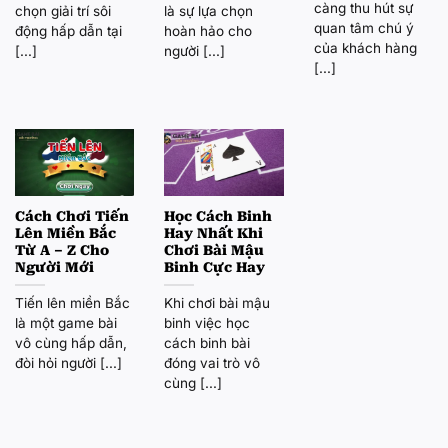
càng thu hút sự
chọn giải trí sôi
là sự lựa chọn
quan tâm chú ý
động hấp dẫn tại
hoàn hảo cho
của khách hàng
[...]
người [...]
[...]
Cách Chơi Tiến
Học Cách Binh
Lên Miền Bắc
Hay Nhất Khi
Từ A – Z Cho
Chơi Bài Mậu
Người Mới
Binh Cực Hay
Tiến lên miền Bắc
Khi chơi bài mậu
là một game bài
binh việc học
vô cùng hấp dẫn,
cách binh bài
đòi hỏi người [...]
đóng vai trò vô
cùng [...]