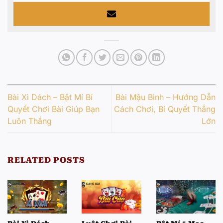
Bài Xì Dách – Bật Mí Bí
Bài Mậu Binh – Hướng Dẫn
Quyết Chơi Bài Giúp Bạn
Cách Chơi, Bí Quyết Thắng
Luôn Thắng
Lớn
RELATED POSTS