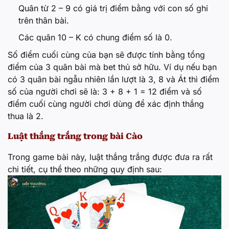
Quân từ 2 – 9 có giá trị điểm bằng với con số ghi
trên thân bài.
Các quân 10 – K có chung điểm số là 0.
Số điểm cuối cùng của bạn sẽ được tính bằng tổng
điểm của 3 quân bài mà bet thủ sở hữu. Ví dụ nếu bạn
có 3 quân bài ngẫu nhiên lần lượt là 3, 8 và Át thì điểm
số của người chơi sẽ là: 3 + 8 + 1 = 12 điểm và số
điểm cuối cùng người chơi dùng để xác định thắng
thua là 2.
Luật thắng trắng trong
bài Cào
Trong game bài này, luật thắng trắng được đưa ra rất
chi tiết, cụ thể theo những quy định sau: