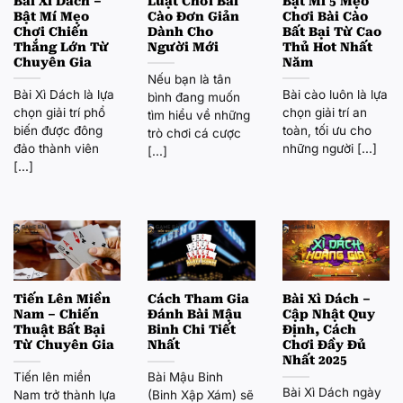
Bài Xì Dách –
Luật Chơi Bài
Bật Mí 5 Mẹo
Bật Mí Mẹo
Cào Đơn Giản
Chơi Bài Cào
Chơi Chiến
Dành Cho
Bất Bại Từ Cao
Thắng Lớn Từ
Người Mới
Thủ Hot Nhất
Chuyên Gia
Năm
Nếu bạn là tân
Bài Xì Dách là lựa
Bài cào luôn là lựa
bình đang muốn
chọn giải trí phổ
chọn giải trí an
tìm hiểu về những
biến được đông
toàn, tối ưu cho
trò chơi cá cược
đảo thành viên
những người [...]
[...]
[...]
Tiến Lên Miền
Cách Tham Gia
Bài Xì Dách –
Nam – Chiến
Đánh Bài Mậu
Cập Nhật Quy
Thuật Bất Bại
Binh Chi Tiết
Định, Cách
Từ Chuyên Gia
Nhất
Chơi Đầy Đủ
Nhất 2025
Tiến lên miền
Bài Mậu Binh
Bài Xì Dách ngày
Nam trở thành lựa
(Binh Xập Xám) sẽ