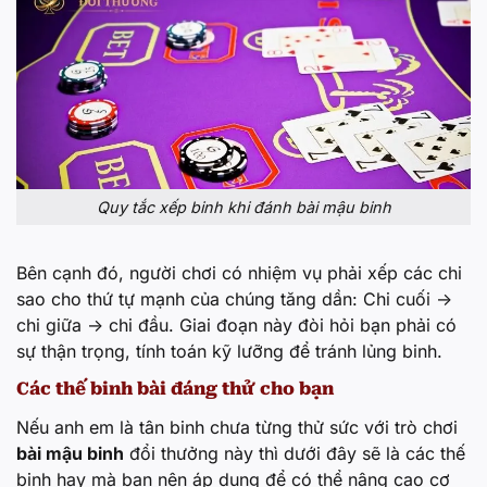
Quy tắc xếp binh khi đánh bài mậu binh
Bên cạnh đó, người chơi có nhiệm vụ phải xếp các chi
sao cho thứ tự mạnh của chúng tăng dần: Chi cuối ->
chi giữa -> chi đầu. Giai đoạn này đòi hỏi bạn phải có
sự thận trọng, tính toán kỹ lưỡng để tránh lủng binh.
Các thế binh bài đáng thử cho bạn
Nếu anh em là tân binh chưa từng thử sức với trò chơi
bài mậu binh
đổi thưởng này thì dưới đây sẽ là các thế
binh hay mà bạn nên áp dụng để có thể nâng cao cơ