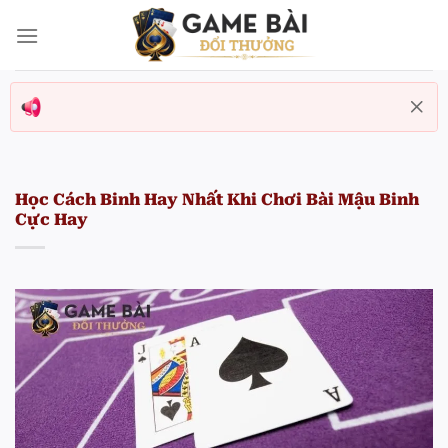
Bỏ
qua
nội
dung
Học Cách Binh Hay Nhất Khi Chơi Bài Mậu Binh
Cực Hay