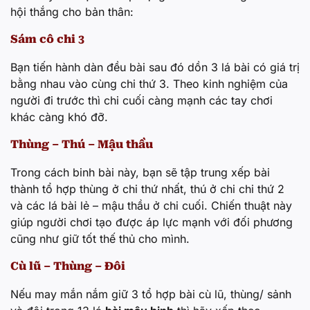
hội thắng cho bản thân:
Sám cô chi 3
Bạn tiến hành dàn đều bài sau đó dồn 3 lá bài có giá trị
bằng nhau vào cùng chi thứ 3. Theo kinh nghiệm của
người đi trước thì chi cuối càng mạnh các tay chơi
khác càng khó đỡ.
Thùng – Thú – Mậu thầu
Trong cách binh bài này, bạn sẽ tập trung xếp bài
thành tổ hợp thùng ở chi thứ nhất, thú ở chi chi thứ 2
và các lá bài lẻ – mậu thầu ở chi cuối. Chiến thuật này
giúp người chơi tạo được áp lực mạnh với đối phương
cũng như giữ tốt thế thủ cho mình.
Cù lũ – Thùng – Đôi
Nếu may mắn nắm giữ 3 tổ hợp bài cù lũ, thùng/ sảnh