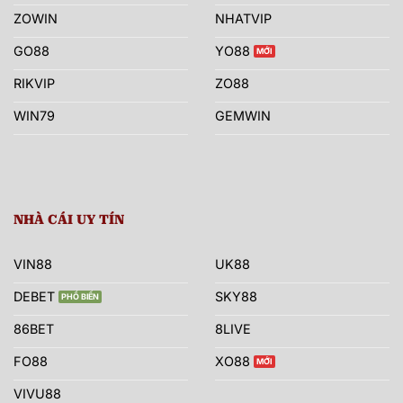
ZOWIN
NHATVIP
GO88
YO88
RIKVIP
ZO88
WIN79
GEMWIN
NHÀ CÁI UY TÍN
VIN88
UK88
DEBET
SKY88
86BET
8LIVE
FO88
XO88
VIVU88