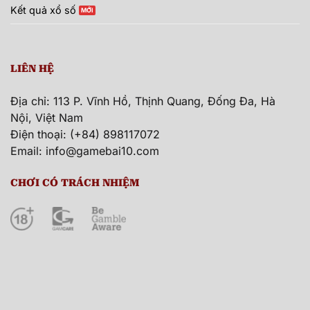
Kết quả xổ số
LIÊN HỆ
Địa chỉ: 113 P. Vĩnh Hồ, Thịnh Quang, Đống Đa, Hà
Nội, Việt Nam
Điện thoại: (+84) 898117072
Email:
info@gamebai10.com
CHƠI CÓ TRÁCH NHIỆM