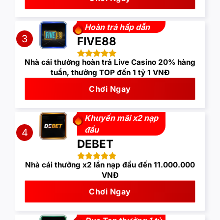
Hoàn trả hấp dẫn
3
FIVE88
Nhà cái thưởng hoàn trả Live Casino 20% hàng
tuần, thưởng TOP đến 1 tỷ 1 VNĐ
Chơi Ngay
Khuyến mãi x2 nạp
đầu
4
DEBET
Nhà cái thưởng x2 lần nạp đầu đến 11.000.000
VNĐ
Chơi Ngay