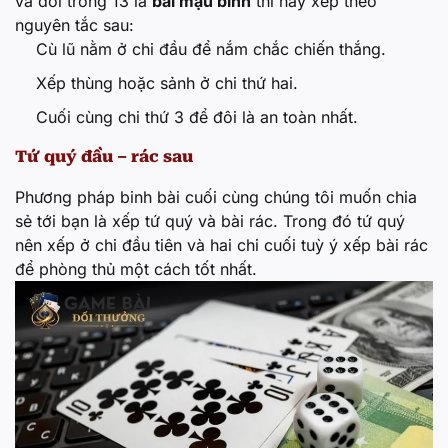
và đôi trong 13 lá
bài mậu binh
thì hãy xếp theo
nguyên tắc sau:
Cù lũ nằm ở chi đầu để nắm chắc chiến thắng.
Xếp thùng hoặc sảnh ở chi thứ hai.
Cuối cùng chi thứ 3 để đôi là an toàn nhất.
Tứ quý đầu – rác sau
Phương pháp binh bài cuối cùng chúng tôi muốn chia
sẻ tới bạn là xếp tứ quý và bài rác. Trong đó tứ quý
nên xếp ở chi đầu tiên và hai chi cuối tuỳ ý xếp bài rác
để phòng thủ một cách tốt nhất.