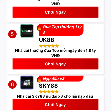
VNĐ
Chơi Ngay
Đua Top thưởng 1 tỷ
8
5
UK88
Nhà cái thưởng đua Top mỗi ngày đến 1,8 tỷ
VNĐ
Chơi Ngay
Nạp đầu x3
6
SKY88
Nhà cái SKY88 ưu đãi x3 cho lần nạp đầu
Chơi Ngay