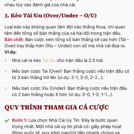
nhau tùy vào đánh giá của nhà cái.
3. Kèo Tài Xỉu (Over/Under – O/U)
Loại kèo này không quan tâm đội nào thắng thua, chỉ quan
tâm đến tổng số bàn thắng của cả hai đội trong trận đấu.
Bản chất:
Bạn cược xem tổng số bàn thắng sẽ cao hơn (Tài –
Over) hay thấp hơn (Xỉu – Under) con số mà nhà cái đưa ra.
Ví dụ:
Nhà cái ra kèo
Tài Xỉu
cho trận đấu là 2.5 trái.
Nếu bạn cược Tài (Over): Bạn thắng cược nếu trận đấu có
từ 3 bàn thắng trở lên (ví dụ: 2-1, 3-0, 2-2…).
Nếu bạn cược Xỉu (Under): Bạn thắng cược nếu trận đấu
có 2 bàn thắng hoặc ít hơn (ví dụ: 0-0, 1-0, 1-1…).
QUY TRÌNH THAM GIA CÁ CƯỢC
Bước 1:
Lựa chọn Nhà Cái Uy Tín: Đây là bước quan
trọng nhất. Một nhà cái uy tín phải có: giấy phép hoạt
động quốc tế, quy trình nạp/rút tiền nhanh chóng và