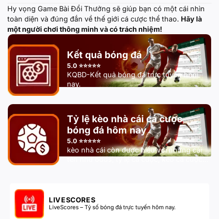
Hy vọng Game Bài Đổi Thưởng sẽ giúp bạn có một cái nhìn
toàn diện và đúng đắn về thế giới cá cược thể thao.
Hãy là
một người chơi thông minh và có trách nhiệm!
Kết quả bóng đá
5.0 ⭐⭐⭐⭐⭐
KQBD-Kết quả bóng đá trực tuyến hôm
nay.
Tỷ lệ kèo nhà cái cá cược
bóng đá hôm nay
5.0 ⭐⭐⭐⭐⭐
kèo nhà cái còn được hiểu với những cái
tên như odds, tỷ lệ cá cược, kèo cá cược…
LIVESCORES
LiveScores – Tỷ số bóng đá trực tuyến hôm nay.