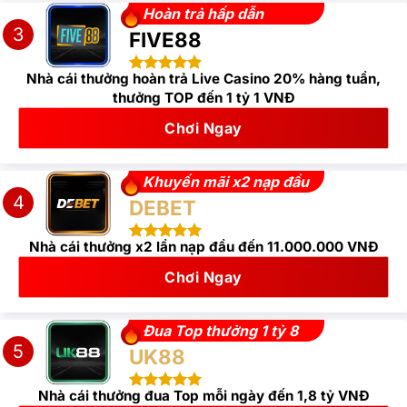
Hoàn trả hấp dẫn
3
FIVE88
Nhà cái thưởng hoàn trả Live Casino 20% hàng tuần,
thưởng TOP đến 1 tỷ 1 VNĐ
Chơi Ngay
Khuyến mãi x2 nạp đầu
4
DEBET
Nhà cái thưởng x2 lần nạp đầu đến 11.000.000 VNĐ
Chơi Ngay
Đua Top thưởng 1 tỷ 8
5
UK88
Nhà cái thưởng đua Top mỗi ngày đến 1,8 tỷ VNĐ