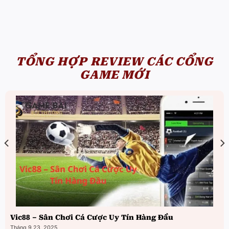
TỔNG HỢP REVIEW CÁC CỔNG
GAME MỚI
Vic88 – Sân Chơi Cá Cược Uy Tín Hàng Đầu
Tháng 9 23, 2025