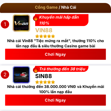
Cổng Game
/ Nhà Cái
Khuyến mãi hấp dẫn
110%
1
VIN88
Nhà cái Vin88 "Tiệc mừng ra mắt", thưởng 110% cho
lần nạp đầu & siêu thưởng Casino game bài
Chơi Ngay
Trả thưởng đến 38 triệu
2
SIN88
Nhà cái thưởng đến 38.000.000 VNĐ và Khuyến mãi
100% lần nạp đầu
Chơi Ngay