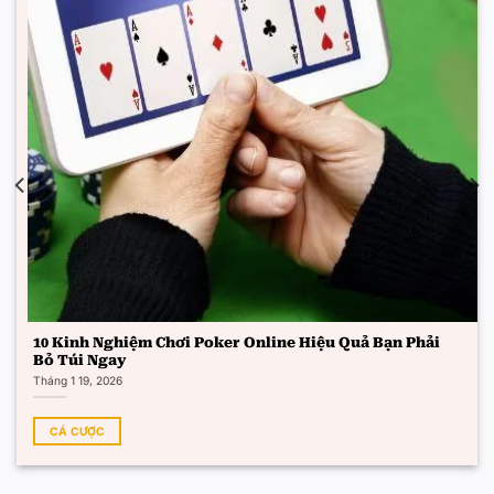
10 Kinh Nghiệm Chơi Poker Online Hiệu Quả Bạn Phải
Bỏ Túi Ngay
Tháng 1 19, 2026
CÁ CƯỢC