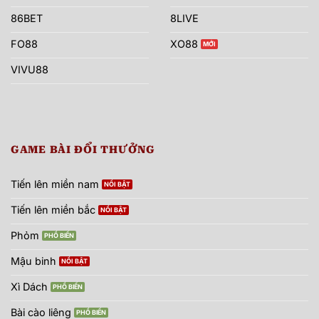
86BET
8LIVE
FO88
XO88
VIVU88
GAME BÀI ĐỔI THƯỞNG
Tiến lên miền nam
Tiến lên miền bắc
Phỏm
Mậu binh
Xì Dách
Bài cào liêng