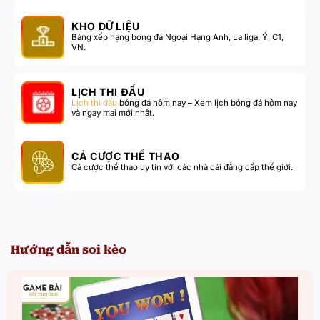
KHO DỮ LIỆU
Bảng xếp hạng bóng đá Ngoại Hạng Anh, La liga, Ý, C1,
VN.
LỊCH THI ĐẤU
Lịch thi đấu
bóng đá hôm nay – Xem lịch bóng đá hôm nay
và ngay mai mới nhất.
CÁ CƯỢC THỂ THAO
Cá cược thể thao uy tín với các nhà cái đẳng cấp thế giới.
Hướng dẫn soi kèo