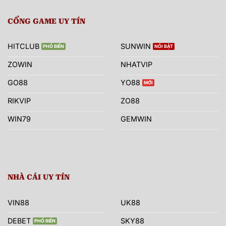
CỔNG GAME UY TÍN
HITCLUB
SUNWIN
ZOWIN
NHATVIP
GO88
YO88
RIKVIP
ZO88
WIN79
GEMWIN
NHÀ CÁI UY TÍN
VIN88
UK88
DEBET
SKY88