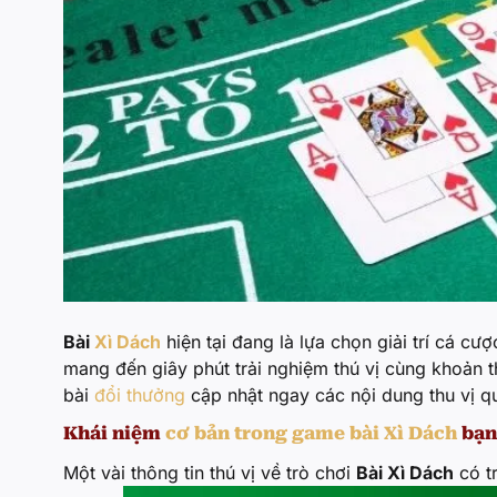
Bài
Xì Dách
hiện tại đang là lựa chọn giải trí cá c
mang đến giây phút trải nghiệm thú vị cùng khoản 
bài
đổi thưởng
cập nhật ngay các nội dung thu vị qu
Khái niệm
cơ bản trong game bài Xì Dách
bạn
Một vài thông tin thú vị về trò chơi
Bài Xì Dách
có t