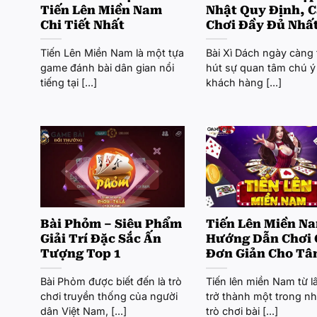
Tiến Lên Miền Nam
Nhật Quy Định, 
Chi Tiết Nhất
Chơi Đầy Đủ Nhất
Tiến Lên Miền Nam là một tựa
Bài Xì Dách ngày càng
game đánh bài dân gian nổi
hút sự quan tâm chú ý
tiếng tại [...]
khách hàng [...]
Bài Phỏm – Siêu Phẩm
Tiến Lên Miền N
Giải Trí Đặc Sắc Ấn
Hướng Dẫn Chơi
Tượng Top 1
Đơn Giản Cho Tâ
Bài Phỏm được biết đến là trò
Tiến lên miền Nam từ l
chơi truyền thống của người
trở thành một trong n
dân Việt Nam, [...]
trò chơi bài [...]