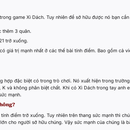
ện trong game Xì Dách. Tuy nhiên để sở hữu được nó bạn cầ
ốc thêm 3 quân.
21 trở xuống.
 có giá trị mạnh nhất ở các thế bài tính điểm. Bao gồm cả v
g hợp đặc biệt có trong trò chơi. Nó xuất hiện trong trường
 Q, K và không phân biệt chất. Khi có Xì Dách trong tay anh 
 sức mạnh.
không?
á tính điểm trở xuống. Tuy nhiên trên thang sức mạnh thì c
ng lớn cho người sở hữu chúng. Vậy sức mạnh của chúng là 