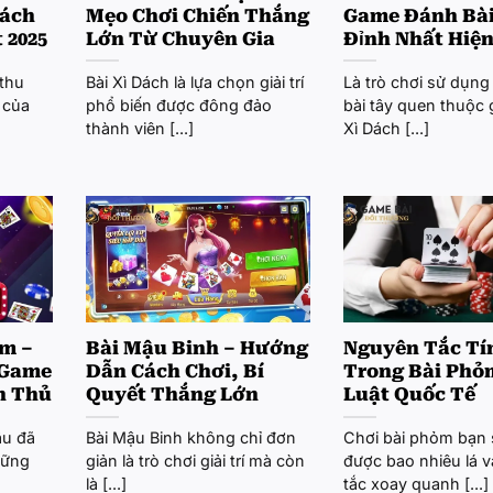
Cách
Mẹo Chơi Chiến Thắng
Game Đánh Bài
 2025
Lớn Từ Chuyên Gia
Đỉnh Nhất Hiệ
 thu
Bài Xì Dách là lựa chọn giải trí
Là trò chơi sử dụn
 của
phổ biến được đông đảo
bài tây quen thuộc
thành viên [...]
Xì Dách [...]
am –
Bài Mậu Binh – Hướng
Nguyên Tắc Tí
 Game
Dẫn Cách Chơi, Bí
Trong Bài Phỏ
n Thủ
Quyết Thắng Lớn
Luật Quốc Tế
âu đã
Bài Mậu Binh không chỉ đơn
Chơi bài phỏm bạn
hững
giản là trò chơi giải trí mà còn
được bao nhiêu lá 
là [...]
tắc xoay quanh [...]