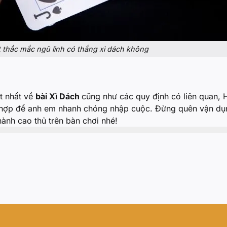
ết thắc mắc ngũ linh có thắng xì dách không
ết nhất về
bài Xì Dách
cũng như các quy định có liên quan,
ù hợp để anh em nhanh chóng nhập cuộc. Đừng quên vận dụ
hành cao thủ trên bàn chơi nhé!