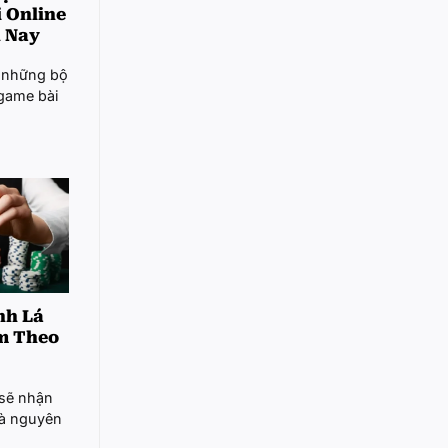
 Online
n Nay
g những bộ
 game bài
nh Lá
m Theo
 sẽ nhận
và nguyên