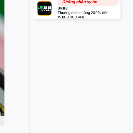
Chứng nhận uy tín
UK88
Thưởng chào mừng 200% đến
15.800.000 VNĐ