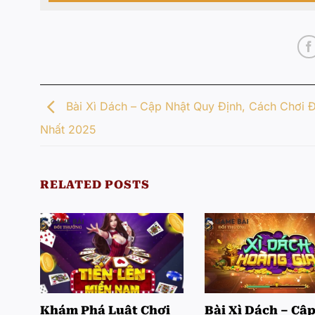
Bài Xì Dách – Cập Nhật Quy Định, Cách Chơi 
Nhất 2025
RELATED POSTS
Khám Phá Luật Chơi
Bài Xì Dách – Cậ