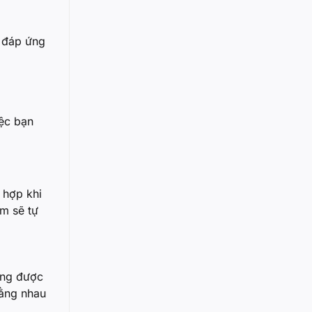
n đáp ứng
iệc bạn
 hợp khi
em sẽ tự
húng được
bằng nhau