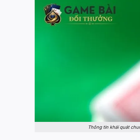
Thông tin khái quát chu