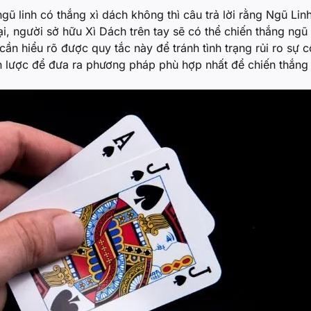
ngũ linh có thắng xì dách không thì câu trả lời rằng Ngũ Li
ại, người sở hữu Xì Dách trên tay sẽ có thể chiến thắng ngũ 
ần hiểu rõ được quy tắc này để tránh tình trạng rủi ro sự c
n lược để đưa ra phương pháp phù hợp nhất để chiến thắng