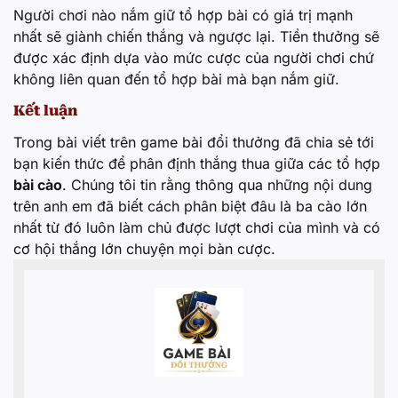
Người chơi nào nắm giữ tổ hợp bài có giá trị mạnh
nhất sẽ giành chiến thắng và ngược lại. Tiền thưởng sẽ
được xác định dựa vào mức cược của người chơi chứ
không liên quan đến tổ hợp bài mà bạn nắm giữ.
Kết luận
Trong bài viết trên game bài đổi thưởng đã chia sẻ tới
bạn kiến thức để phân định thắng thua giữa các tổ hợp
bài cào
. Chúng tôi tin rằng thông qua những nội dung
trên anh em đã biết cách phân biệt đâu là ba cào lớn
nhất từ đó luôn làm chủ được lượt chơi của mình và có
cơ hội thắng lớn chuyện mọi bàn cược.