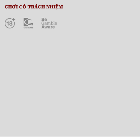
CHƠI CÓ TRÁCH NHIỆM